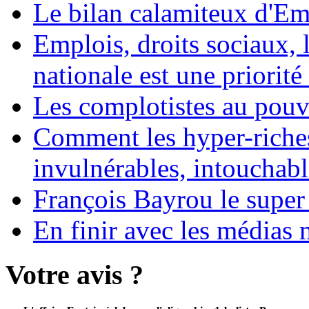
Le bilan calamiteux d'
Emplois, droits sociaux, 
nationale est une priorité 
Les complotistes au pouvo
Comment les hyper-riches
invulnérables, intouchabl
François Bayrou le super
En finir avec les médias 
Votre avis ?