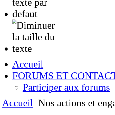
Accueil
FORUMS ET CONTAC
Participer aux forums
Accueil
Nos actions et eng