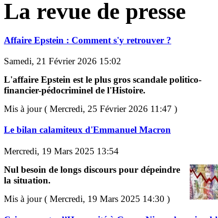
La revue de presse
Affaire Epstein : Comment s'y retrouver ?
Samedi, 21 Février 2026 15:02
L'affaire Epstein est le plus gros scandale politico-
financier-pédocriminel de l'Histoire.
Mis à jour ( Mercredi, 25 Février 2026 11:47 )
Le bilan calamiteux d'Emmanuel Macron
Mercredi, 19 Mars 2025 13:54
Nul besoin de longs discours pour dépeindre
la situation.
Mis à jour ( Mercredi, 19 Mars 2025 14:30 )