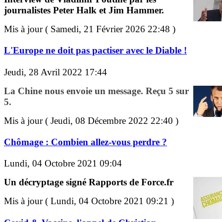
journalistes Peter Halk et Jim Hammer.
Mis à jour ( Samedi, 21 Février 2026 22:48 )
L'Europe ne doit pas pactiser avec le Diable !
Jeudi, 28 Avril 2022 17:44
La Chine nous envoie un message. Reçu 5 sur
5.
Mis à jour ( Jeudi, 08 Décembre 2022 22:40 )
Chômage : Combien allez-vous perdre ?
Lundi, 04 Octobre 2021 09:04
Un décryptage signé Rapports de Force.fr
Mis à jour ( Lundi, 04 Octobre 2021 09:21 )