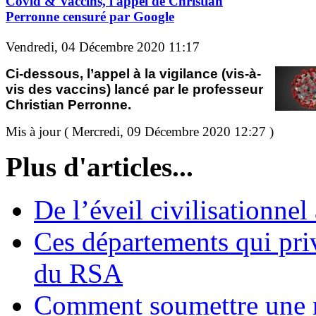
Covid & Vaccins, l'appel de Christian
Perronne censuré par Google
Vendredi, 04 Décembre 2020 11:17
Ci-dessous, l’appel à la vigilance (vis-à-
vis des vaccins) lancé par le professeur
Christian Perronne.
Mis à jour ( Mercredi, 09 Décembre 2020 12:27 )
Plus d'articles...
De l’éveil civilisationnel
Ces départements qui pri
du RSA
Comment soumettre une 