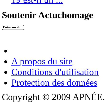
Soutenir Actuchomage
A propos du site
Conditions d'utilisation
Protection des données
Copyright © 2009 APNÉE. T