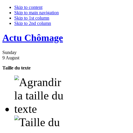
Skip to content
Skip to main navigation
Skip to 1st column
Skip to 2nd column
Actu Chômage
Sunday
9 August
Taille du texte