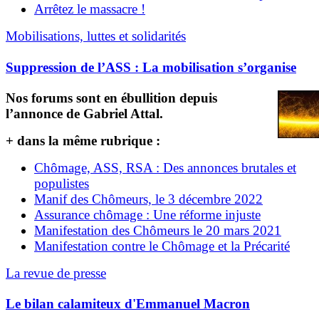
Arrêtez le massacre !
Mobilisations, luttes et solidarités
Suppression de l’ASS : La mobilisation s’organise
Nos forums sont en ébullition depuis
l’annonce de Gabriel Attal.
+ dans la même rubrique :
Chômage, ASS, RSA : Des annonces brutales et
populistes
Manif des Chômeurs, le 3 décembre 2022
Assurance chômage : Une réforme injuste
Manifestation des Chômeurs le 20 mars 2021
Manifestation contre le Chômage et la Précarité
La revue de presse
Le bilan calamiteux d'Emmanuel Macron