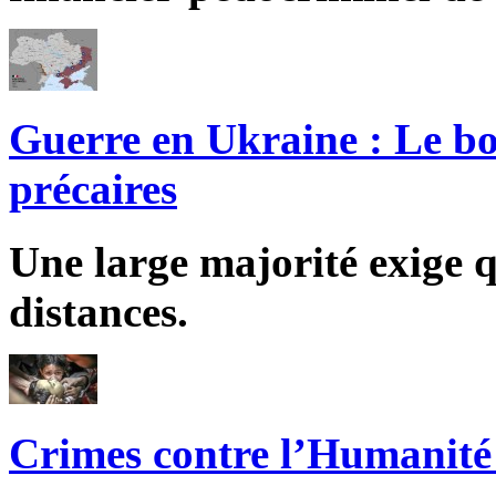
Guerre en Ukraine : Le bo
précaires
Une large majorité exige q
distances.
Crimes contre l’Humanité 