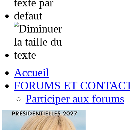
Accueil
FORUMS ET CONTAC
Participer aux forums