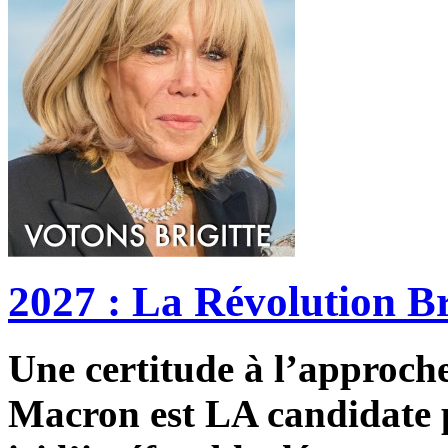
2027 : La Révolution Br
Une certitude à l’approche 
Macron est LA candidate p