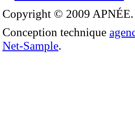
Copyright © 2009 APNÉE. T
Conception technique
agen
Net-Sample
.