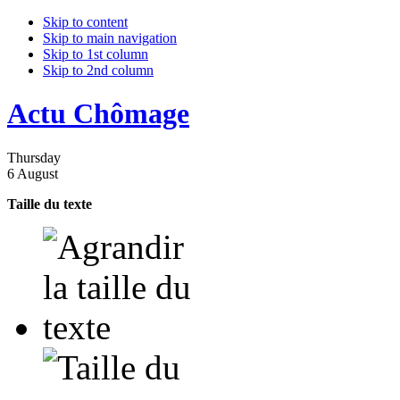
Skip to content
Skip to main navigation
Skip to 1st column
Skip to 2nd column
Actu Chômage
Thursday
6 August
Taille du texte