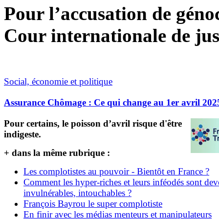
Pour l’accusation de génoci
Cour internationale de jus
Social, économie et politique
Assurance Chômage : Ce qui change au 1er avril 202
Pour certains, le poisson d’avril risque d'être
indigeste.
+ dans la même rubrique :
Les complotistes au pouvoir - Bientôt en France ?
Comment les hyper-riches et leurs inféodés sont de
invulnérables, intouchables ?
François Bayrou le super complotiste
En finir avec les médias menteurs et manipulateurs