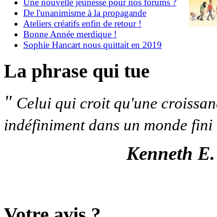
Une nouvelle jeunesse pour nos forums ?
De l'unanimisme à la propagande
Ateliers créatifs enfin de retour !
Bonne Année merdique !
Sophie Hancart nous quittait en 2019
La phrase qui tue
"
Celui qui croit qu'une croissa
indéfiniment dans un monde fini 
Kenneth E.
Votre avis ?