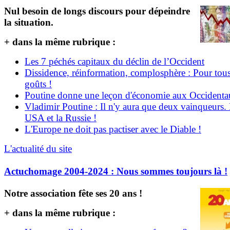
Nul besoin de longs discours pour dépeindre
la situation.
+ dans la même rubrique :
Les 7 péchés capitaux du déclin de l’Occident
Dissidence, réinformation, complosphère : Pour tous
goûts !
Poutine donne une leçon d'économie aux Occident
Vladimir Poutine : Il n'y aura que deux vainqueurs.
USA et la Russie !
L'Europe ne doit pas pactiser avec le Diable !
L'actualité du site
Actuchomage 2004-2024 : Nous sommes toujours là !
Notre association fête ses 20 ans !
+ dans la même rubrique :