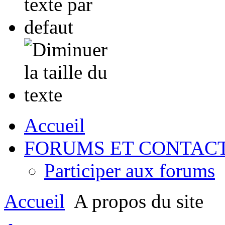
Accueil
FORUMS ET CONTAC
Participer aux forums
Accueil
A propos du site