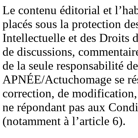
Le contenu éditorial et l’ha
placés sous la protection de
Intellectuelle et des Droits
de discussions, commentair
de la seule responsabilité des
APNÉE/Actuchomage se rése
correction, de modification,
ne répondant pas aux Condit
(notamment à l’article 6).