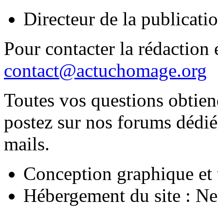
Directeur de la publica
Pour contacter la rédaction e
contact@actuchomage.org
Toutes vos questions obtien
postez sur nos forums dédiés
mails.
Conception graphique et 
Hébergement du site : N