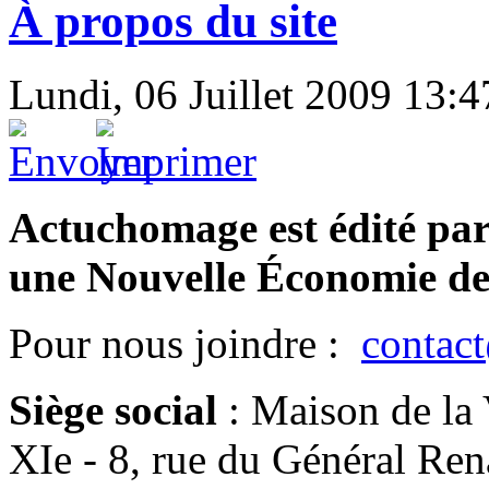
À propos du site
Lundi, 06 Juillet 2009 13:4
Actuchomage est édité pa
une Nouvelle Économie de
Pour nous joindre :
contac
Siège social
:
Maison de la 
XIe - 8, rue du Général Re