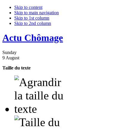
Skip to content
Skip to main navigation
Skip to 1st column
Skip to 2nd column
Actu Chômage
Sunday
9 August
Taille du texte