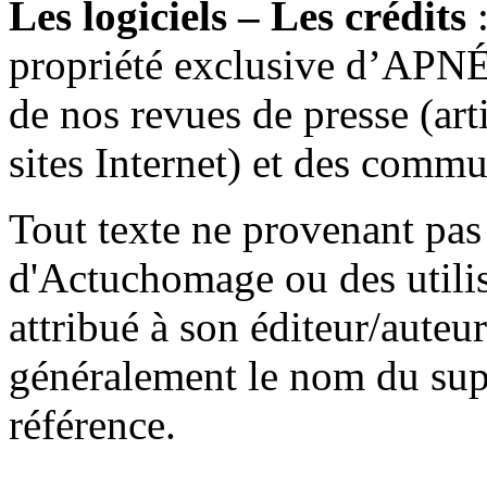
Les logiciels – Les crédits
:
propriété exclusive d’APN
de nos revues de presse (arti
sites Internet) et des commu
Tout texte ne provenant pas
d'Actuchomage ou des utilisa
attribué à son éditeur/auteu
généralement le nom du supp
référence.