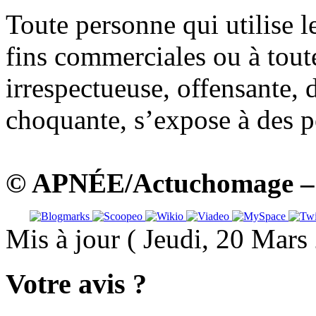
Toute personne qui utilise
fins commerciales ou à tout
irrespectueuse, offensante, 
choquante, s’expose à des po
© APNÉE/Actuchomage – A
Mis à jour ( Jeudi, 20 Mar
Votre avis ?