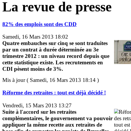
La revue de presse
82% des emplois sont des CDD
Samedi, 16 Mars 2013 18:02
Quatre embauches sur cinq se sont traduites
par un contrat à durée déterminée au 3e
trimestre 2012 : un niveau record depuis que
cette statistique existe. Les recrutements en
CDI pèsent moins de 3%.
Mis à jour ( Samedi, 16 Mars 2013 18:14 )
Réforme des retraites : tout est déjà décidé !
Vendredi, 15 Mars 2013 13:27
Suite à l'accord sur les retraites
complémentaires, le gouvernement va pouvoir
appliquer la même recette aux retraites de