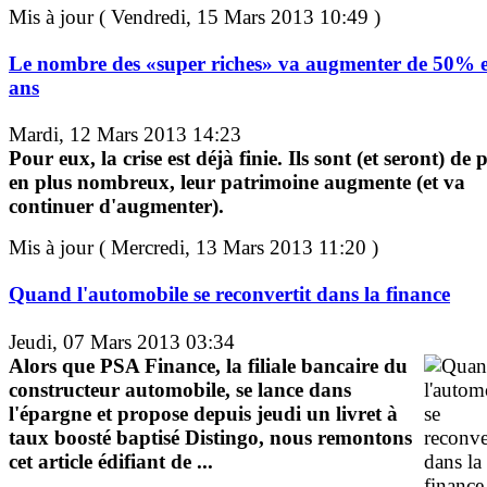
Mis à jour ( Vendredi, 15 Mars 2013 10:49 )
Le nombre des «super riches» va augmenter de 50% 
ans
Mardi, 12 Mars 2013 14:23
Pour eux, la crise est déjà finie. Ils sont (et seront) de 
en plus nombreux, leur patrimoine augmente (et va
continuer d'augmenter).
Mis à jour ( Mercredi, 13 Mars 2013 11:20 )
Quand l'automobile se reconvertit dans la finance
Jeudi, 07 Mars 2013 03:34
Alors que PSA Finance, la filiale bancaire du
constructeur automobile, se lance dans
l'épargne et propose depuis jeudi un livret à
taux boosté baptisé Distingo, nous remontons
cet article édifiant de ...