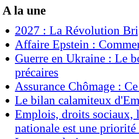
A la une
2027 : La Révolution Bri
Affaire Epstein : Commen
Guerre en Ukraine : Le b
précaires
Assurance Chômage : Ce 
Le bilan calamiteux d'
Emplois, droits sociaux, 
nationale est une priorité 