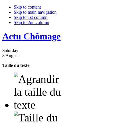
Skip to content
Skip to main navigation
Skip to 1st column
Skip to 2nd column
Actu Chômage
Saturday
8 August
Taille du texte