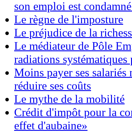
son emploi est condamné
Le règne de l'imposture
Le préjudice de la riches
Le médiateur de Pôle Emp
radiations systématiques
Moins payer ses salariés
réduire ses coûts
Le mythe de la mobilité
Crédit d'impôt pour la co
effet d'aubaine»