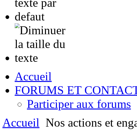
Accueil
FORUMS ET CONTAC
Participer aux forums
Accueil
Nos actions et eng