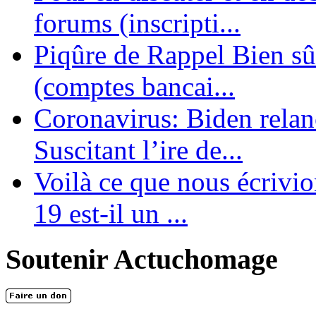
forums (inscripti...
Piqûre de Rappel Bien sûr
(comptes bancai...
Coronavirus: Biden relanc
Suscitant l’ire de...
Voilà ce que nous écrivio
19 est-il un ...
Soutenir Actuchomage