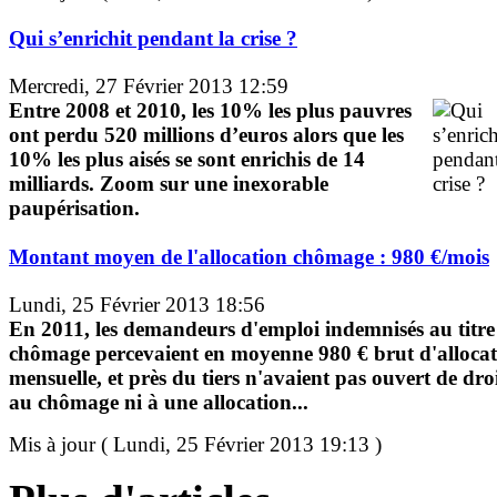
Qui s’enrichit pendant la crise ?
Mercredi, 27 Février 2013 12:59
Entre 2008 et 2010, les 10% les plus pauvres
ont perdu 520 millions d’euros alors que les
10% les plus aisés se sont enrichis de 14
milliards. Zoom sur une inexorable
paupérisation.
Montant moyen de l'allocation chômage : 980 €/mois
Lundi, 25 Février 2013 18:56
En 2011, les demandeurs d'emploi indemnisés au titre
chômage percevaient en moyenne 980 € brut d'alloca
mensuelle, et près du tiers n'avaient pas ouvert de dro
au chômage ni à une allocation...
Mis à jour ( Lundi, 25 Février 2013 19:13 )