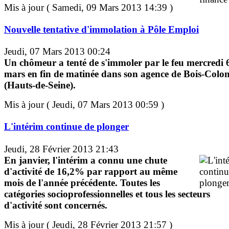
Mis à jour ( Samedi, 09 Mars 2013 14:39 )
Nouvelle tentative d'immolation à Pôle Emploi
Jeudi, 07 Mars 2013 00:24
Un chômeur a tenté de s'immoler par le feu mercredi 
mars en fin de matinée dans son agence de Bois-Colo
(Hauts-de-Seine).
Mis à jour ( Jeudi, 07 Mars 2013 00:59 )
L'intérim continue de plonger
Jeudi, 28 Février 2013 21:43
En janvier, l'intérim a connu une chute
d'activité de 16,2% par rapport au même
mois de l'année précédente. Toutes les
catégories socioprofessionnelles et tous les secteurs
d'activité sont concernés.
Mis à jour ( Jeudi, 28 Février 2013 21:57 )