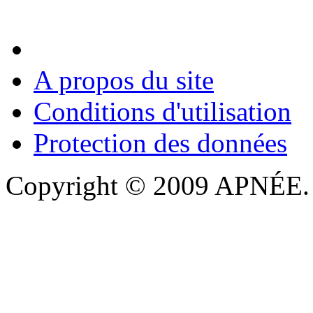
A propos du site
Conditions d'utilisation
Protection des données
Copyright © 2009 APNÉE. T