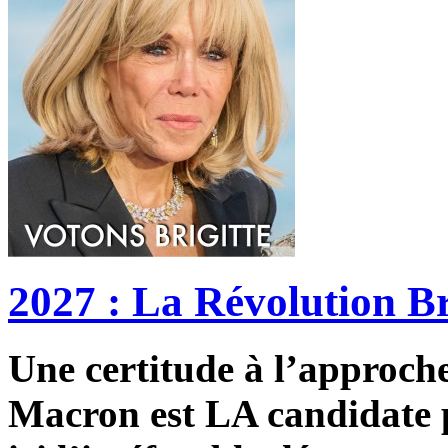
2027 : La Révolution Br
Une certitude à l’approche 
Macron est LA candidate p