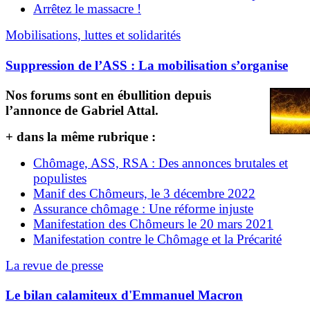
Arrêtez le massacre !
Mobilisations, luttes et solidarités
Suppression de l’ASS : La mobilisation s’organise
Nos forums sont en ébullition depuis
l’annonce de Gabriel Attal.
+ dans la même rubrique :
Chômage, ASS, RSA : Des annonces brutales et
populistes
Manif des Chômeurs, le 3 décembre 2022
Assurance chômage : Une réforme injuste
Manifestation des Chômeurs le 20 mars 2021
Manifestation contre le Chômage et la Précarité
La revue de presse
Le bilan calamiteux d'Emmanuel Macron