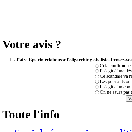
Votre avis ?
L'affaire Epstein éclabousse l'oligarchie globaliste. Pensez-
Cela confirme les
Il s'agit d'une dé
Ce scandale va r
Les puissants ont 
Il s'agit d'un com
On ne saura pas t
Toute l'info