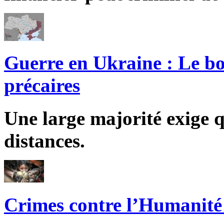
Guerre en Ukraine : Le bo
précaires
Une large majorité exige q
distances.
Crimes contre l’Humanité 