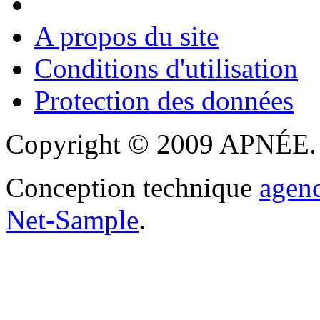
A propos du site
Conditions d'utilisation
Protection des données
Copyright © 2009 APNÉE. T
Conception technique
agen
Net-Sample
.