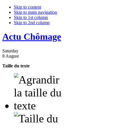
Skip to content
Skip to main navigation
Skip to 1st column
Skip to 2nd column
Actu Chômage
Saturday
8 August
Taille du texte