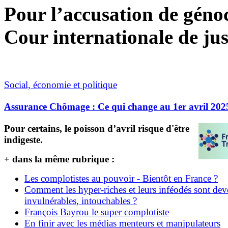
Pour l’accusation de génoci
Cour internationale de jus
Social, économie et politique
Assurance Chômage : Ce qui change au 1er avril 202
Pour certains, le poisson d’avril risque d'être
indigeste.
+ dans la même rubrique :
Les complotistes au pouvoir - Bientôt en France ?
Comment les hyper-riches et leurs inféodés sont de
invulnérables, intouchables ?
François Bayrou le super complotiste
En finir avec les médias menteurs et manipulateurs