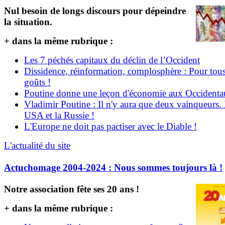
Nul besoin de longs discours pour dépeindre
la situation.
+ dans la même rubrique :
Les 7 péchés capitaux du déclin de l’Occident
Dissidence, réinformation, complosphère : Pour tous
goûts !
Poutine donne une leçon d'économie aux Occident
Vladimir Poutine : Il n'y aura que deux vainqueurs.
USA et la Russie !
L'Europe ne doit pas pactiser avec le Diable !
L'actualité du site
Actuchomage 2004-2024 : Nous sommes toujours là !
Notre association fête ses 20 ans !
+ dans la même rubrique :