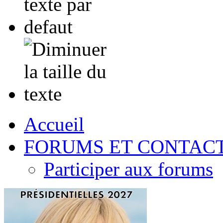
Accueil
FORUMS ET CONTAC
Participer aux forums