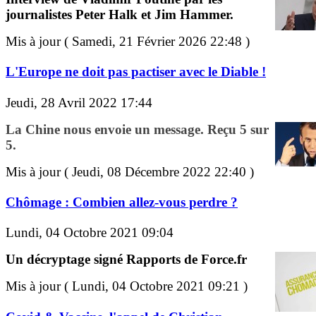
journalistes Peter Halk et Jim Hammer.
Mis à jour ( Samedi, 21 Février 2026 22:48 )
L'Europe ne doit pas pactiser avec le Diable !
Jeudi, 28 Avril 2022 17:44
La Chine nous envoie un message. Reçu 5 sur
5.
Mis à jour ( Jeudi, 08 Décembre 2022 22:40 )
Chômage : Combien allez-vous perdre ?
Lundi, 04 Octobre 2021 09:04
Un décryptage signé Rapports de Force.fr
Mis à jour ( Lundi, 04 Octobre 2021 09:21 )