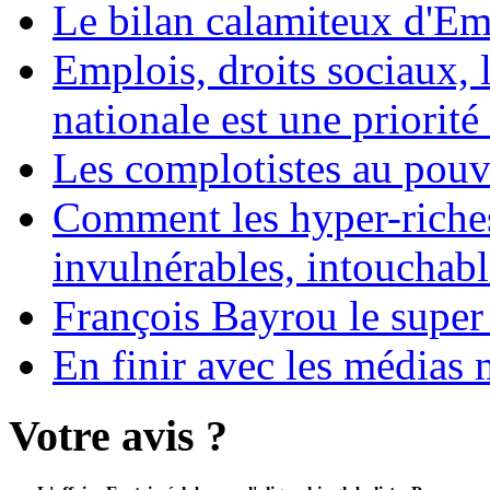
Le bilan calamiteux d'
Emplois, droits sociaux, 
nationale est une priorité 
Les complotistes au pouvo
Comment les hyper-riches
invulnérables, intouchabl
François Bayrou le super
En finir avec les médias 
Votre avis ?