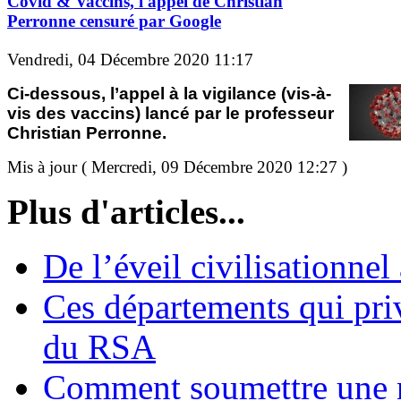
Covid & Vaccins, l'appel de Christian
Perronne censuré par Google
Vendredi, 04 Décembre 2020 11:17
Ci-dessous, l’appel à la vigilance (vis-à-
vis des vaccins) lancé par le professeur
Christian Perronne.
Mis à jour ( Mercredi, 09 Décembre 2020 12:27 )
Plus d'articles...
De l’éveil civilisationnel
Ces départements qui pri
du RSA
Comment soumettre une 