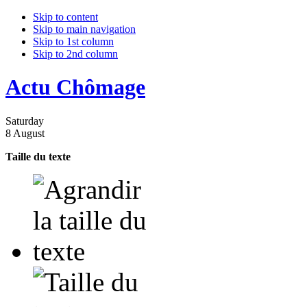
Skip to content
Skip to main navigation
Skip to 1st column
Skip to 2nd column
Actu Chômage
Saturday
8 August
Taille du texte