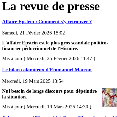
La revue de presse
Affaire Epstein : Comment s'y retrouver ?
Samedi, 21 Février 2026 15:02
L'affaire Epstein est le plus gros scandale politico-
financier-pédocriminel de l'Histoire.
Mis à jour ( Mercredi, 25 Février 2026 11:47 )
Le bilan calamiteux d'Emmanuel Macron
Mercredi, 19 Mars 2025 13:54
Nul besoin de longs discours pour dépeindre
la situation.
Mis à jour ( Mercredi, 19 Mars 2025 14:30 )