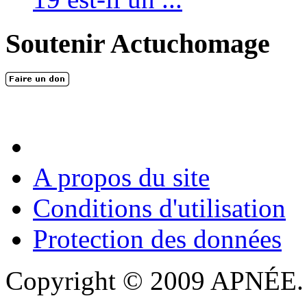
Soutenir Actuchomage
A propos du site
Conditions d'utilisation
Protection des données
Copyright © 2009 APNÉE. T