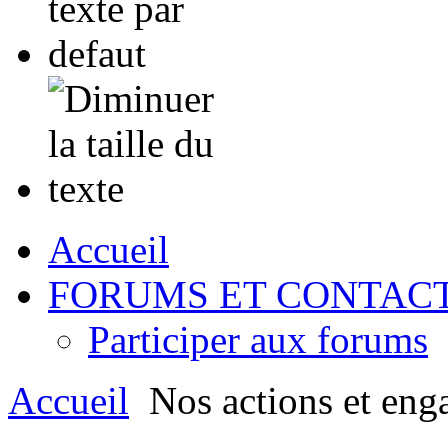
Accueil
FORUMS ET CONTAC
Participer aux forums
Accueil
Nos actions et eng