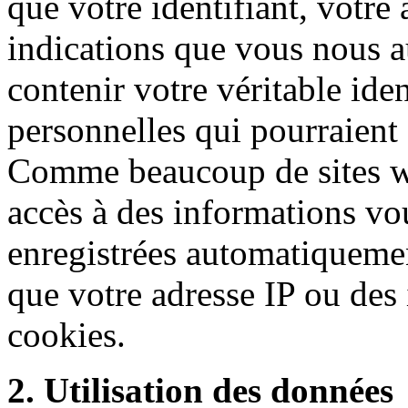
que votre identifiant, votre
indications que vous nous 
contenir votre véritable ide
personnelles qui pourraient
Comme beaucoup de sites w
accès à des informations vo
enregistrées automatiquement
que votre adresse IP ou des
cookies.
2. Utilisation des données