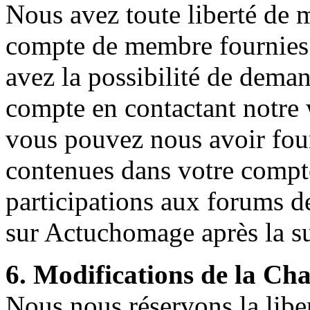
Nous avez toute liberté de m
compte de membre fournies l
avez la possibilité de deman
compte en contactant notre
vous pouvez nous avoir four
contenues dans votre compt
participations aux forums d
sur Actuchomage après la s
6. Modifications de la Cha
Nous nous réservons la liber