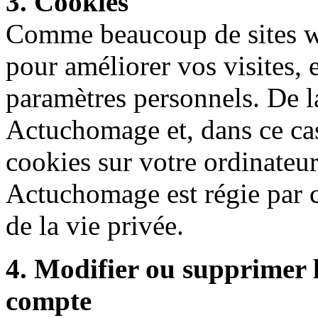
3. Cookies
Comme beaucoup de sites we
pour améliorer vos visites,
paramètres personnels. De la
Actuchomage et, dans ce cas
cookies sur votre ordinateur
Actuchomage est régie par c
de la vie privée.
4. Modifier ou supprimer 
compte