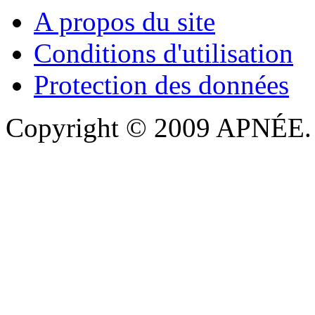
A propos du site
Conditions d'utilisation
Protection des données
Copyright © 2009 APNÉE. T