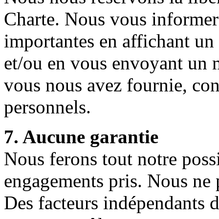
Charte. Nous vous informer
importantes en affichant un 
et/ou en vous envoyant un m
vous nous avez fournie, co
personnels.
7. Aucune garantie
Nous ferons tout notre possi
engagements pris. Nous ne p
Des facteurs indépendants d