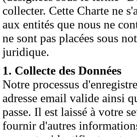
collecter. Cette Charte ne 
aux entités que nous ne con
ne sont pas placées sous not
juridique.
1. Collecte des Données
Notre processus d'enregist
adresse email valide ainsi q
passe. Il est laissé à votre 
fournir d'autres information