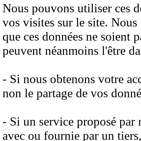
Nous pouvons utiliser ces d
vos visites sur le site. Nous
que ces données ne soient pa
peuvent néanmoins l'être dan
- Si nous obtenons votre ac
non le partage de vos donné
- Si un service proposé par n
avec ou fournie par un tier