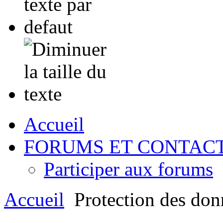
Accueil
FORUMS ET CONTAC
Participer aux forums
Accueil
Protection des don