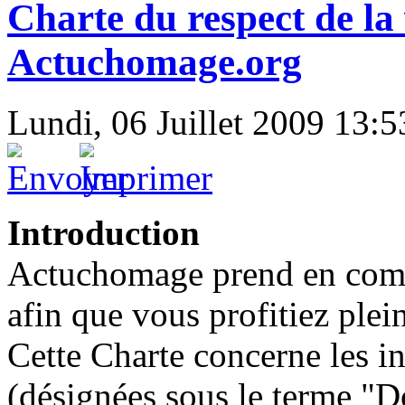
Charte du respect de la 
Actuchomage.org
Lundi, 06 Juillet 2009 13:5
Introduction
Actuchomage prend en compt
afin que vous profitiez plein
Cette Charte concerne les i
(désignées sous le terme "