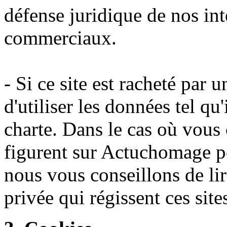
défense juridique de nos int
commerciaux.
- Si ce site est racheté par u
d'utiliser les données tel qu'
charte. Dans le cas où vous c
figurent sur Actuchomage pou
nous vous conseillons de lir
privée qui régissent ces site