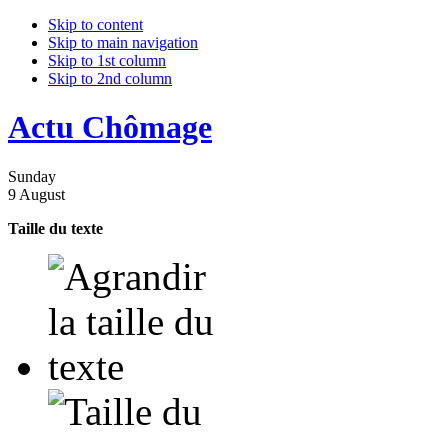
Skip to content
Skip to main navigation
Skip to 1st column
Skip to 2nd column
Actu Chômage
Sunday
9 August
Taille du texte