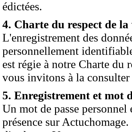
édictées.
4. Charte du respect de la 
L'enregistrement des donnée
personnellement identifiabl
est régie à notre Charte du 
vous invitons à la consulter 
5. Enregistrement et mot 
Un mot de passe personnel et
présence sur Actuchomage. I