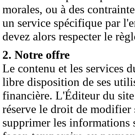
morales, ou à des contrainte
un service spécifique par l
devez alors respecter le règ
2. Notre offre
Le contenu et les services 
libre disposition de ses util
financière. L'Éditeur du sit
réserve le droit de modifier
supprimer les informations s