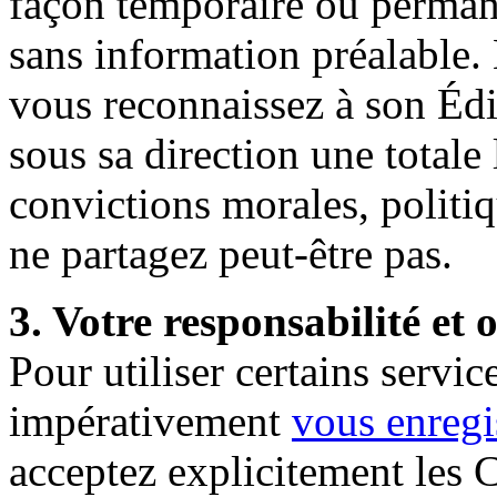
façon temporaire ou perman
sans information préalable
vous reconnaissez à son Édi
sous sa direction une totale 
convictions morales, politi
ne partagez peut-être pas.
3. Votre responsabilité et
Pour utiliser certains serv
impérativement
vous
enregi
acceptez explicitement les C