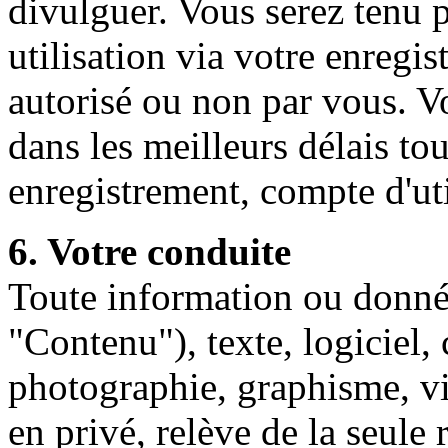
divulguer. Vous serez tenu 
utilisation via votre enregis
autorisé ou non par vous. V
dans les meilleurs délais to
enregistrement, compte d'ut
6. Votre conduite
Toute information ou donné
"Contenu"), texte, logiciel,
photographie, graphisme, 
en privé, relève de la seule