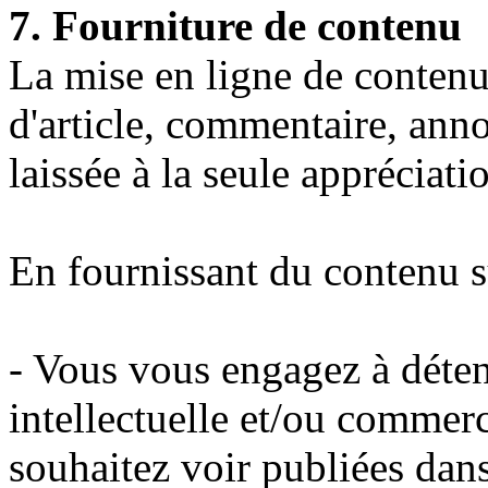
7. Fourniture de contenu
La mise en ligne de contenu 
d'article, commentaire, ann
laissée à la seule appréciatio
En fournissant du contenu 
- Vous vous engagez à déteni
intellectuelle et/ou commer
souhaitez voir publiées dans 