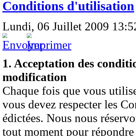
Conditions d'utilisation
Lundi, 06 Juillet 2009 13:5
1. Acceptation des conditio
modification
Chaque fois que vous utili
vous devez respecter les Con
édictées. Nous nous réservon
tout moment pour répondre 