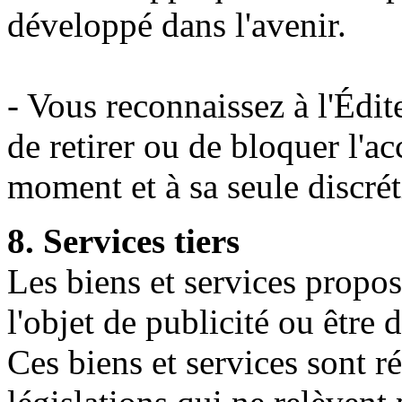
développé dans l'avenir.
- Vous reconnaissez à l'Édite
de retirer ou de bloquer l'ac
moment et à sa seule discrét
8. Services tiers
Les biens et services propos
l'objet de publicité ou être 
Ces biens et services sont r