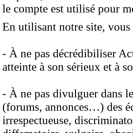
le compte est utilisé pour m
En utilisant notre site, vou
- À ne pas décrédibiliser A
atteinte à son sérieux et à s
- À ne pas divulguer dans le
(forums, annonces…) des éc
irrespectueuse, discriminato