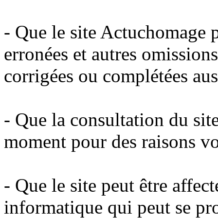
- Que le site Actuchomage p
erronées et autres omissions
corrigées ou complétées aus
- Que la consultation du sit
moment pour des raisons vo
- Que le site peut être affe
informatique qui peut se pro