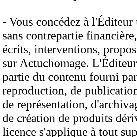
- Vous concédez à l'Éditeur u
sans contrepartie financière
écrits, interventions, propo
sur Actuchomage. L'Éditeur a
partie du contenu fourni par
reproduction, de publication
de représentation, d'archiva
de création de produits déri
licence s'applique à tout s