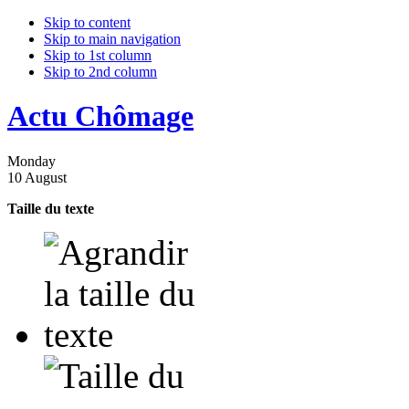
Skip to content
Skip to main navigation
Skip to 1st column
Skip to 2nd column
Actu Chômage
Monday
10 August
Taille du texte