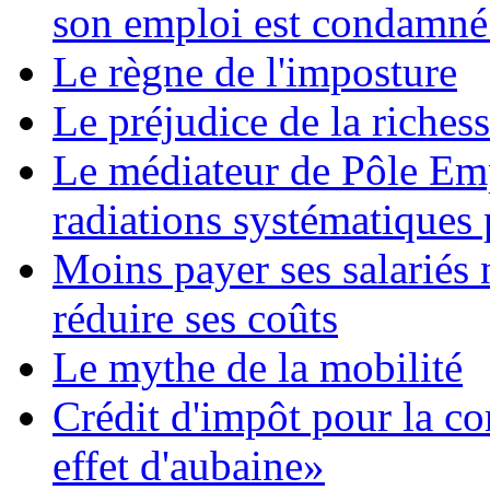
son emploi est condamné
Le règne de l'imposture
Le préjudice de la riches
Le médiateur de Pôle Emp
radiations systématiques
Moins payer ses salariés
réduire ses coûts
Le mythe de la mobilité
Crédit d'impôt pour la co
effet d'aubaine»