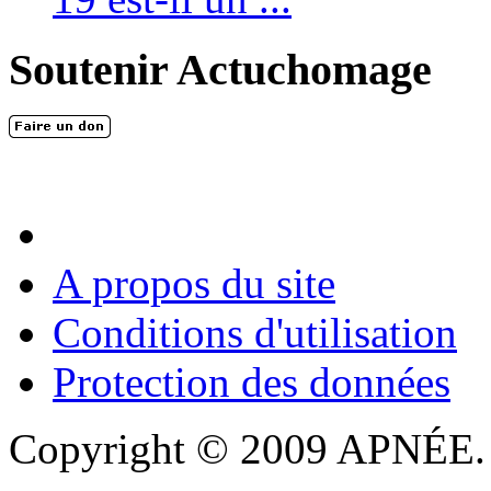
Soutenir Actuchomage
A propos du site
Conditions d'utilisation
Protection des données
Copyright © 2009 APNÉE. T