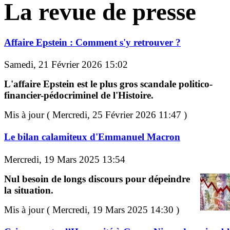
La revue de presse
Affaire Epstein : Comment s'y retrouver ?
Samedi, 21 Février 2026 15:02
L'affaire Epstein est le plus gros scandale politico-
financier-pédocriminel de l'Histoire.
Mis à jour ( Mercredi, 25 Février 2026 11:47 )
Le bilan calamiteux d'Emmanuel Macron
Mercredi, 19 Mars 2025 13:54
Nul besoin de longs discours pour dépeindre
la situation.
Mis à jour ( Mercredi, 19 Mars 2025 14:30 )