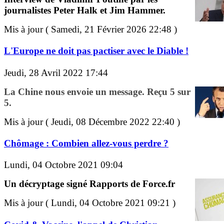
journalistes Peter Halk et Jim Hammer.
Mis à jour ( Samedi, 21 Février 2026 22:48 )
L'Europe ne doit pas pactiser avec le Diable !
Jeudi, 28 Avril 2022 17:44
La Chine nous envoie un message. Reçu 5 sur
5.
Mis à jour ( Jeudi, 08 Décembre 2022 22:40 )
Chômage : Combien allez-vous perdre ?
Lundi, 04 Octobre 2021 09:04
Un décryptage signé Rapports de Force.fr
Mis à jour ( Lundi, 04 Octobre 2021 09:21 )