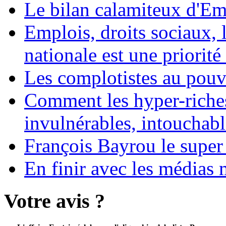
Le bilan calamiteux d'
Emplois, droits sociaux, 
nationale est une priorité 
Les complotistes au pouvo
Comment les hyper-riches
invulnérables, intouchabl
François Bayrou le super
En finir avec les médias 
Votre avis ?