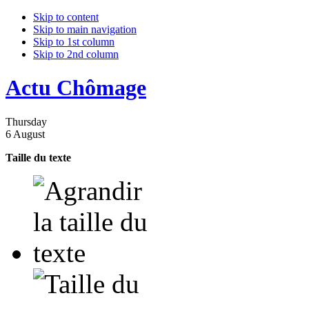
Skip to content
Skip to main navigation
Skip to 1st column
Skip to 2nd column
Actu Chômage
Thursday
6 August
Taille du texte