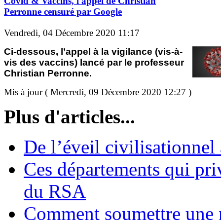
Covid & Vaccins, l'appel de Christian
Perronne censuré par Google
Vendredi, 04 Décembre 2020 11:17
Ci-dessous, l’appel à la vigilance (vis-à-
vis des vaccins) lancé par le professeur
Christian Perronne.
Mis à jour ( Mercredi, 09 Décembre 2020 12:27 )
Plus d'articles...
De l’éveil civilisationnel
Ces départements qui pri
du RSA
Comment soumettre une 