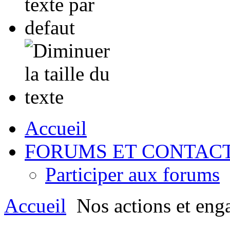
Accueil
FORUMS ET CONTAC
Participer aux forums
Accueil
Nos actions et eng