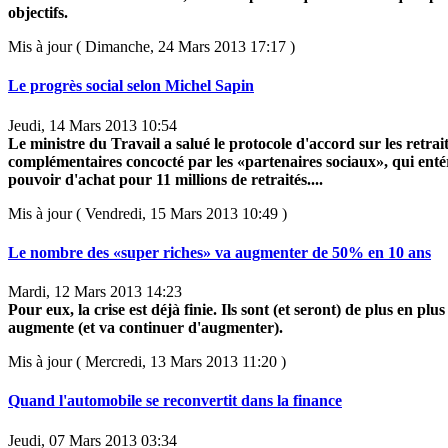
objectifs.
Mis à jour ( Dimanche, 24 Mars 2013 17:17 )
Le progrès social selon Michel Sapin
Jeudi, 14 Mars 2013 10:54
Le ministre du Travail a salué le protocole d'accord sur les retrai
complémentaires concocté par les «partenaires sociaux», qui enté
pouvoir d'achat pour 11 millions de retraités....
Mis à jour ( Vendredi, 15 Mars 2013 10:49 )
Le nombre des «super riches» va augmenter de 50% en 10 ans
Mardi, 12 Mars 2013 14:23
Pour eux, la crise est déjà finie. Ils sont (et seront) de plus en p
augmente (et va continuer d'augmenter).
Mis à jour ( Mercredi, 13 Mars 2013 11:20 )
Quand l'automobile se reconvertit dans la finance
Jeudi, 07 Mars 2013 03:34