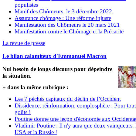
populistes
Manif des Chômeurs, le 3 décembre 2022
Assurance chômage : Une réforme injuste
Manifestation des Chômeurs le 20 mars 2021
Manifestation contre le Chômage et la Précarité
La revue de presse
Le bilan calamiteux d'Emmanuel Macron
Nul besoin de longs discours pour dépeindre
la situation.
+ dans la même rubrique :
Les 7 péchés capitaux du déclin de l’Occident
Dissidence, réinformation, complosphère : Pour tous
goûts !
Poutine donne une leçon d'économie aux Occident
Vladimir Poutine : Il n'y aura que deux vainqueurs.
USA et la Russie !