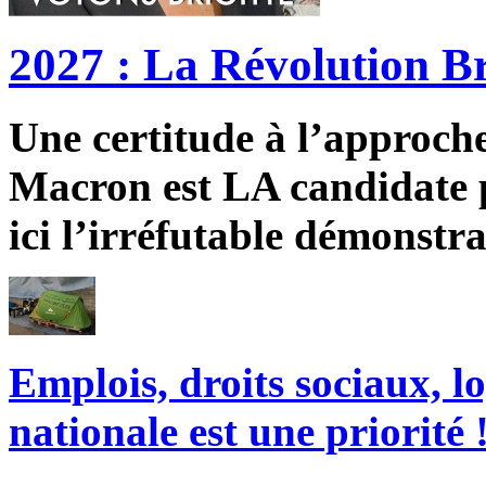
2027 : La Révolution Br
Une certitude à l’approche 
Macron est LA candidate p
ici l’irréfutable démonstra
Emplois, droits sociaux, l
nationale est une priorité 