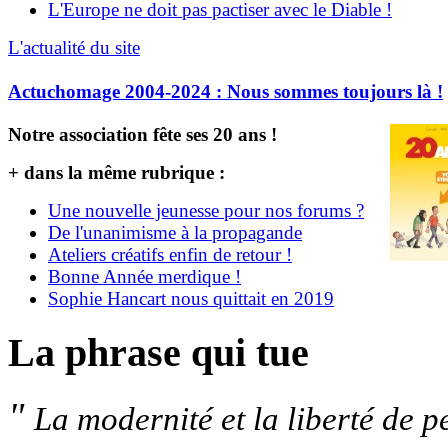
L'Europe ne doit pas pactiser avec le Diable !
L'actualité du site
Actuchomage 2004-2024 : Nous sommes toujours là !
Notre association fête ses 20 ans !
+ dans la même rubrique :
Une nouvelle jeunesse pour nos forums ?
De l'unanimisme à la propagande
Ateliers créatifs enfin de retour !
Bonne Année merdique !
Sophie Hancart nous quittait en 2019
La phrase qui tue
"
La modernité et la liberté de 