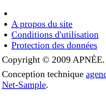
A propos du site
Conditions d'utilisation
Protection des données
Copyright © 2009 APNÉE. T
Conception technique
agen
Net-Sample
.