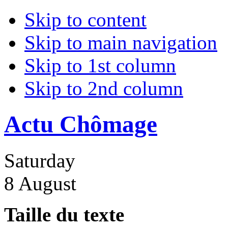
Skip to content
Skip to main navigation
Skip to 1st column
Skip to 2nd column
Actu Chômage
Saturday
8 August
Taille du texte