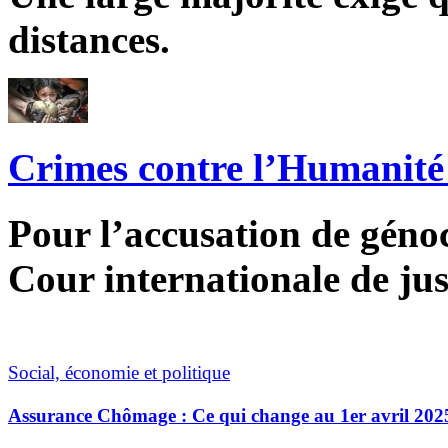
distances.
Crimes contre l’Humanité 
Pour l’accusation de génoci
Cour internationale de jus
Social, économie et politique
Assurance Chômage : Ce qui change au 1er avril 202