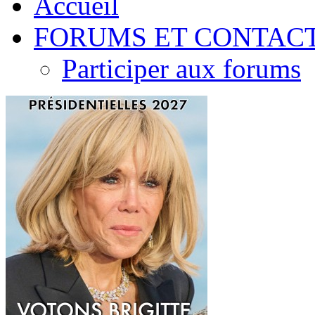
Accueil
FORUMS ET CONTAC
Participer aux forums