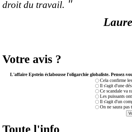
"
droit du travail.
Laure
Votre avis ?
L'affaire Epstein éclabousse l'oligarchie globaliste. Pensez-
Cela confirme les
Il s'agit d'une dé
Ce scandale va r
Les puissants ont 
Il s'agit d'un com
On ne saura pas t
Toute l'info