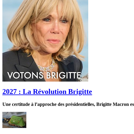
2027 : La Révolution Brigitte
Une certitude à l’approche des présidentielles, Brigitte Macron es