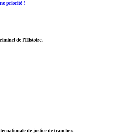
ne priorité !
riminel de l'Histoire.
ternationale de justice de trancher.