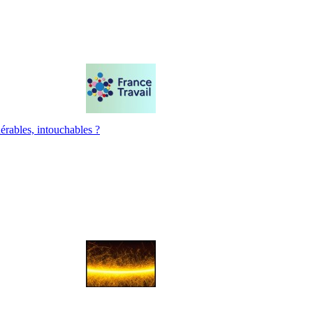
érables, intouchables ?