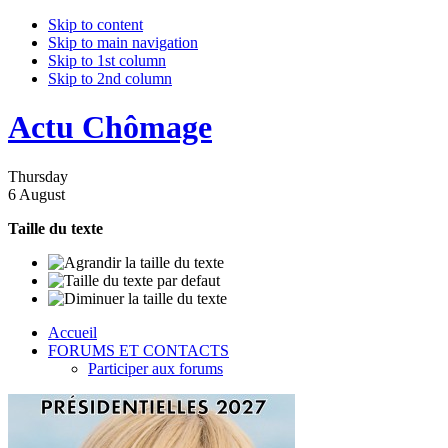
Skip to content
Skip to main navigation
Skip to 1st column
Skip to 2nd column
Actu Chômage
Thursday
6 August
Taille du texte
Accueil
FORUMS ET CONTACTS
Participer aux forums