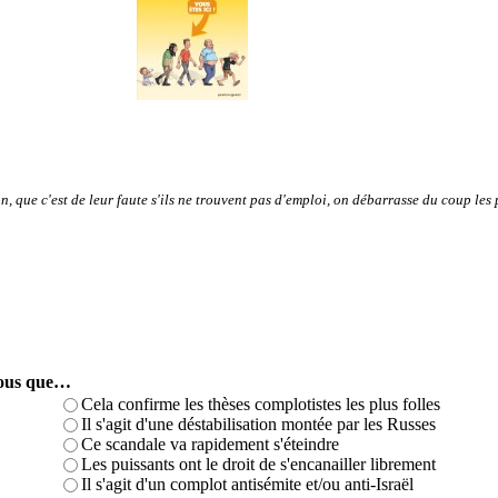
, que c'est de leur faute s'ils ne trouvent pas d'emploi, on débarrasse du coup les 
-vous que…
Cela confirme les thèses complotistes les plus folles
Il s'agit d'une déstabilisation montée par les Russes
Ce scandale va rapidement s'éteindre
Les puissants ont le droit de s'encanailler librement
Il s'agit d'un complot antisémite et/ou anti-Israël