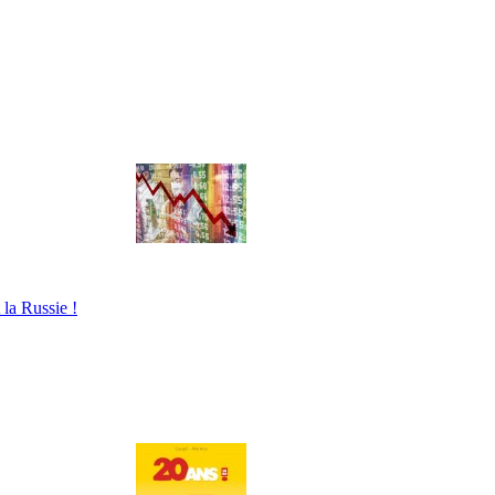
 la Russie !