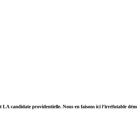
t LA candidate providentielle. Nous en faisons ici l’irréfutable dém