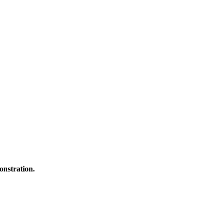
onstration.