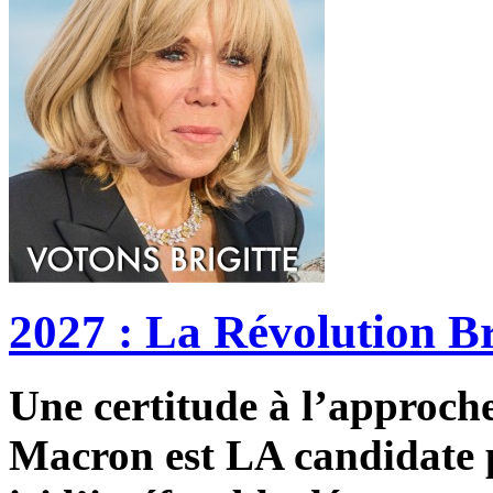
2027 : La Révolution Br
Une certitude à l’approche 
Macron est LA candidate p