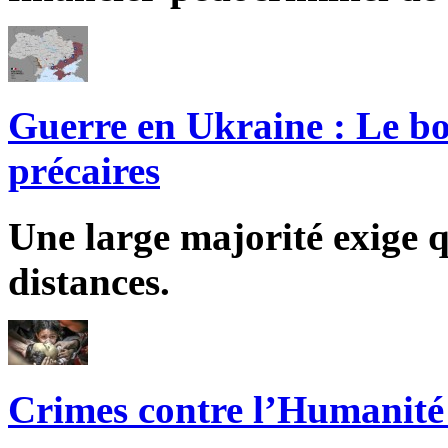
Guerre en Ukraine : Le bo
précaires
Une large majorité exige q
distances.
Crimes contre l’Humanité 