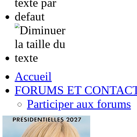
Accueil
FORUMS ET CONTAC
Participer aux forums