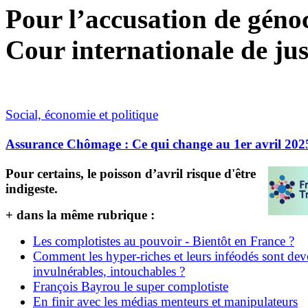
Pour l’accusation de génoci
Cour internationale de jus
Social, économie et politique
Assurance Chômage : Ce qui change au 1er avril 202
Pour certains, le poisson d’avril risque d'être
indigeste.
+ dans la même rubrique :
Les complotistes au pouvoir - Bientôt en France ?
Comment les hyper-riches et leurs inféodés sont de
invulnérables, intouchables ?
François Bayrou le super complotiste
En finir avec les médias menteurs et manipulateurs