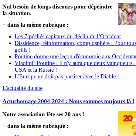
Nul besoin de longs discours pour dépeindre
la situation.
+ dans la même rubrique :
Les 7 péchés capitaux du déclin de l’Occident
Dissidence, réinformation, complosphère : Pour tous
goûts !
Poutine donne une leçon d'économie aux Occident
Vladimir Poutine : Il n'y aura que deux vainqueurs.
USA et la Russie !
L'Europe ne doit pas pactiser avec le Diable !
L'actualité du site
Actuchomage 2004-2024 : Nous sommes toujours là !
Notre association fête ses 20 ans !
+ dans la même rubrique :