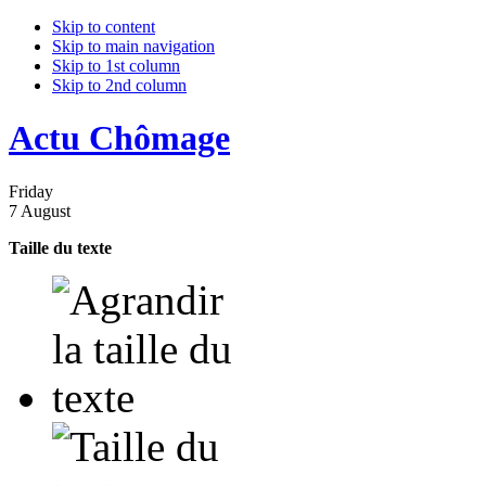
Skip to content
Skip to main navigation
Skip to 1st column
Skip to 2nd column
Actu Chômage
Friday
7 August
Taille du texte