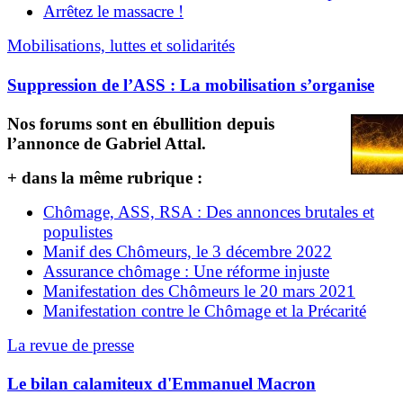
Arrêtez le massacre !
Mobilisations, luttes et solidarités
Suppression de l’ASS : La mobilisation s’organise
Nos forums sont en ébullition depuis
l’annonce de Gabriel Attal.
+ dans la même rubrique :
Chômage, ASS, RSA : Des annonces brutales et
populistes
Manif des Chômeurs, le 3 décembre 2022
Assurance chômage : Une réforme injuste
Manifestation des Chômeurs le 20 mars 2021
Manifestation contre le Chômage et la Précarité
La revue de presse
Le bilan calamiteux d'Emmanuel Macron