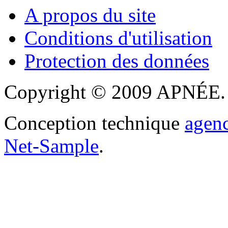
A propos du site
Conditions d'utilisation
Protection des données
Copyright © 2009 APNÉE. T
Conception technique
agen
Net-Sample
.