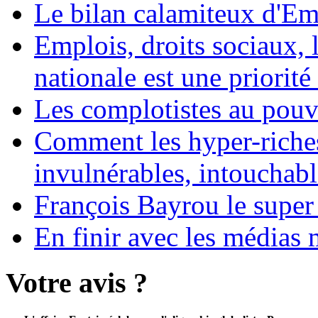
Le bilan calamiteux d'
Emplois, droits sociaux, 
nationale est une priorité 
Les complotistes au pouvo
Comment les hyper-riches
invulnérables, intouchabl
François Bayrou le super
En finir avec les médias 
Votre avis ?