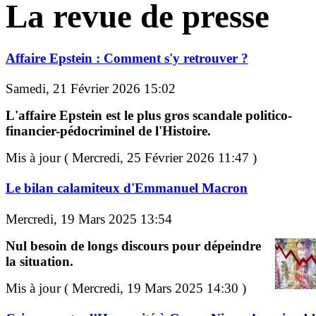
La revue de presse
Affaire Epstein : Comment s'y retrouver ?
Samedi, 21 Février 2026 15:02
L'affaire Epstein est le plus gros scandale politico-
financier-pédocriminel de l'Histoire.
Mis à jour ( Mercredi, 25 Février 2026 11:47 )
Le bilan calamiteux d'Emmanuel Macron
Mercredi, 19 Mars 2025 13:54
Nul besoin de longs discours pour dépeindre
la situation.
Mis à jour ( Mercredi, 19 Mars 2025 14:30 )