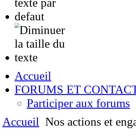
Accueil
FORUMS ET CONTAC
Participer aux forums
Accueil
Nos actions et eng