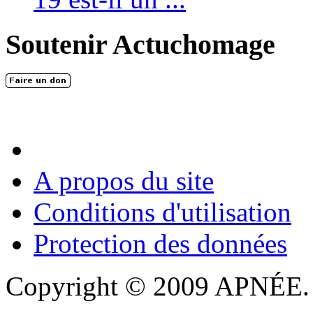
Soutenir Actuchomage
A propos du site
Conditions d'utilisation
Protection des données
Copyright © 2009 APNÉE. T