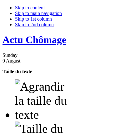
Skip to content
Skip to main navigation
Skip to 1st column
Skip to 2nd column
Actu Chômage
Sunday
9 August
Taille du texte