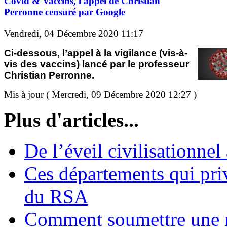
Covid & Vaccins, l'appel de Christian
Perronne censuré par Google
Vendredi, 04 Décembre 2020 11:17
Ci-dessous, l’appel à la vigilance (vis-à-
vis des vaccins) lancé par le professeur
Christian Perronne.
Mis à jour ( Mercredi, 09 Décembre 2020 12:27 )
Plus d'articles...
De l’éveil civilisationnel
Ces départements qui pri
du RSA
Comment soumettre une 