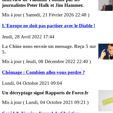
journalistes Peter Halk et Jim Hammer.
Mis à jour ( Samedi, 21 Février 2026 22:48 )
L'Europe ne doit pas pactiser avec le Diable !
Jeudi, 28 Avril 2022 17:44
La Chine nous envoie un message. Reçu 5 sur
5.
Mis à jour ( Jeudi, 08 Décembre 2022 22:40 )
Chômage : Combien allez-vous perdre ?
Lundi, 04 Octobre 2021 09:04
Un décryptage signé Rapports de Force.fr
Mis à jour ( Lundi, 04 Octobre 2021 09:21 )