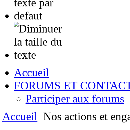
Accueil
FORUMS ET CONTAC
Participer aux forums
Accueil
Nos actions et eng