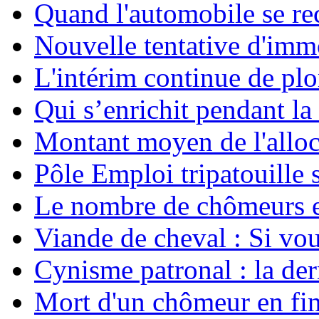
Quand l'automobile se rec
Nouvelle tentative d'imm
L'intérim continue de pl
Qui s’enrichit pendant la 
Montant moyen de l'allo
Pôle Emploi tripatouille
Le nombre de chômeurs en
Viande de cheval : Si vo
Cynisme patronal : la de
Mort d'un chômeur en fin