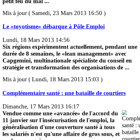
petit feu du mal ...
Mis à jour ( Samedi, 23 Mars 2013 16:50 )
Le «toyotisme» débarque à Pôle Emploi
Lundi, 18 Mars 2013 14:56
Six régions expérimentent actuellement, pendant une
durée de 8 semaines, le «lean management» avec
Capgemini, multinationale spécialiste du conseil en
stratégie et transformation des organisations de ...
Mis à jour ( Lundi, 18 Mars 2013 15:03 )
Complémentaire santé : une bataille de courtiers
Dimanche, 17 Mars 2013 16:17
Vendue comme une «avancée» de l'accord du
11 janvier sur l'insécurisation de l'emploi, la
généralisation d'une couverture santé à tous
les salariés n'est qu'une affaire de gros sous, et