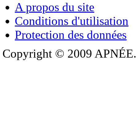
A propos du site
Conditions d'utilisation
Protection des données
Copyright © 2009 APNÉE. T