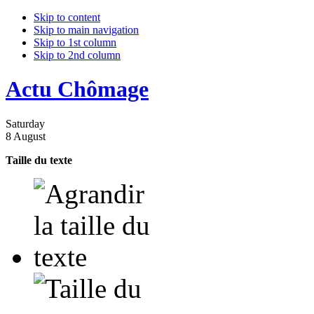
Skip to content
Skip to main navigation
Skip to 1st column
Skip to 2nd column
Actu Chômage
Saturday
8 August
Taille du texte