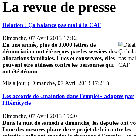
La revue de presse
Délation : Ça balance pas mal à la CAF
Dimanche, 07 Avril 2013 17:12
En une année, plus de 3.000 lettres de
dénonciation ont été reçues par les services des
allocations familiales. Lues et conservées, elles
peuvent être utilisées contre les personnes qui
ont été dénonc...
Mis à jour ( Dimanche, 07 Avril 2013 17:21 )
Les accords de «maintien dans l'emploi» adoptés par
l'Hémicycle
Dimanche, 07 Avril 2013 15:20
Dans la nuit de samedi à dimanche, les députés ont vo
l'une des mesures phare de ce projet de loi contre les