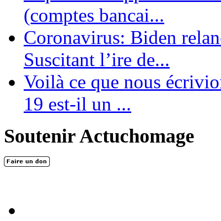
(comptes bancai...
Coronavirus: Biden relanc
Suscitant l’ire de...
Voilà ce que nous écrivio
19 est-il un ...
Soutenir Actuchomage