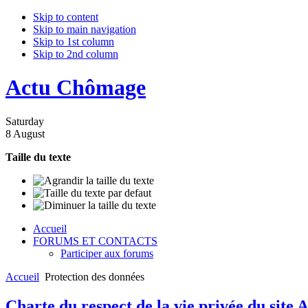
Skip to content
Skip to main navigation
Skip to 1st column
Skip to 2nd column
Actu Chômage
Saturday
8 August
Taille du texte
Accueil
FORUMS ET CONTACTS
Participer aux forums
Accueil
Protection des données
Charte du respect de la vie privée du site