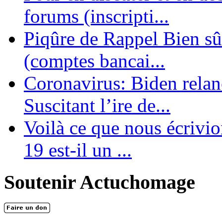
forums (inscripti...
Piqûre de Rappel Bien sûr
(comptes bancai...
Coronavirus: Biden relanc
Suscitant l’ire de...
Voilà ce que nous écrivio
19 est-il un ...
Soutenir Actuchomage