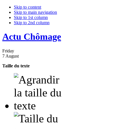
Skip to content
Skip to main navigation
Skip to 1st column
Skip to 2nd column
Actu Chômage
Friday
7 August
Taille du texte