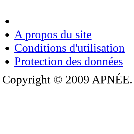
A propos du site
Conditions d'utilisation
Protection des données
Copyright © 2009 APNÉE. T