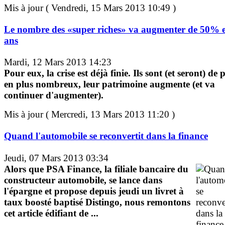
Mis à jour ( Vendredi, 15 Mars 2013 10:49 )
Le nombre des «super riches» va augmenter de 50% 
ans
Mardi, 12 Mars 2013 14:23
Pour eux, la crise est déjà finie. Ils sont (et seront) de 
en plus nombreux, leur patrimoine augmente (et va
continuer d'augmenter).
Mis à jour ( Mercredi, 13 Mars 2013 11:20 )
Quand l'automobile se reconvertit dans la finance
Jeudi, 07 Mars 2013 03:34
Alors que PSA Finance, la filiale bancaire du
constructeur automobile, se lance dans
l'épargne et propose depuis jeudi un livret à
taux boosté baptisé Distingo, nous remontons
cet article édifiant de ...