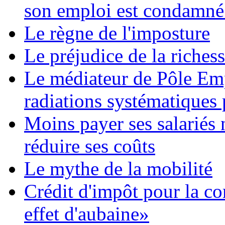
son emploi est condamné
Le règne de l'imposture
Le préjudice de la riches
Le médiateur de Pôle Emp
radiations systématiques
Moins payer ses salariés
réduire ses coûts
Le mythe de la mobilité
Crédit d'impôt pour la co
effet d'aubaine»