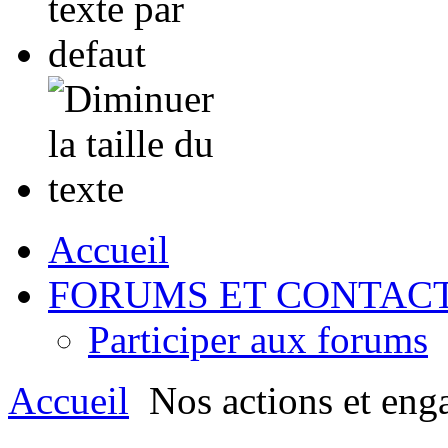
Accueil
FORUMS ET CONTAC
Participer aux forums
Accueil
Nos actions et eng