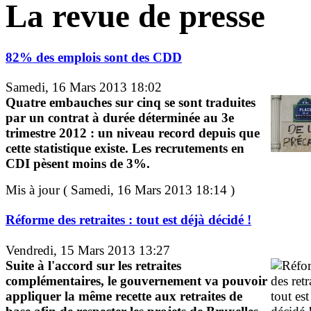
La revue de presse
82% des emplois sont des CDD
Samedi, 16 Mars 2013 18:02
Quatre embauches sur cinq se sont traduites
par un contrat à durée déterminée au 3e
trimestre 2012 : un niveau record depuis que
cette statistique existe. Les recrutements en
CDI pèsent moins de 3%.
Mis à jour ( Samedi, 16 Mars 2013 18:14 )
Réforme des retraites : tout est déjà décidé !
Vendredi, 15 Mars 2013 13:27
Suite à l'accord sur les retraites
complémentaires, le gouvernement va pouvoir
appliquer la même recette aux retraites de