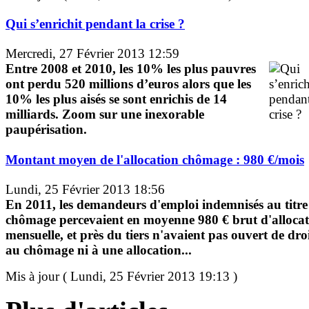
Qui s’enrichit pendant la crise ?
Mercredi, 27 Février 2013 12:59
Entre 2008 et 2010, les 10% les plus pauvres
ont perdu 520 millions d’euros alors que les
10% les plus aisés se sont enrichis de 14
milliards. Zoom sur une inexorable
paupérisation.
Montant moyen de l'allocation chômage : 980 €/mois
Lundi, 25 Février 2013 18:56
En 2011, les demandeurs d'emploi indemnisés au titre
chômage percevaient en moyenne 980 € brut d'alloca
mensuelle, et près du tiers n'avaient pas ouvert de dro
au chômage ni à une allocation...
Mis à jour ( Lundi, 25 Février 2013 19:13 )