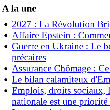
A la une
2027 : La Révolution Bri
Affaire Epstein : Commen
Guerre en Ukraine : Le b
précaires
Assurance Chômage : Ce 
Le bilan calamiteux d'
Emplois, droits sociaux, 
nationale est une priorité 