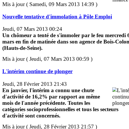
Mis à jour ( Samedi, 09 Mars 2013 14:39 )
Nouvelle tentative d'immolation à Pôle Emploi
Jeudi, 07 Mars 2013 00:24
Un chômeur a tenté de s'immoler par le feu mercredi 
mars en fin de matinée dans son agence de Bois-Colo
(Hauts-de-Seine).
Mis à jour ( Jeudi, 07 Mars 2013 00:59 )
L'intérim continue de plonger
Jeudi, 28 Février 2013 21:43
En janvier, l'intérim a connu une chute
d'activité de 16,2% par rapport au même
mois de l'année précédente. Toutes les
catégories socioprofessionnelles et tous les secteurs
d'activité sont concernés.
Mis à jour ( Jeudi, 28 Février 2013 21:57 )