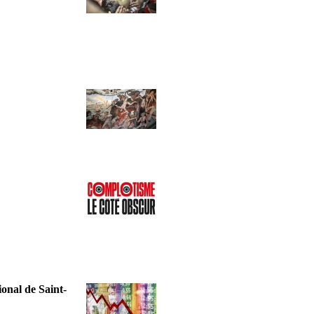
onal de Saint-