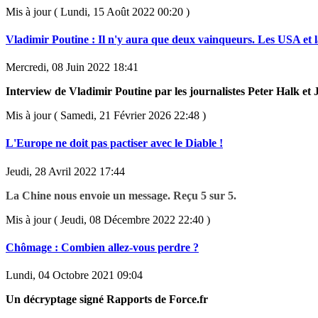
Mis à jour ( Lundi, 15 Août 2022 00:20 )
Vladimir Poutine : Il n'y aura que deux vainqueurs. Les USA et l
Mercredi, 08 Juin 2022 18:41
Interview de Vladimir Poutine par les journalistes Peter Halk e
Mis à jour ( Samedi, 21 Février 2026 22:48 )
L'Europe ne doit pas pactiser avec le Diable !
Jeudi, 28 Avril 2022 17:44
La Chine nous envoie un message. Reçu 5 sur 5.
Mis à jour ( Jeudi, 08 Décembre 2022 22:40 )
Chômage : Combien allez-vous perdre ?
Lundi, 04 Octobre 2021 09:04
Un décryptage signé Rapports de Force.fr