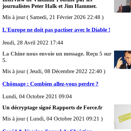
journalistes Peter Halk et Jim Hammer.
Mis à jour ( Samedi, 21 Février 2026 22:48 )
L'Europe ne doit pas pactiser avec le Diable !
Jeudi, 28 Avril 2022 17:44
La Chine nous envoie un message. Reçu 5 sur
5.
Mis à jour ( Jeudi, 08 Décembre 2022 22:40 )
Chômage : Combien allez-vous perdre ?
Lundi, 04 Octobre 2021 09:04
Un décryptage signé Rapports de Force.fr
Mis à jour ( Lundi, 04 Octobre 2021 09:21 )