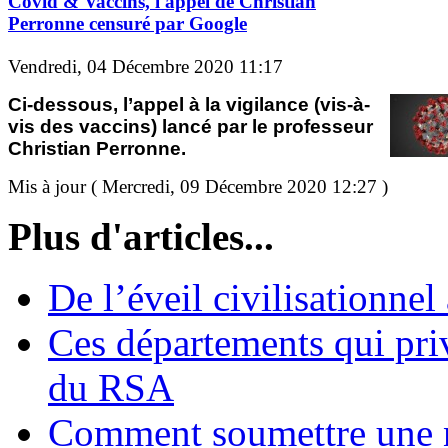
Covid & Vaccins, l'appel de Christian
Perronne censuré par Google
Vendredi, 04 Décembre 2020 11:17
Ci-dessous, l’appel à la vigilance (vis-à-
vis des vaccins) lancé par le professeur
Christian Perronne.
Mis à jour ( Mercredi, 09 Décembre 2020 12:27 )
Plus d'articles...
De l’éveil civilisationnel
Ces départements qui pri
du RSA
Comment soumettre une 