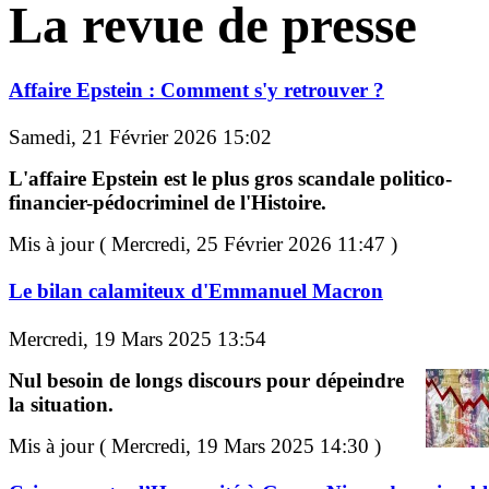
La revue de presse
Affaire Epstein : Comment s'y retrouver ?
Samedi, 21 Février 2026 15:02
L'affaire Epstein est le plus gros scandale politico-
financier-pédocriminel de l'Histoire.
Mis à jour ( Mercredi, 25 Février 2026 11:47 )
Le bilan calamiteux d'Emmanuel Macron
Mercredi, 19 Mars 2025 13:54
Nul besoin de longs discours pour dépeindre
la situation.
Mis à jour ( Mercredi, 19 Mars 2025 14:30 )