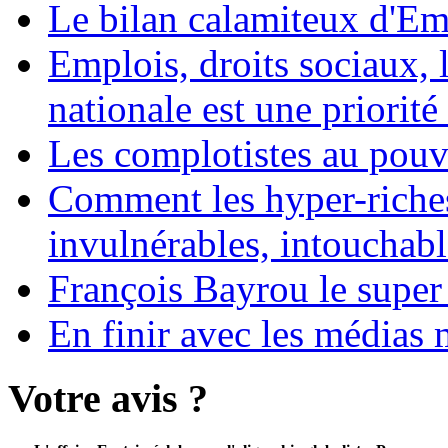
Le bilan calamiteux d'
Emplois, droits sociaux, 
nationale est une priorité 
Les complotistes au pouvo
Comment les hyper-riches
invulnérables, intouchabl
François Bayrou le super
En finir avec les médias 
Votre avis ?