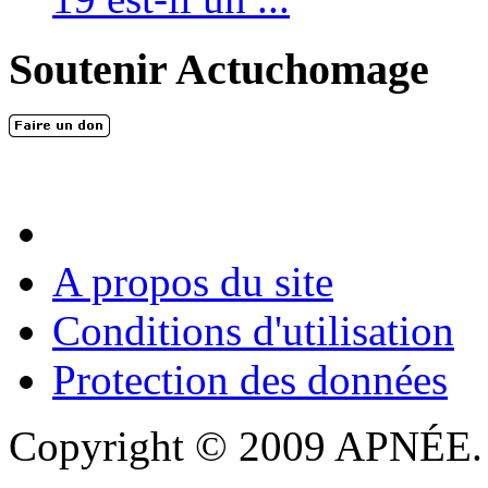
Soutenir Actuchomage
A propos du site
Conditions d'utilisation
Protection des données
Copyright © 2009 APNÉE. T