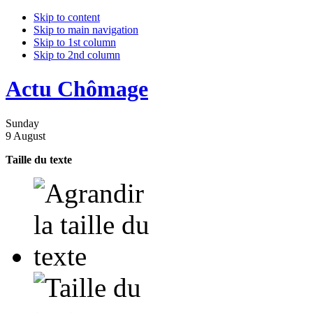
Skip to content
Skip to main navigation
Skip to 1st column
Skip to 2nd column
Actu Chômage
Sunday
9 August
Taille du texte