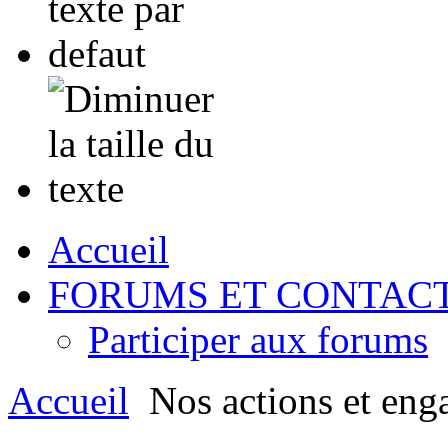
Accueil
FORUMS ET CONTAC
Participer aux forums
Accueil
Nos actions et eng