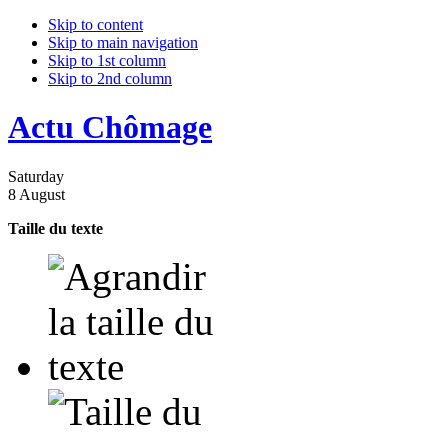
Skip to content
Skip to main navigation
Skip to 1st column
Skip to 2nd column
Actu Chômage
Saturday
8 August
Taille du texte