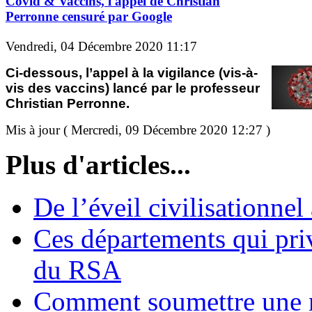
Covid & Vaccins, l'appel de Christian
Perronne censuré par Google
Vendredi, 04 Décembre 2020 11:17
Ci-dessous, l’appel à la vigilance (vis-à-
vis des vaccins) lancé par le professeur
Christian Perronne.
Mis à jour ( Mercredi, 09 Décembre 2020 12:27 )
Plus d'articles...
De l’éveil civilisationnel
Ces départements qui pri
du RSA
Comment soumettre une 