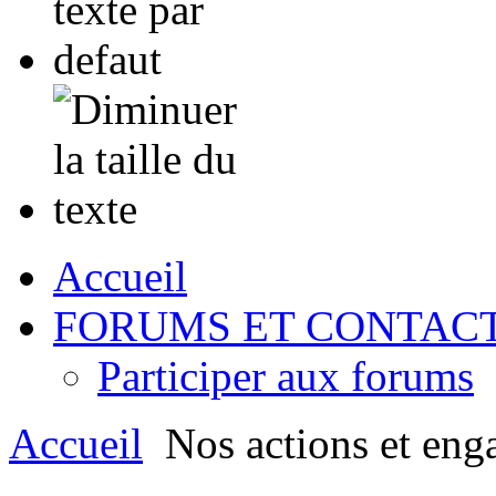
Accueil
FORUMS ET CONTAC
Participer aux forums
Accueil
Nos actions et eng