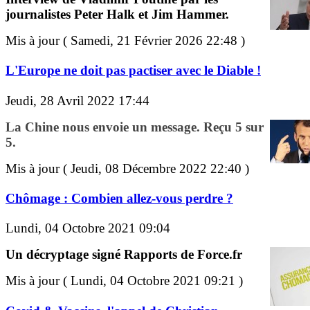
journalistes Peter Halk et Jim Hammer.
Mis à jour ( Samedi, 21 Février 2026 22:48 )
L'Europe ne doit pas pactiser avec le Diable !
Jeudi, 28 Avril 2022 17:44
La Chine nous envoie un message. Reçu 5 sur
5.
Mis à jour ( Jeudi, 08 Décembre 2022 22:40 )
Chômage : Combien allez-vous perdre ?
Lundi, 04 Octobre 2021 09:04
Un décryptage signé Rapports de Force.fr
Mis à jour ( Lundi, 04 Octobre 2021 09:21 )