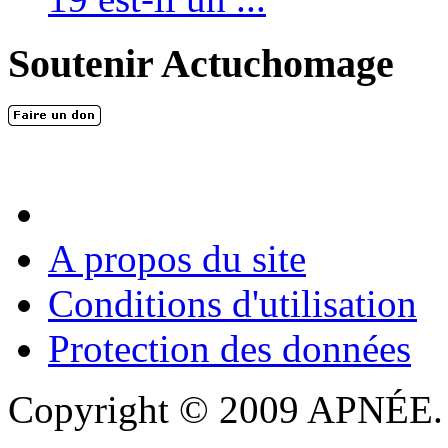
Soutenir Actuchomage
A propos du site
Conditions d'utilisation
Protection des données
Copyright © 2009 APNÉE. T