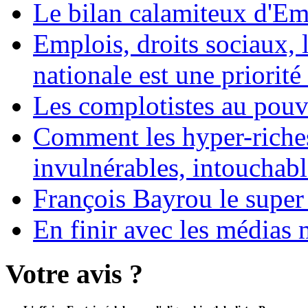
Le bilan calamiteux d'
Emplois, droits sociaux, 
nationale est une priorité 
Les complotistes au pouvo
Comment les hyper-riches
invulnérables, intouchabl
François Bayrou le super
En finir avec les médias 
Votre avis ?