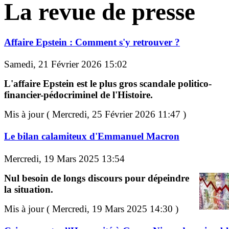
La revue de presse
Affaire Epstein : Comment s'y retrouver ?
Samedi, 21 Février 2026 15:02
L'affaire Epstein est le plus gros scandale politico-
financier-pédocriminel de l'Histoire.
Mis à jour ( Mercredi, 25 Février 2026 11:47 )
Le bilan calamiteux d'Emmanuel Macron
Mercredi, 19 Mars 2025 13:54
Nul besoin de longs discours pour dépeindre
la situation.
Mis à jour ( Mercredi, 19 Mars 2025 14:30 )