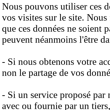
Nous pouvons utiliser ces d
vos visites sur le site. Nous
que ces données ne soient pa
peuvent néanmoins l'être dan
- Si nous obtenons votre ac
non le partage de vos donné
- Si un service proposé par n
avec ou fournie par un tier