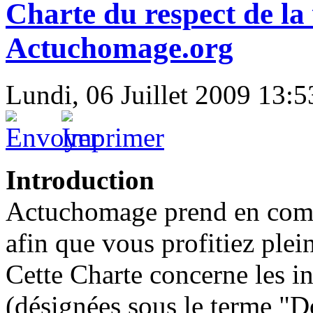
Charte du respect de la 
Actuchomage.org
Lundi, 06 Juillet 2009 13:5
Introduction
Actuchomage prend en compt
afin que vous profitiez plein
Cette Charte concerne les i
(désignées sous le terme "