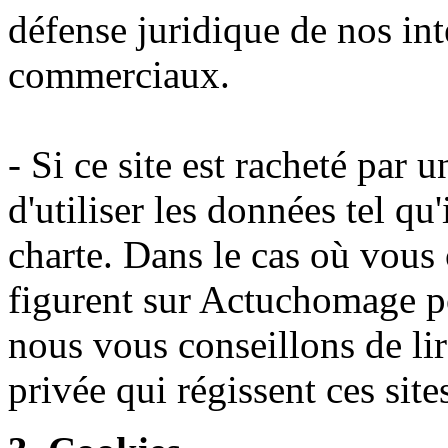
défense juridique de nos int
commerciaux.
- Si ce site est racheté par u
d'utiliser les données tel qu'
charte. Dans le cas où vous c
figurent sur Actuchomage pou
nous vous conseillons de lir
privée qui régissent ces site