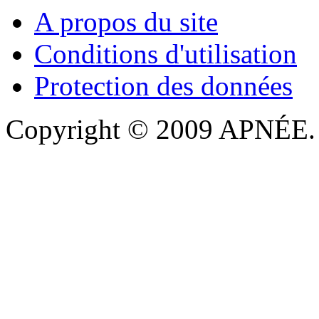
A propos du site
Conditions d'utilisation
Protection des données
Copyright © 2009 APNÉE. T