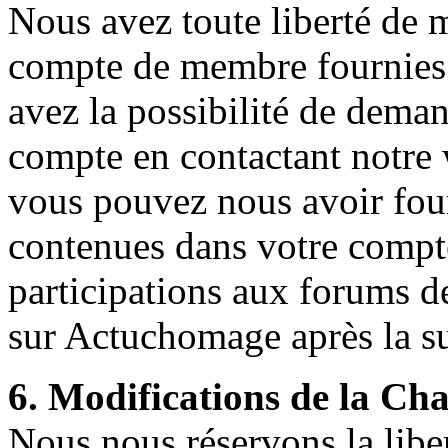
Nous avez toute liberté de m
compte de membre fournies l
avez la possibilité de deman
compte en contactant notre
vous pouvez nous avoir four
contenues dans votre compt
participations aux forums d
sur Actuchomage après la s
6. Modifications de la Cha
Nous nous réservons la liber