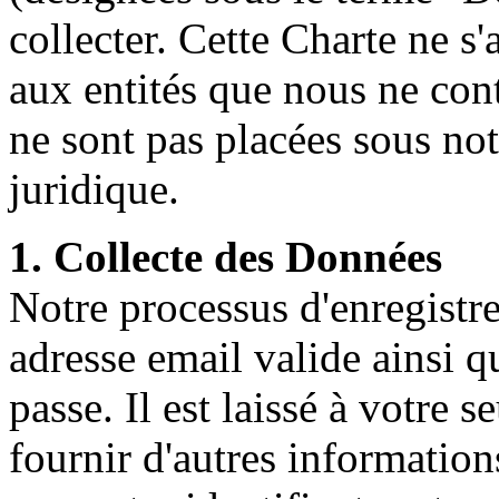
collecter. Cette Charte ne 
aux entités que nous ne con
ne sont pas placées sous not
juridique.
1. Collecte des Données
Notre processus d'enregist
adresse email valide ainsi q
passe. Il est laissé à votre 
fournir d'autres information