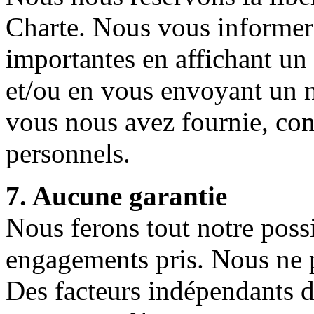
Charte. Nous vous informer
importantes en affichant un 
et/ou en vous envoyant un m
vous nous avez fournie, co
personnels.
7. Aucune garantie
Nous ferons tout notre possi
engagements pris. Nous ne p
Des facteurs indépendants d