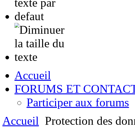
Accueil
FORUMS ET CONTAC
Participer aux forums
Accueil
Protection des don