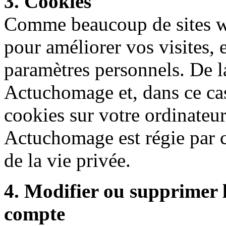
3. Cookies
Comme beaucoup de sites we
pour améliorer vos visites,
paramètres personnels. De la
Actuchomage et, dans ce cas
cookies sur votre ordinateur
Actuchomage est régie par c
de la vie privée.
4. Modifier ou supprimer 
compte