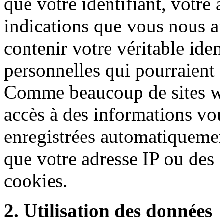
que votre identifiant, votre
indications que vous nous 
contenir votre véritable ide
personnelles qui pourraient
Comme beaucoup de sites w
accès à des informations vo
enregistrées automatiquement
que votre adresse IP ou des
cookies.
2. Utilisation des données