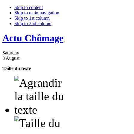
Skip to content
Skip to main navigation
Skip to 1st column
Skip to 2nd column
Actu Chômage
Saturday
8 August
Taille du texte