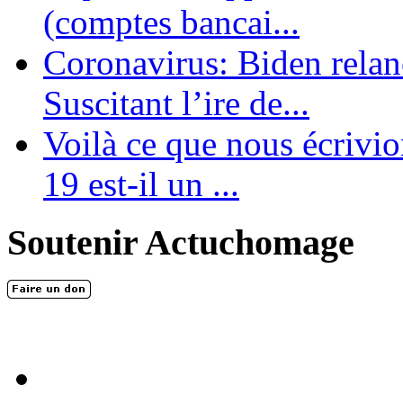
(comptes bancai...
Coronavirus: Biden relanc
Suscitant l’ire de...
Voilà ce que nous écrivio
19 est-il un ...
Soutenir Actuchomage