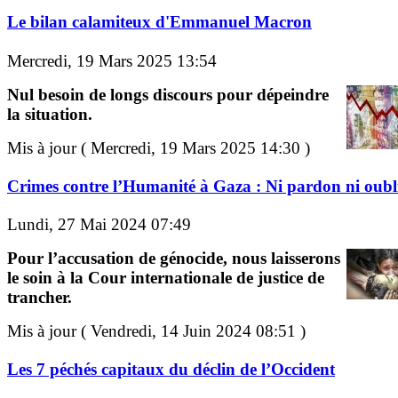
Le bilan calamiteux d'Emmanuel Macron
Mercredi, 19 Mars 2025 13:54
Nul besoin de longs discours pour dépeindre
la situation.
Mis à jour ( Mercredi, 19 Mars 2025 14:30 )
Crimes contre l’Humanité à Gaza : Ni pardon ni oubli
Lundi, 27 Mai 2024 07:49
Pour l’accusation de génocide, nous laisserons
le soin à la Cour internationale de justice de
trancher.
Mis à jour ( Vendredi, 14 Juin 2024 08:51 )
Les 7 péchés capitaux du déclin de l’Occident