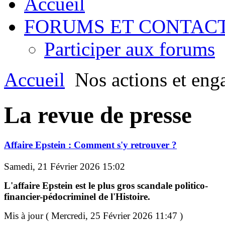
Accueil
FORUMS ET CONTAC
Participer aux forums
Accueil
Nos actions et eng
La revue de presse
Affaire Epstein : Comment s'y retrouver ?
Samedi, 21 Février 2026 15:02
L'affaire Epstein est le plus gros scandale politico-
financier-pédocriminel de l'Histoire.
Mis à jour ( Mercredi, 25 Février 2026 11:47 )