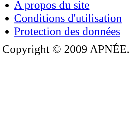
A propos du site
Conditions d'utilisation
Protection des données
Copyright © 2009 APNÉE. T