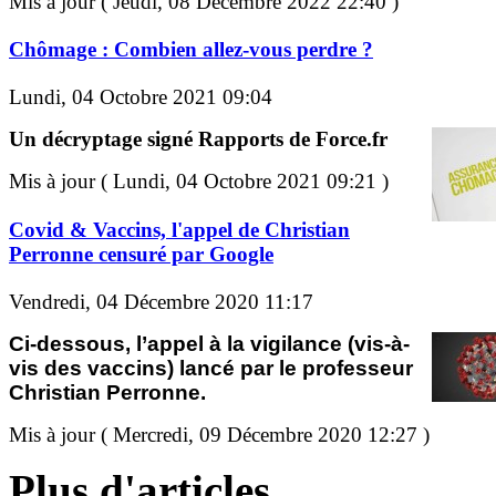
Mis à jour ( Jeudi, 08 Décembre 2022 22:40 )
Chômage : Combien allez-vous perdre ?
Lundi, 04 Octobre 2021 09:04
Un décryptage signé Rapports de Force.fr
Mis à jour ( Lundi, 04 Octobre 2021 09:21 )
Covid & Vaccins, l'appel de Christian
Perronne censuré par Google
Vendredi, 04 Décembre 2020 11:17
Ci-dessous, l’appel à la vigilance (vis-à-
vis des vaccins) lancé par le professeur
Christian Perronne.
Mis à jour ( Mercredi, 09 Décembre 2020 12:27 )
Plus d'articles...