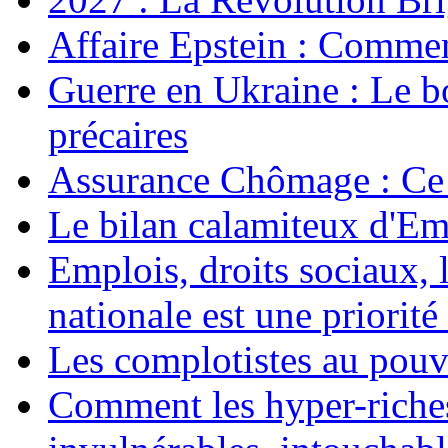
Affaire Epstein : Commen
Guerre en Ukraine : Le b
précaires
Assurance Chômage : Ce 
Le bilan calamiteux d'
Emplois, droits sociaux, 
nationale est une priorité 
Les complotistes au pouvo
Comment les hyper-riches