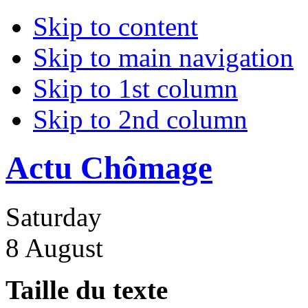
Skip to content
Skip to main navigation
Skip to 1st column
Skip to 2nd column
Actu Chômage
Saturday
8 August
Taille du texte