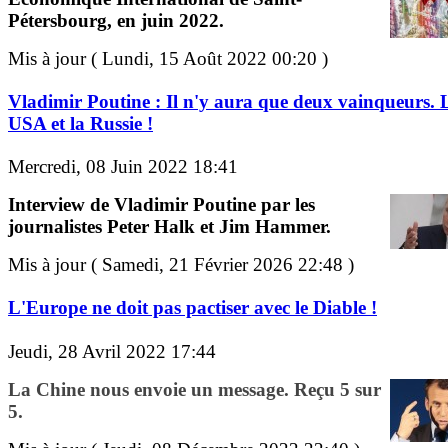
Pétersbourg, en juin 2022.
Mis à jour ( Lundi, 15 Août 2022 00:20 )
Vladimir Poutine : Il n'y aura que deux vainqueurs. 
USA et la Russie !
Mercredi, 08 Juin 2022 18:41
Interview de Vladimir Poutine par les
journalistes Peter Halk et Jim Hammer.
Mis à jour ( Samedi, 21 Février 2026 22:48 )
L'Europe ne doit pas pactiser avec le Diable !
Jeudi, 28 Avril 2022 17:44
La Chine nous envoie un message. Reçu 5 sur
5.