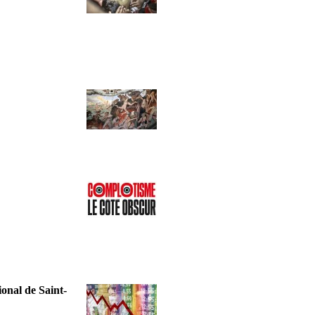
onal de Saint-