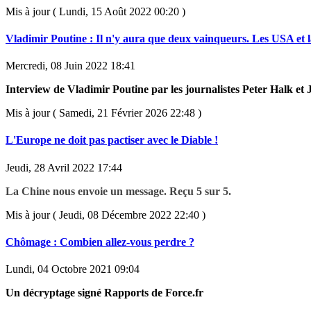
Mis à jour ( Lundi, 15 Août 2022 00:20 )
Vladimir Poutine : Il n'y aura que deux vainqueurs. Les USA et l
Mercredi, 08 Juin 2022 18:41
Interview de Vladimir Poutine par les journalistes Peter Halk e
Mis à jour ( Samedi, 21 Février 2026 22:48 )
L'Europe ne doit pas pactiser avec le Diable !
Jeudi, 28 Avril 2022 17:44
La Chine nous envoie un message. Reçu 5 sur 5.
Mis à jour ( Jeudi, 08 Décembre 2022 22:40 )
Chômage : Combien allez-vous perdre ?
Lundi, 04 Octobre 2021 09:04
Un décryptage signé Rapports de Force.fr