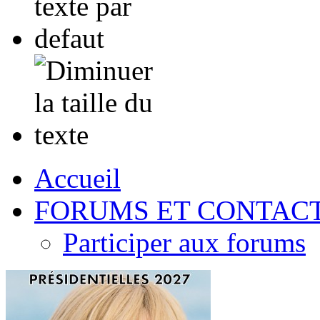
Accueil
FORUMS ET CONTAC
Participer aux forums