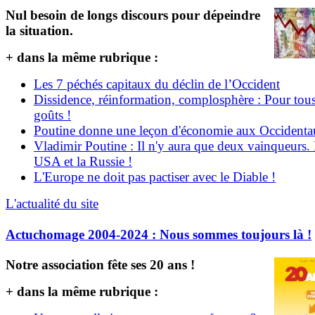
Nul besoin de longs discours pour dépeindre
la situation.
+ dans la même rubrique :
Les 7 péchés capitaux du déclin de l’Occident
Dissidence, réinformation, complosphère : Pour tous
goûts !
Poutine donne une leçon d'économie aux Occident
Vladimir Poutine : Il n'y aura que deux vainqueurs.
USA et la Russie !
L'Europe ne doit pas pactiser avec le Diable !
L'actualité du site
Actuchomage 2004-2024 : Nous sommes toujours là !
Notre association fête ses 20 ans !
+ dans la même rubrique :