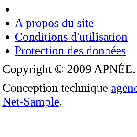
A propos du site
Conditions d'utilisation
Protection des données
Copyright © 2009 APNÉE. T
Conception technique
agen
Net-Sample
.