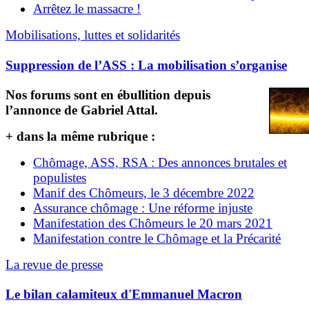
Arrêtez le massacre !
Mobilisations, luttes et solidarités
Suppression de l’ASS : La mobilisation s’organise
Nos forums sont en ébullition depuis
l’annonce de Gabriel Attal.
+ dans la même rubrique :
Chômage, ASS, RSA : Des annonces brutales et
populistes
Manif des Chômeurs, le 3 décembre 2022
Assurance chômage : Une réforme injuste
Manifestation des Chômeurs le 20 mars 2021
Manifestation contre le Chômage et la Précarité
La revue de presse
Le bilan calamiteux d'Emmanuel Macron