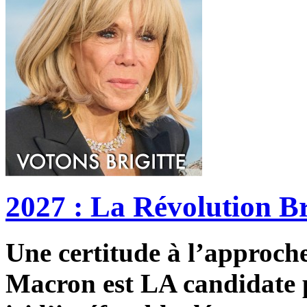
2027 : La Révolution Br
Une certitude à l’approche 
Macron est LA candidate p