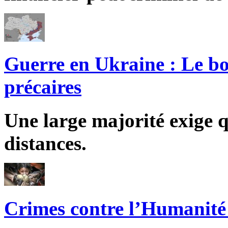
Guerre en Ukraine : Le bo
précaires
Une large majorité exige q
distances.
Crimes contre l’Humanité 