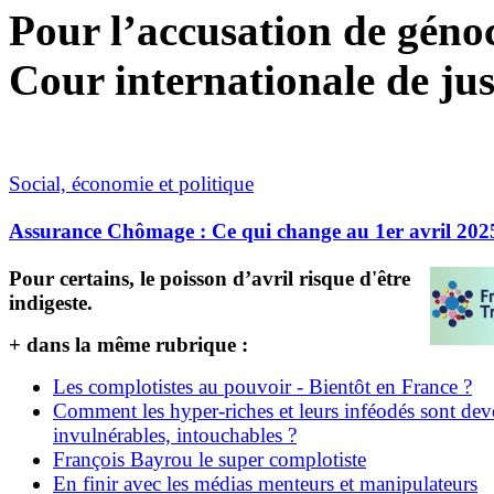
Pour l’accusation de génoci
Cour internationale de jus
Social, économie et politique
Assurance Chômage : Ce qui change au 1er avril 202
Pour certains, le poisson d’avril risque d'être
indigeste.
+ dans la même rubrique :
Les complotistes au pouvoir - Bientôt en France ?
Comment les hyper-riches et leurs inféodés sont de
invulnérables, intouchables ?
François Bayrou le super complotiste
En finir avec les médias menteurs et manipulateurs