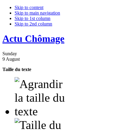
Skip to content
Skip to main navigation
Skip to 1st column
Skip to 2nd column
Actu Chômage
Sunday
9 August
Taille du texte