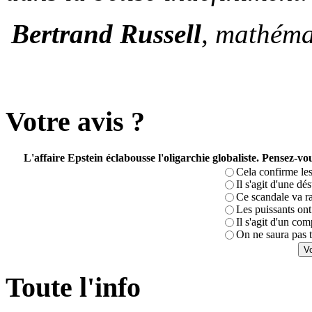
Bertrand Russell
, mathéma
Votre avis ?
L'affaire Epstein éclabousse l'oligarchie globaliste. Pensez-
Cela confirme les
Il s'agit d'une dé
Ce scandale va r
Les puissants ont 
Il s'agit d'un com
On ne saura pas t
Toute l'info