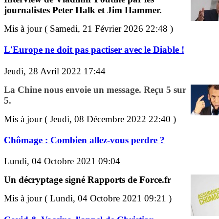
journalistes Peter Halk et Jim Hammer.
Mis à jour ( Samedi, 21 Février 2026 22:48 )
L'Europe ne doit pas pactiser avec le Diable !
Jeudi, 28 Avril 2022 17:44
La Chine nous envoie un message. Reçu 5 sur
5.
Mis à jour ( Jeudi, 08 Décembre 2022 22:40 )
Chômage : Combien allez-vous perdre ?
Lundi, 04 Octobre 2021 09:04
Un décryptage signé Rapports de Force.fr
Mis à jour ( Lundi, 04 Octobre 2021 09:21 )