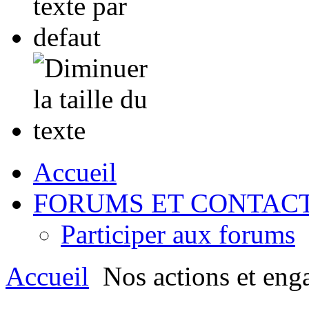
Accueil
FORUMS ET CONTAC
Participer aux forums
Accueil
Nos actions et eng