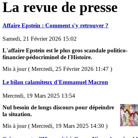
La revue de presse
Affaire Epstein : Comment s'y retrouver ?
Samedi, 21 Février 2026 15:02
L'affaire Epstein est le plus gros scandale politico-
financier-pédocriminel de l'Histoire.
Mis à jour ( Mercredi, 25 Février 2026 11:47 )
Le bilan calamiteux d'Emmanuel Macron
Mercredi, 19 Mars 2025 13:54
Nul besoin de longs discours pour dépeindre
la situation.
Mis à jour ( Mercredi, 19 Mars 2025 14:30 )