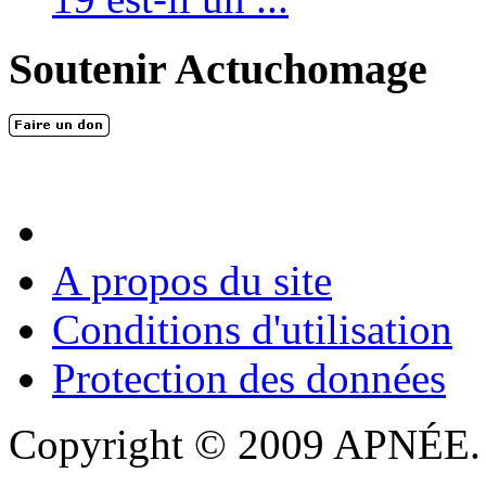
Soutenir Actuchomage
A propos du site
Conditions d'utilisation
Protection des données
Copyright © 2009 APNÉE. T