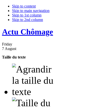
Skip to content
Skip to main navigation
Skip to 1st column
Skip to 2nd column
Actu Chômage
Friday
7 August
Taille du texte