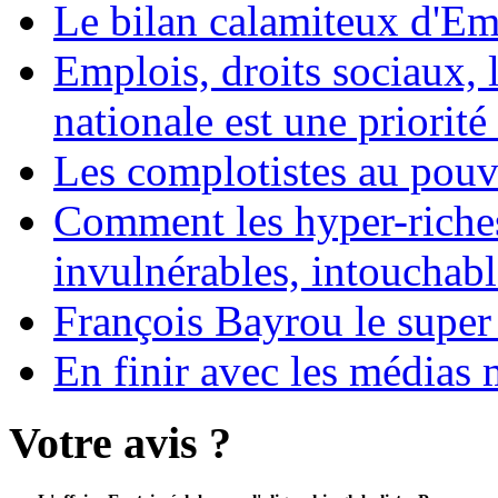
Le bilan calamiteux d'
Emplois, droits sociaux, 
nationale est une priorité 
Les complotistes au pouvo
Comment les hyper-riches
invulnérables, intouchabl
François Bayrou le super
En finir avec les médias 
Votre avis ?