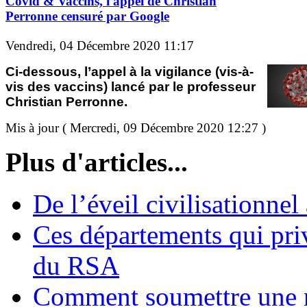
Covid & Vaccins, l'appel de Christian
Perronne censuré par Google
Vendredi, 04 Décembre 2020 11:17
Ci-dessous, l’appel à la vigilance (vis-à-
vis des vaccins) lancé par le professeur
Christian Perronne.
Mis à jour ( Mercredi, 09 Décembre 2020 12:27 )
Plus d'articles...
De l’éveil civilisationnel
Ces départements qui pri
du RSA
Comment soumettre une 