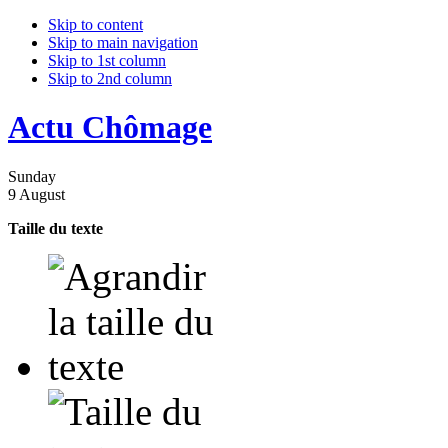
Skip to content
Skip to main navigation
Skip to 1st column
Skip to 2nd column
Actu Chômage
Sunday
9 August
Taille du texte