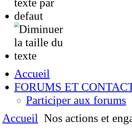
Accueil
FORUMS ET CONTAC
Participer aux forums
Accueil
Nos actions et eng