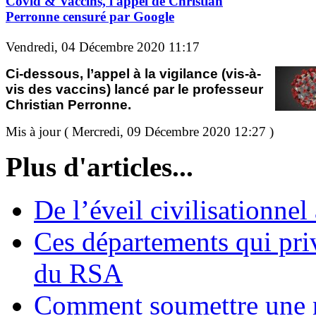
Covid & Vaccins, l'appel de Christian
Perronne censuré par Google
Vendredi, 04 Décembre 2020 11:17
Ci-dessous, l’appel à la vigilance (vis-à-
vis des vaccins) lancé par le professeur
Christian Perronne.
Mis à jour ( Mercredi, 09 Décembre 2020 12:27 )
Plus d'articles...
De l’éveil civilisationnel
Ces départements qui pri
du RSA
Comment soumettre une 