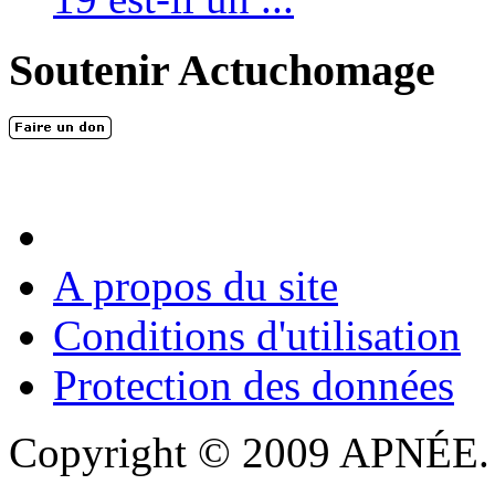
Soutenir Actuchomage
A propos du site
Conditions d'utilisation
Protection des données
Copyright © 2009 APNÉE. T