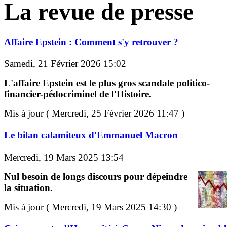
La revue de presse
Affaire Epstein : Comment s'y retrouver ?
Samedi, 21 Février 2026 15:02
L'affaire Epstein est le plus gros scandale politico-
financier-pédocriminel de l'Histoire.
Mis à jour ( Mercredi, 25 Février 2026 11:47 )
Le bilan calamiteux d'Emmanuel Macron
Mercredi, 19 Mars 2025 13:54
Nul besoin de longs discours pour dépeindre
la situation.
Mis à jour ( Mercredi, 19 Mars 2025 14:30 )