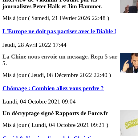
journalistes Peter Halk et Jim Hammer.
Mis à jour ( Samedi, 21 Février 2026 22:48 )
L'Europe ne doit pas pactiser avec le Diable !
Jeudi, 28 Avril 2022 17:44
La Chine nous envoie un message. Reçu 5 sur
5.
Mis à jour ( Jeudi, 08 Décembre 2022 22:40 )
Chômage : Combien allez-vous perdre ?
Lundi, 04 Octobre 2021 09:04
Un décryptage signé Rapports de Force.fr
Mis à jour ( Lundi, 04 Octobre 2021 09:21 )