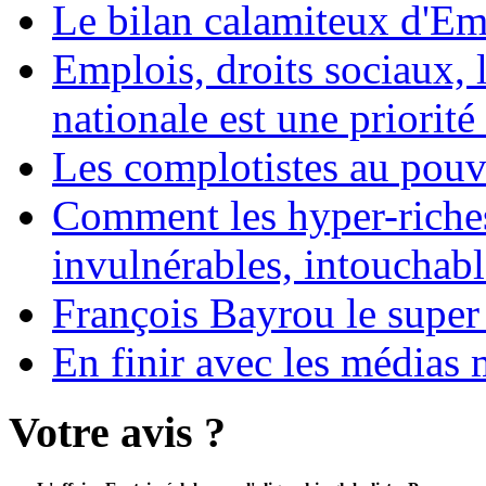
Le bilan calamiteux d'
Emplois, droits sociaux, 
nationale est une priorité 
Les complotistes au pouvo
Comment les hyper-riches
invulnérables, intouchabl
François Bayrou le super
En finir avec les médias 
Votre avis ?