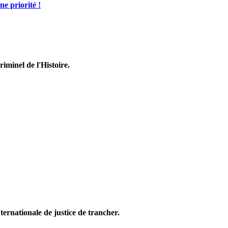
ne priorité !
riminel de l'Histoire.
ternationale de justice de trancher.