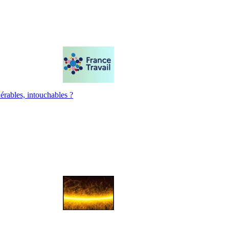
érables, intouchables ?