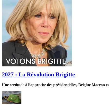
2027 : La Révolution Brigitte
Une certitude à l’approche des présidentielles, Brigitte Macron es