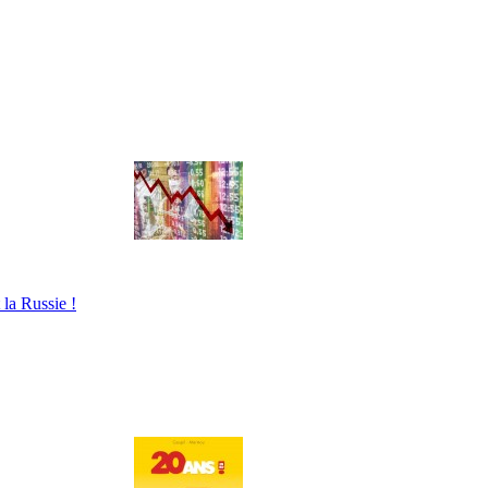
 la Russie !