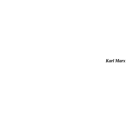
Karl Marx