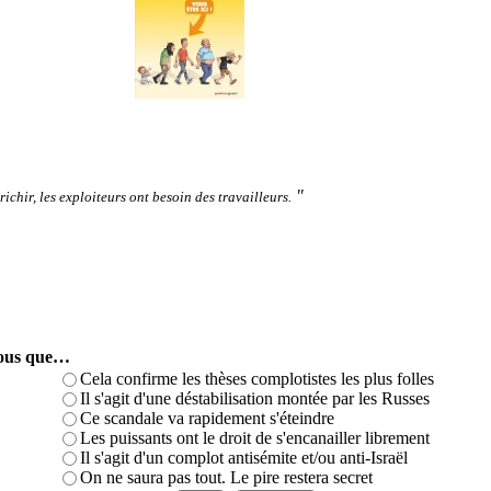
"
ichir, les exploiteurs ont besoin des travailleurs.
-vous que…
Cela confirme les thèses complotistes les plus folles
Il s'agit d'une déstabilisation montée par les Russes
Ce scandale va rapidement s'éteindre
Les puissants ont le droit de s'encanailler librement
Il s'agit d'un complot antisémite et/ou anti-Israël
On ne saura pas tout. Le pire restera secret