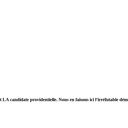
t LA candidate providentielle. Nous en faisons ici l’irréfutable dém