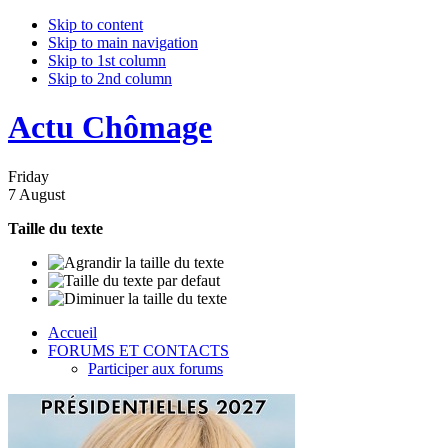
Skip to content
Skip to main navigation
Skip to 1st column
Skip to 2nd column
Actu Chômage
Friday
7 August
Taille du texte
Accueil
FORUMS ET CONTACTS
Participer aux forums