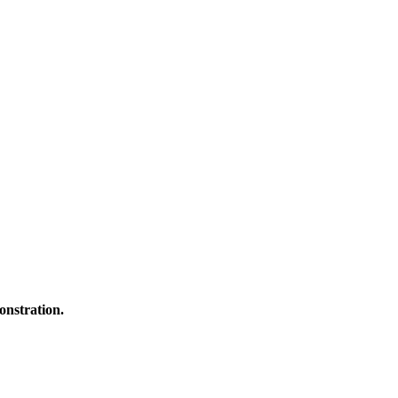
onstration.