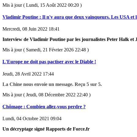
Mis à jour ( Lundi, 15 Août 2022 00:20 )
Vladimir Poutine : Il n'y aura que deux vainqueurs. Les USA et l
Mercredi, 08 Juin 2022 18:41
Interview de Vladimir Poutine par les journalistes Peter Halk e
Mis à jour ( Samedi, 21 Février 2026 22:48 )
L'Europe ne doit pas pactiser avec le Diable !
Jeudi, 28 Avril 2022 17:44
La Chine nous envoie un message. Reçu 5 sur 5.
Mis à jour ( Jeudi, 08 Décembre 2022 22:40 )
Chômage : Combien allez-vous perdre ?
Lundi, 04 Octobre 2021 09:04
Un décryptage signé Rapports de Force.fr