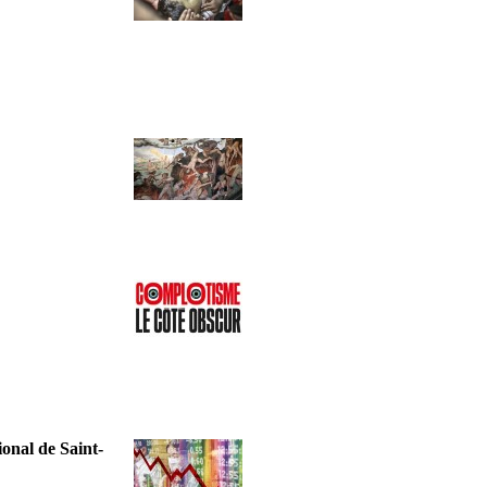
onal de Saint-