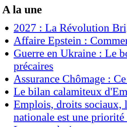
A la une
2027 : La Révolution Bri
Affaire Epstein : Commen
Guerre en Ukraine : Le b
précaires
Assurance Chômage : Ce 
Le bilan calamiteux d'
Emplois, droits sociaux, 
nationale est une priorité 