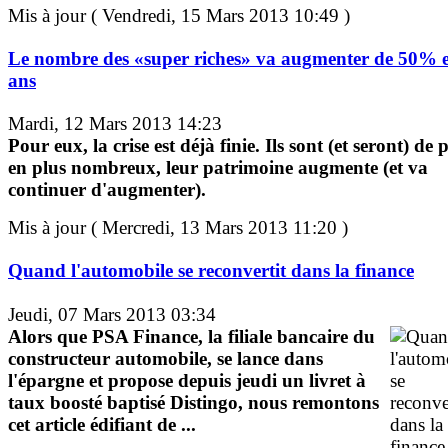
Mis à jour ( Vendredi, 15 Mars 2013 10:49 )
Le nombre des «super riches» va augmenter de 50% 
ans
Mardi, 12 Mars 2013 14:23
Pour eux, la crise est déjà finie. Ils sont (et seront) de 
en plus nombreux, leur patrimoine augmente (et va
continuer d'augmenter).
Mis à jour ( Mercredi, 13 Mars 2013 11:20 )
Quand l'automobile se reconvertit dans la finance
Jeudi, 07 Mars 2013 03:34
Alors que PSA Finance, la filiale bancaire du
constructeur automobile, se lance dans
l'épargne et propose depuis jeudi un livret à
taux boosté baptisé Distingo, nous remontons
cet article édifiant de ...