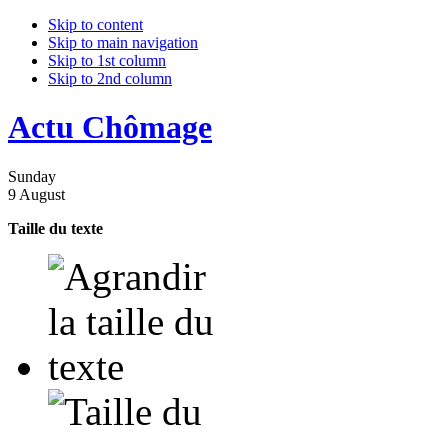
Skip to content
Skip to main navigation
Skip to 1st column
Skip to 2nd column
Actu Chômage
Sunday
9 August
Taille du texte