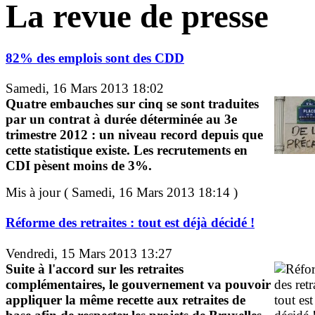
La revue de presse
82% des emplois sont des CDD
Samedi, 16 Mars 2013 18:02
Quatre embauches sur cinq se sont traduites
par un contrat à durée déterminée au 3e
trimestre 2012 : un niveau record depuis que
cette statistique existe. Les recrutements en
CDI pèsent moins de 3%.
Mis à jour ( Samedi, 16 Mars 2013 18:14 )
Réforme des retraites : tout est déjà décidé !
Vendredi, 15 Mars 2013 13:27
Suite à l'accord sur les retraites
complémentaires, le gouvernement va pouvoir
appliquer la même recette aux retraites de