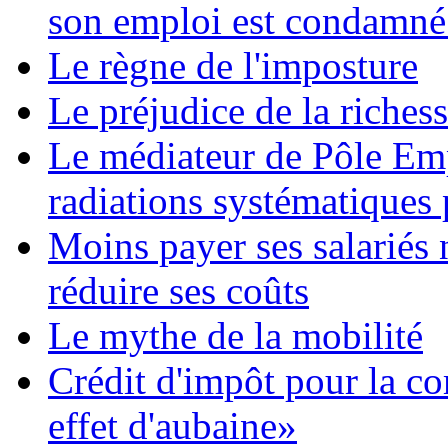
son emploi est condamné
Le règne de l'imposture
Le préjudice de la riches
Le médiateur de Pôle Emp
radiations systématiques
Moins payer ses salariés
réduire ses coûts
Le mythe de la mobilité
Crédit d'impôt pour la co
effet d'aubaine»