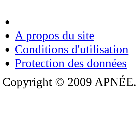
A propos du site
Conditions d'utilisation
Protection des données
Copyright © 2009 APNÉE. T