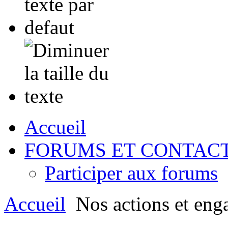
Accueil
FORUMS ET CONTAC
Participer aux forums
Accueil
Nos actions et eng