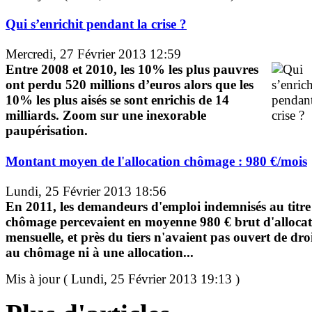
Qui s’enrichit pendant la crise ?
Mercredi, 27 Février 2013 12:59
Entre 2008 et 2010, les 10% les plus pauvres
ont perdu 520 millions d’euros alors que les
10% les plus aisés se sont enrichis de 14
milliards. Zoom sur une inexorable
paupérisation.
Montant moyen de l'allocation chômage : 980 €/mois
Lundi, 25 Février 2013 18:56
En 2011, les demandeurs d'emploi indemnisés au titre
chômage percevaient en moyenne 980 € brut d'alloca
mensuelle, et près du tiers n'avaient pas ouvert de dro
au chômage ni à une allocation...
Mis à jour ( Lundi, 25 Février 2013 19:13 )