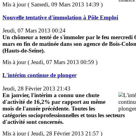
Mis à jour ( Samedi, 09 Mars 2013 14:39 )
Nouvelle tentative d'immolation à Pôle Emploi
Jeudi, 07 Mars 2013 00:24
Un chômeur a tenté de s'immoler par le feu mercredi 
mars en fin de matinée dans son agence de Bois-Colo
(Hauts-de-Seine).
Mis à jour ( Jeudi, 07 Mars 2013 00:59 )
L'intérim continue de plonger
Jeudi, 28 Février 2013 21:43
En janvier, l'intérim a connu une chute
d'activité de 16,2% par rapport au même
mois de l'année précédente. Toutes les
catégories socioprofessionnelles et tous les secteurs
d'activité sont concernés.
Mis à jour ( Jeudi, 28 Février 2013 21:57 )