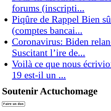
forums (inscripti...
Piqûre de Rappel Bien sûr
(comptes bancai...
Coronavirus: Biden relanc
Suscitant l’ire de...
Voilà ce que nous écrivio
19 est-il un ...
Soutenir Actuchomage