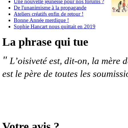
Une nouvelle jeunesse pour nos forums ?
De l'unanimisme à la propagande
Ateliers créatifs enfin de retour !
Bonne Année merdique !
Sophie Hancart nous quittait en 2019
La phrase qui tue
"
L’oisiveté est, dit-on, la mère d
est le père de toutes les soumissi
Votre avis ?