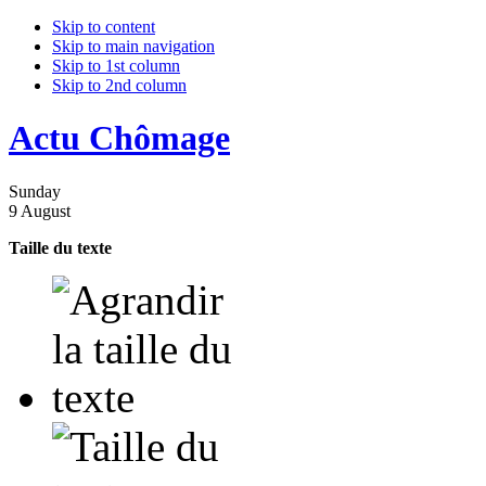
Skip to content
Skip to main navigation
Skip to 1st column
Skip to 2nd column
Actu Chômage
Sunday
9 August
Taille du texte