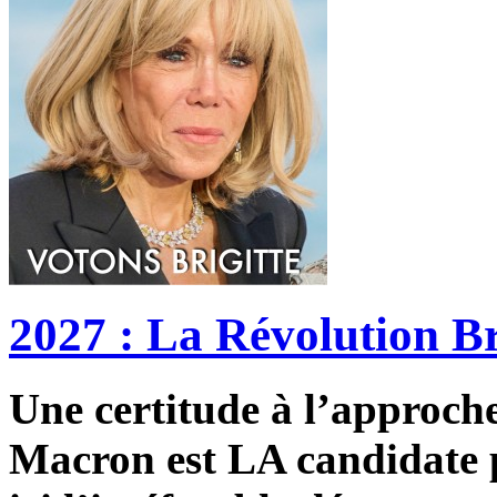
2027 : La Révolution Br
Une certitude à l’approche 
Macron est LA candidate p