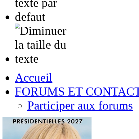
Accueil
FORUMS ET CONTAC
Participer aux forums