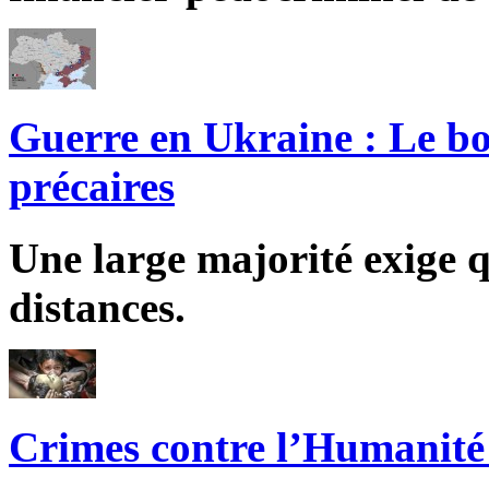
Guerre en Ukraine : Le bo
précaires
Une large majorité exige q
distances.
Crimes contre l’Humanité 