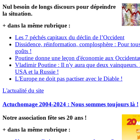
Nul besoin de longs discours pour dépeindre
la situation.
+ dans la même rubrique :
Les 7 péchés capitaux du déclin de l’Occident
Dissidence, réinformation, complosphère : Pour tous
goûts !
Poutine donne une leçon d'économie aux Occident
Vladimir Poutine : Il n'y aura que deux vainqueurs.
USA et la Russie !
L'Europe ne doit pas pactiser avec le Diable !
L'actualité du site
Actuchomage 2004-2024 : Nous sommes toujours là !
Notre association fête ses 20 ans !
+ dans la même rubrique :