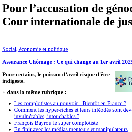
Pour l’accusation de génoci
Cour internationale de jus
Social, économie et politique
Assurance Chômage : Ce qui change au 1er avril 202
Pour certains, le poisson d’avril risque d'être
indigeste.
+ dans la même rubrique :
Les complotistes au pouvoir - Bientôt en France ?
Comment les hyper-riches et leurs inféodés sont de
invulnérables, intouchables ?
François Bayrou le super complotiste
En finir avec les médias menteurs et manipulateurs