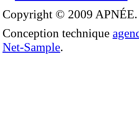
Copyright © 2009 APNÉE. T
Conception technique
agen
Net-Sample
.