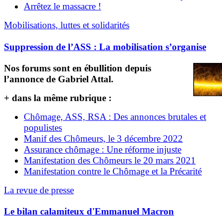
Arrêtez le massacre !
Mobilisations, luttes et solidarités
Suppression de l’ASS : La mobilisation s’organise
Nos forums sont en ébullition depuis
l’annonce de Gabriel Attal.
+ dans la même rubrique :
Chômage, ASS, RSA : Des annonces brutales et
populistes
Manif des Chômeurs, le 3 décembre 2022
Assurance chômage : Une réforme injuste
Manifestation des Chômeurs le 20 mars 2021
Manifestation contre le Chômage et la Précarité
La revue de presse
Le bilan calamiteux d'Emmanuel Macron