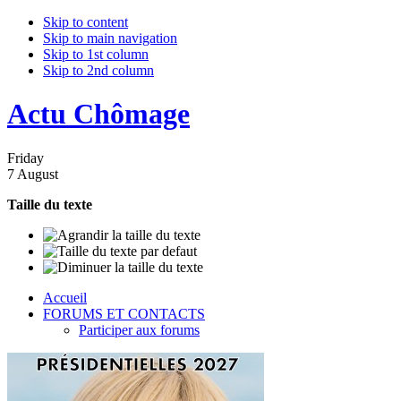
Skip to content
Skip to main navigation
Skip to 1st column
Skip to 2nd column
Actu Chômage
Friday
7 August
Taille du texte
Accueil
FORUMS ET CONTACTS
Participer aux forums