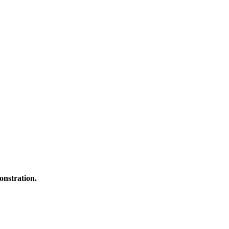
onstration.