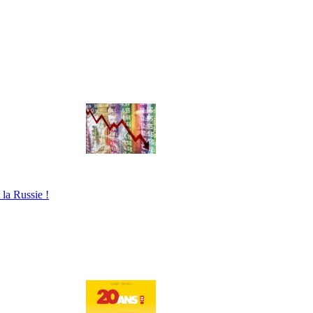
 la Russie !