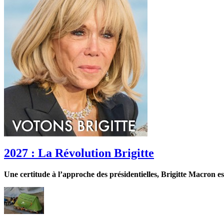
2027 : La Révolution Brigitte
Une certitude à l’approche des présidentielles, Brigitte Macron es