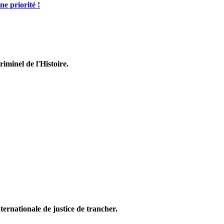
ne priorité !
riminel de l'Histoire.
ternationale de justice de trancher.