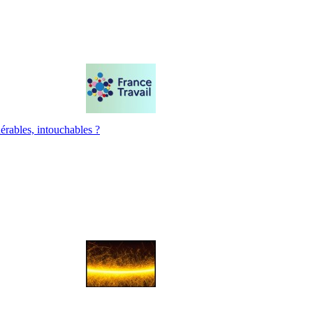
érables, intouchables ?