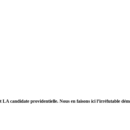
t LA candidate providentielle. Nous en faisons ici l’irréfutable dém