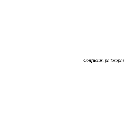
Confucius
,
philosophe