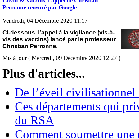
Covid & Vaccins, l'appel de Christian
Perronne censuré par Google
Vendredi, 04 Décembre 2020 11:17
Ci-dessous, l’appel à la vigilance (vis-à-
vis des vaccins) lancé par le professeur
Christian Perronne.
Mis à jour ( Mercredi, 09 Décembre 2020 12:27 )
Plus d'articles...
De l’éveil civilisationnel
Ces départements qui pri
du RSA
Comment soumettre une 