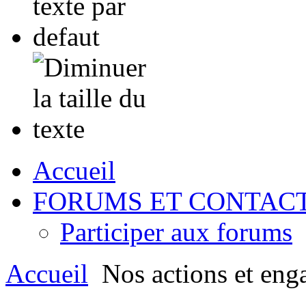
Accueil
FORUMS ET CONTAC
Participer aux forums
Accueil
Nos actions et eng