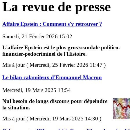
La revue de presse
Affaire Epstein : Comment s'y retrouver ?
Samedi, 21 Février 2026 15:02
L'affaire Epstein est le plus gros scandale politico-
financier-pédocriminel de l'Histoire.
Mis à jour ( Mercredi, 25 Février 2026 11:47 )
Le bilan calamiteux d'Emmanuel Macron
Mercredi, 19 Mars 2025 13:54
Nul besoin de longs discours pour dépeindre
la situation.
Mis à jour ( Mercredi, 19 Mars 2025 14:30 )