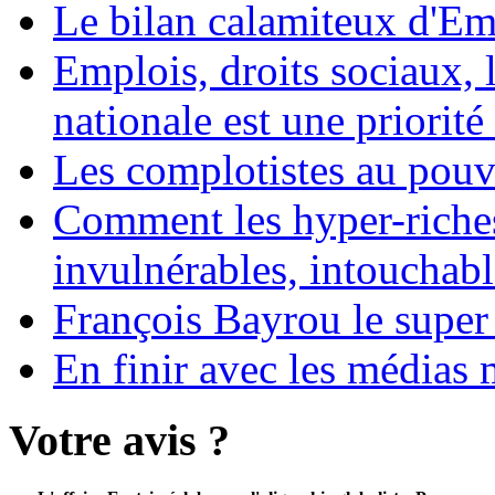
Le bilan calamiteux d'
Emplois, droits sociaux, 
nationale est une priorité 
Les complotistes au pouvo
Comment les hyper-riches
invulnérables, intouchabl
François Bayrou le super
En finir avec les médias 
Votre avis ?