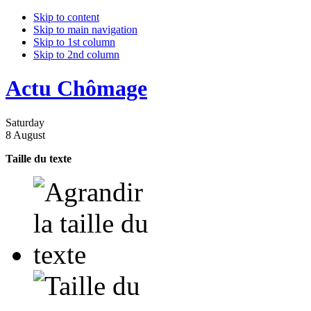
Skip to content
Skip to main navigation
Skip to 1st column
Skip to 2nd column
Actu Chômage
Saturday
8 August
Taille du texte