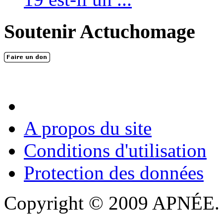
Soutenir Actuchomage
A propos du site
Conditions d'utilisation
Protection des données
Copyright © 2009 APNÉE. T