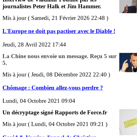
journalistes Peter Halk et Jim Hammer.
Mis à jour ( Samedi, 21 Février 2026 22:48 )
L'Europe ne doit pas pactiser avec le Diable !
Jeudi, 28 Avril 2022 17:44
La Chine nous envoie un message. Reçu 5 sur
5.
Mis à jour ( Jeudi, 08 Décembre 2022 22:40 )
Chômage : Combien allez-vous perdre ?
Lundi, 04 Octobre 2021 09:04
Un décryptage signé Rapports de Force.fr
Mis à jour ( Lundi, 04 Octobre 2021 09:21 )