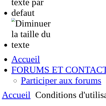
Accueil
FORUMS ET CONTAC
Participer aux forums
Accueil
Conditions d'utilis