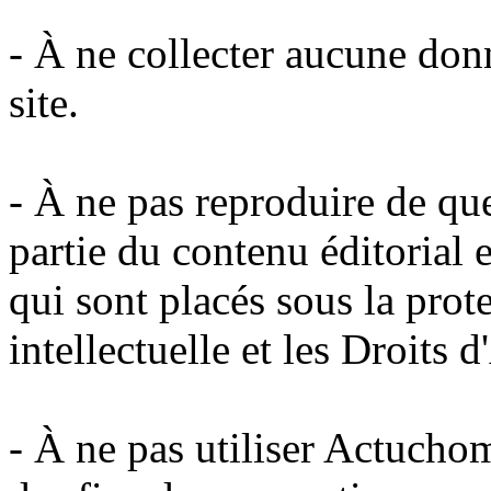
- À ne collecter aucune donn
site.
- À ne pas reproduire de qu
partie du contenu éditorial e
qui sont placés sous la prot
intellectuelle et les Droits d
- À ne pas utiliser Actuchom