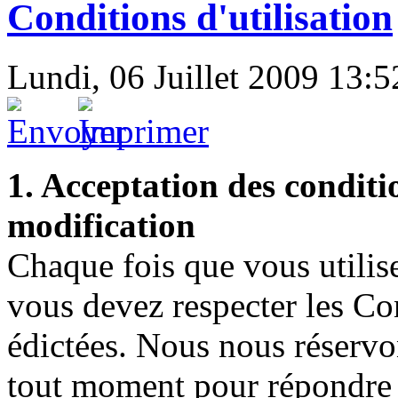
Conditions d'utilisation
Lundi, 06 Juillet 2009 13:5
1. Acceptation des conditio
modification
Chaque fois que vous utili
vous devez respecter les Con
édictées. Nous nous réservon
tout moment pour répondre 