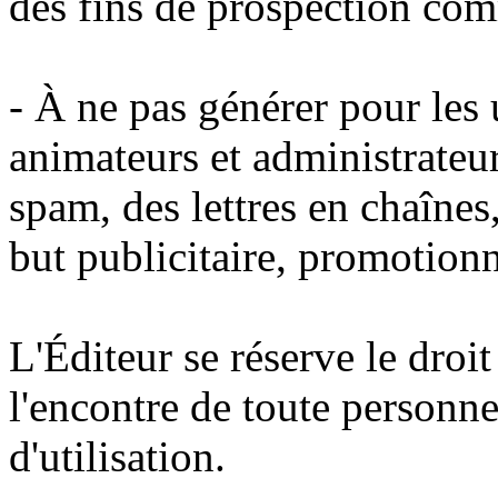
des fins de prospection com
- À ne pas générer pour les u
animateurs et administrateur
spam, des lettres en chaînes
but publicitaire, promotion
L'Éditeur se réserve le droi
l'encontre de toute personne
d'utilisation.