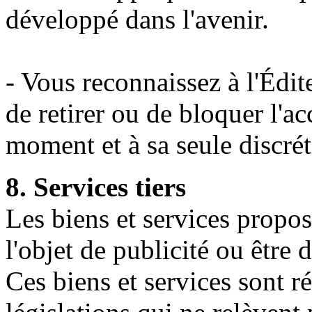
développé dans l'avenir.
- Vous reconnaissez à l'Édite
de retirer ou de bloquer l'ac
moment et à sa seule discrét
8. Services tiers
Les biens et services propos
l'objet de publicité ou être 
Ces biens et services sont r