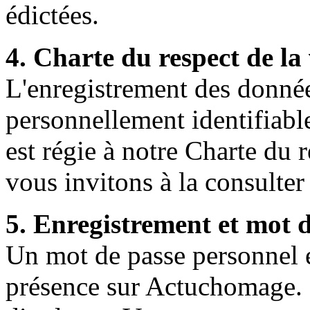
édictées.
4. Charte du respect de la 
L'enregistrement des donnée
personnellement identifiabl
est régie à notre Charte du 
vous invitons à la consulter 
5. Enregistrement et mot 
Un mot de passe personnel et
présence sur Actuchomage. I