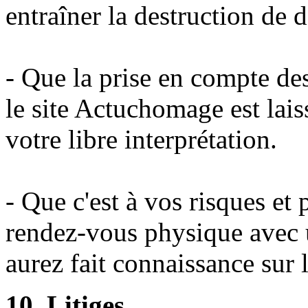
entraîner la destruction de 
- Que la prise en compte des
le site Actuchomage est lais
votre libre interprétation.
- Que c'est à vos risques et
rendez-vous physique avec u
aurez fait connaissance sur l
10. Litiges