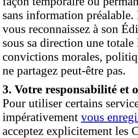
façon temporaire ou perman
sans information préalable
vous reconnaissez à son Édi
sous sa direction une totale 
convictions morales, politi
ne partagez peut-être pas.
3. Votre responsabilité et
Pour utiliser certains serv
impérativement
vous
enregi
acceptez explicitement les C