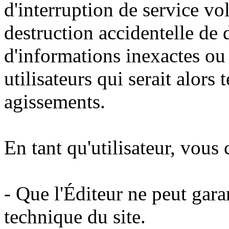
d'interruption de service vo
destruction accidentelle de
d'informations inexactes ou 
utilisateurs qui serait alors
agissements.
En tant qu'utilisateur, vous
- Que l'Éditeur ne peut garant
technique du site.