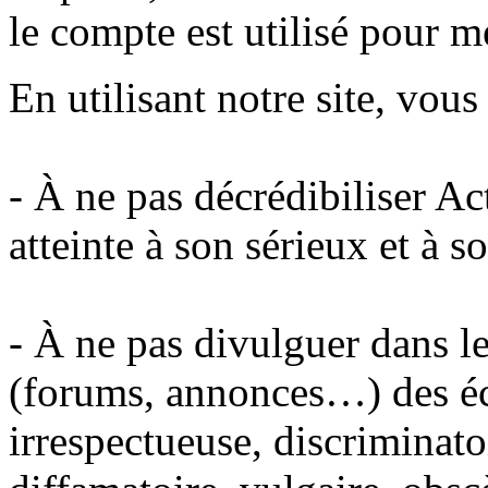
le compte est utilisé pour m
En utilisant notre site, vou
- À ne pas décrédibiliser A
atteinte à son sérieux et à s
- À ne pas divulguer dans le
(forums, annonces…) des éc
irrespectueuse, discriminato