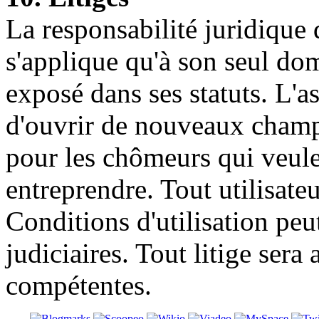
La responsabilité juridique
s'applique qu'à son seul d
exposé dans ses statuts. L'
d'ouvrir de nouveaux champs
pour les chômeurs qui veule
entreprendre. Tout utilisateu
Conditions d'utilisation peut
judiciaires. Tout litige sera
compétentes.