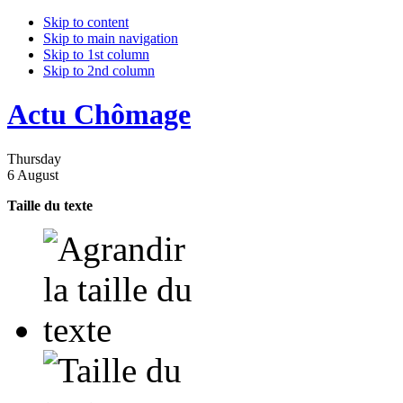
Skip to content
Skip to main navigation
Skip to 1st column
Skip to 2nd column
Actu Chômage
Thursday
6 August
Taille du texte