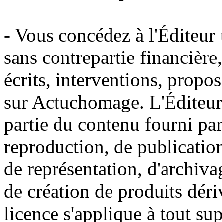
- Vous concédez à l'Éditeur u
sans contrepartie financière
écrits, interventions, propo
sur Actuchomage. L'Éditeur a
partie du contenu fourni par
reproduction, de publication
de représentation, d'archiva
de création de produits déri
licence s'applique à tout s