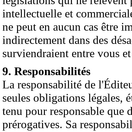
législations qui ne relèvent 
intellectuelle et commercia
ne peut en aucun cas être i
indirectement dans des désa
surviendraient entre vous et
9. Responsabilités
La responsabilité de l'Édite
seules obligations légales, é
tenu pour responsable que d
prérogatives. Sa responsabil