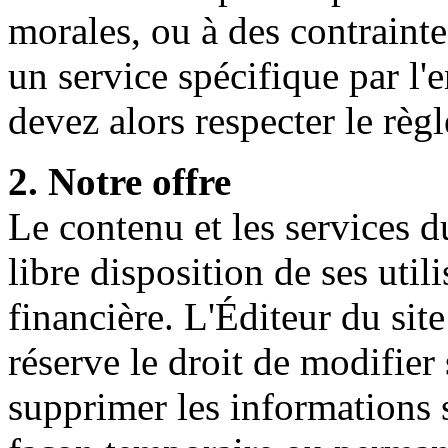
morales, ou à des contrainte
un service spécifique par l
devez alors respecter le règ
2. Notre offre
Le contenu et les services 
libre disposition de ses util
financière. L'Éditeur du sit
réserve le droit de modifier
supprimer les informations s