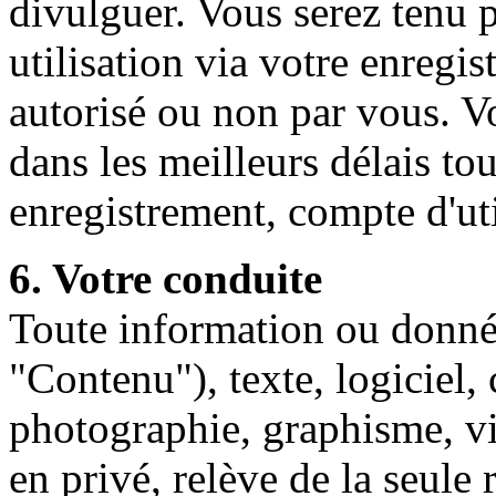
divulguer. Vous serez tenu 
utilisation via votre enregis
autorisé ou non par vous. V
dans les meilleurs délais to
enregistrement, compte d'ut
6. Votre conduite
Toute information ou donné
"Contenu"), texte, logiciel,
photographie, graphisme, 
en privé, relève de la seule