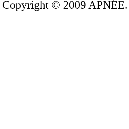
Copyright © 2009 APNÉE. T