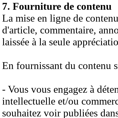
7. Fourniture de contenu
La mise en ligne de contenu 
d'article, commentaire, ann
laissée à la seule appréciatio
En fournissant du contenu 
- Vous vous engagez à déteni
intellectuelle et/ou commer
souhaitez voir publiées dans 