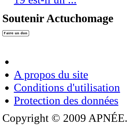
Soutenir Actuchomage
A propos du site
Conditions d'utilisation
Protection des données
Copyright © 2009 APNÉE. T