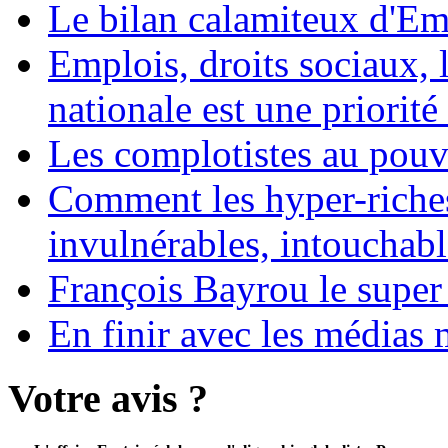
Le bilan calamiteux d'
Emplois, droits sociaux, 
nationale est une priorité 
Les complotistes au pouvo
Comment les hyper-riches
invulnérables, intouchabl
François Bayrou le super
En finir avec les médias 
Votre avis ?