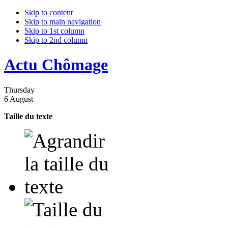
Skip to content
Skip to main navigation
Skip to 1st column
Skip to 2nd column
Actu Chômage
Thursday
6 August
Taille du texte