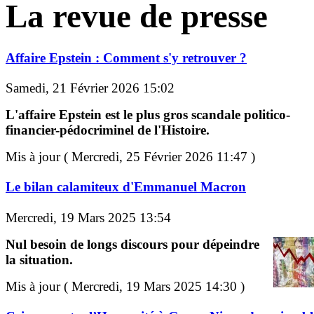
La revue de presse
Affaire Epstein : Comment s'y retrouver ?
Samedi, 21 Février 2026 15:02
L'affaire Epstein est le plus gros scandale politico-
financier-pédocriminel de l'Histoire.
Mis à jour ( Mercredi, 25 Février 2026 11:47 )
Le bilan calamiteux d'Emmanuel Macron
Mercredi, 19 Mars 2025 13:54
Nul besoin de longs discours pour dépeindre
la situation.
Mis à jour ( Mercredi, 19 Mars 2025 14:30 )