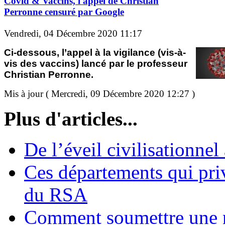
Covid & Vaccins, l'appel de Christian
Perronne censuré par Google
Vendredi, 04 Décembre 2020 11:17
Ci-dessous, l’appel à la vigilance (vis-à-
vis des vaccins) lancé par le professeur
Christian Perronne.
Mis à jour ( Mercredi, 09 Décembre 2020 12:27 )
Plus d'articles...
De l’éveil civilisationnel
Ces départements qui pri
du RSA
Comment soumettre une 