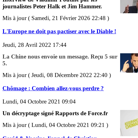
journalistes Peter Halk et Jim Hammer.
Mis à jour ( Samedi, 21 Février 2026 22:48 )
L'Europe ne doit pas pactiser avec le Diable !
Jeudi, 28 Avril 2022 17:44
La Chine nous envoie un message. Reçu 5 sur
5.
Mis à jour ( Jeudi, 08 Décembre 2022 22:40 )
Chômage : Combien allez-vous perdre ?
Lundi, 04 Octobre 2021 09:04
Un décryptage signé Rapports de Force.fr
Mis à jour ( Lundi, 04 Octobre 2021 09:21 )