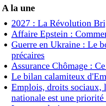
A la une
2027 : La Révolution Bri
Affaire Epstein : Commen
Guerre en Ukraine : Le b
précaires
Assurance Chômage : Ce 
Le bilan calamiteux d'
Emplois, droits sociaux, 
nationale est une priorité 