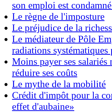
son emploi est condamné
Le règne de l'imposture
Le préjudice de la riches
Le médiateur de Pôle Emp
radiations systématiques
Moins payer ses salariés
réduire ses coûts
Le mythe de la mobilité
Crédit d'impôt pour la co
effet d'aubaine»