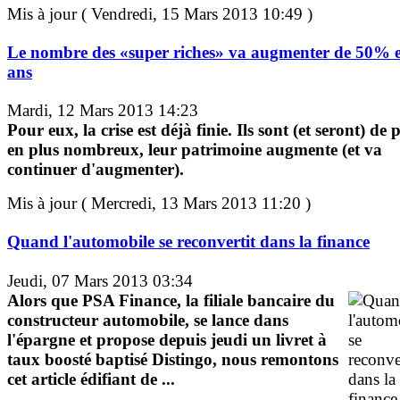
Mis à jour ( Vendredi, 15 Mars 2013 10:49 )
Le nombre des «super riches» va augmenter de 50% 
ans
Mardi, 12 Mars 2013 14:23
Pour eux, la crise est déjà finie. Ils sont (et seront) de 
en plus nombreux, leur patrimoine augmente (et va
continuer d'augmenter).
Mis à jour ( Mercredi, 13 Mars 2013 11:20 )
Quand l'automobile se reconvertit dans la finance
Jeudi, 07 Mars 2013 03:34
Alors que PSA Finance, la filiale bancaire du
constructeur automobile, se lance dans
l'épargne et propose depuis jeudi un livret à
taux boosté baptisé Distingo, nous remontons
cet article édifiant de ...