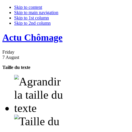
Skip to content
Skip to main navigation
Skip to 1st column
Skip to 2nd column
Actu Chômage
Friday
7 August
Taille du texte