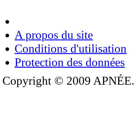
A propos du site
Conditions d'utilisation
Protection des données
Copyright © 2009 APNÉE. T