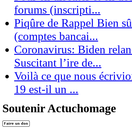
forums (inscripti...
Piqûre de Rappel Bien sûr
(comptes bancai...
Coronavirus: Biden relanc
Suscitant l’ire de...
Voilà ce que nous écrivio
19 est-il un ...
Soutenir Actuchomage