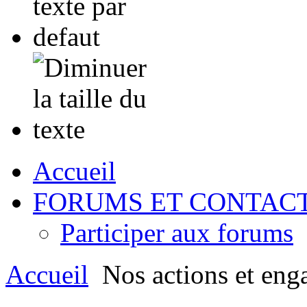
Accueil
FORUMS ET CONTAC
Participer aux forums
Accueil
Nos actions et eng