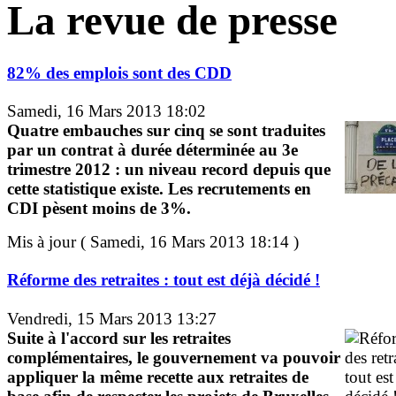
La revue de presse
82% des emplois sont des CDD
Samedi, 16 Mars 2013 18:02
Quatre embauches sur cinq se sont traduites
par un contrat à durée déterminée au 3e
trimestre 2012 : un niveau record depuis que
cette statistique existe. Les recrutements en
CDI pèsent moins de 3%.
Mis à jour ( Samedi, 16 Mars 2013 18:14 )
Réforme des retraites : tout est déjà décidé !
Vendredi, 15 Mars 2013 13:27
Suite à l'accord sur les retraites
complémentaires, le gouvernement va pouvoir
appliquer la même recette aux retraites de