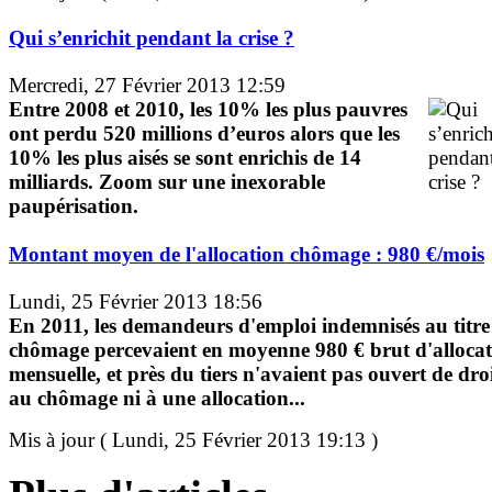
Qui s’enrichit pendant la crise ?
Mercredi, 27 Février 2013 12:59
Entre 2008 et 2010, les 10% les plus pauvres
ont perdu 520 millions d’euros alors que les
10% les plus aisés se sont enrichis de 14
milliards. Zoom sur une inexorable
paupérisation.
Montant moyen de l'allocation chômage : 980 €/mois
Lundi, 25 Février 2013 18:56
En 2011, les demandeurs d'emploi indemnisés au titre
chômage percevaient en moyenne 980 € brut d'alloca
mensuelle, et près du tiers n'avaient pas ouvert de dro
au chômage ni à une allocation...
Mis à jour ( Lundi, 25 Février 2013 19:13 )