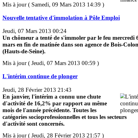
Mis à jour ( Samedi, 09 Mars 2013 14:39 )
Nouvelle tentative d'immolation à Pôle Emploi
Jeudi, 07 Mars 2013 00:24
Un chômeur a tenté de s'immoler par le feu mercredi 
mars en fin de matinée dans son agence de Bois-Colo
(Hauts-de-Seine).
Mis à jour ( Jeudi, 07 Mars 2013 00:59 )
L'intérim continue de plonger
Jeudi, 28 Février 2013 21:43
En janvier, l'intérim a connu une chute
d'activité de 16,2% par rapport au même
mois de l'année précédente. Toutes les
catégories socioprofessionnelles et tous les secteurs
d'activité sont concernés.
Mis à jour ( Jeudi, 28 Février 2013 21:57 )