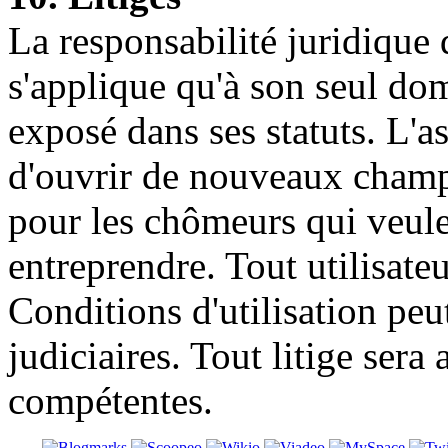
La responsabilité juridique
s'applique qu'à son seul d
exposé dans ses statuts. L'
d'ouvrir de nouveaux champs
pour les chômeurs qui veule
entreprendre. Tout utilisateu
Conditions d'utilisation peut
judiciaires. Tout litige sera
compétentes.