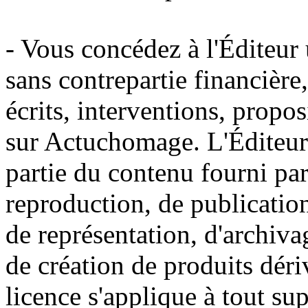
- Vous concédez à l'Éditeur u
sans contrepartie financière
écrits, interventions, propo
sur Actuchomage. L'Éditeur a
partie du contenu fourni par
reproduction, de publication
de représentation, d'archiva
de création de produits déri
licence s'applique à tout s