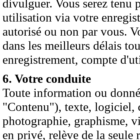
divulguer. Vous serez tenu 
utilisation via votre enregis
autorisé ou non par vous. V
dans les meilleurs délais to
enregistrement, compte d'ut
6. Votre conduite
Toute information ou donné
"Contenu"), texte, logiciel,
photographie, graphisme, 
en privé, relève de la seule