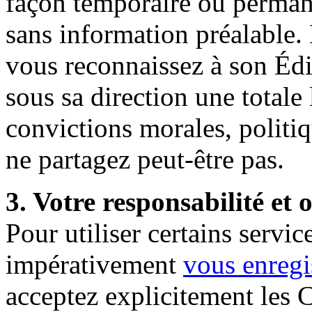
façon temporaire ou perman
sans information préalable
vous reconnaissez à son Édi
sous sa direction une totale 
convictions morales, politi
ne partagez peut-être pas.
3. Votre responsabilité et
Pour utiliser certains serv
impérativement
vous
enregi
acceptez explicitement les C