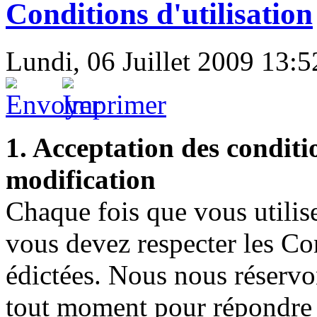
Conditions d'utilisation
Lundi, 06 Juillet 2009 13:5
1. Acceptation des conditio
modification
Chaque fois que vous utili
vous devez respecter les Con
édictées. Nous nous réservon
tout moment pour répondre 