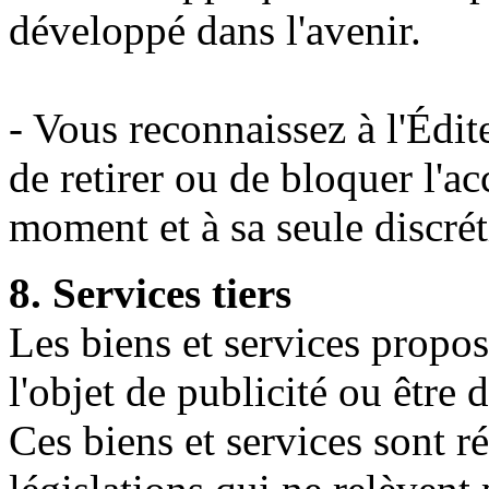
développé dans l'avenir.
- Vous reconnaissez à l'Édite
de retirer ou de bloquer l'ac
moment et à sa seule discrét
8. Services tiers
Les biens et services propos
l'objet de publicité ou être 
Ces biens et services sont r