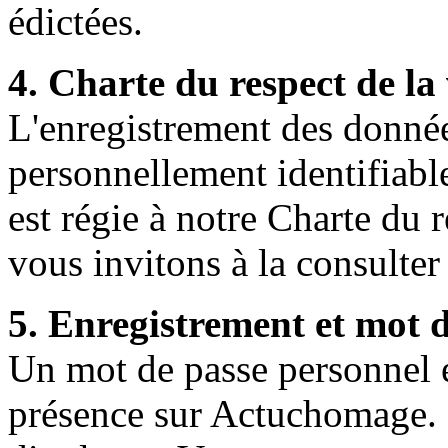
édictées.
4. Charte du respect de la 
L'enregistrement des donnée
personnellement identifiabl
est régie à notre Charte du 
vous invitons à la consulter 
5. Enregistrement et mot 
Un mot de passe personnel et
présence sur Actuchomage. I