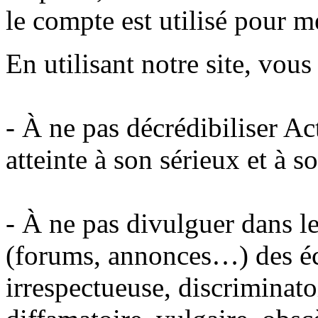
le compte est utilisé pour m
En utilisant notre site, vou
- À ne pas décrédibiliser A
atteinte à son sérieux et à s
- À ne pas divulguer dans le
(forums, annonces…) des éc
irrespectueuse, discriminato