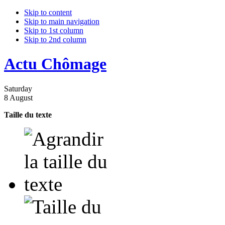
Skip to content
Skip to main navigation
Skip to 1st column
Skip to 2nd column
Actu Chômage
Saturday
8 August
Taille du texte