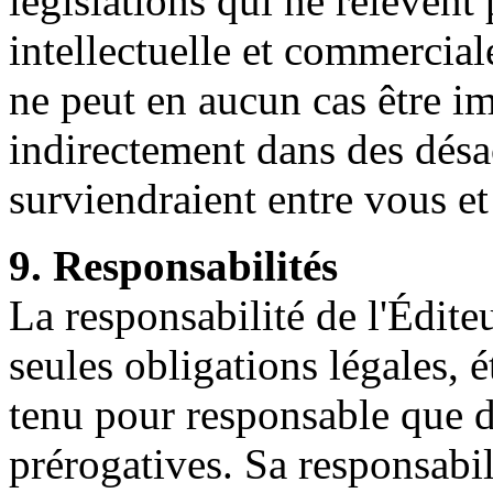
législations qui ne relèvent 
intellectuelle et commercia
ne peut en aucun cas être i
indirectement dans des désa
surviendraient entre vous et
9. Responsabilités
La responsabilité de l'Édite
seules obligations légales, é
tenu pour responsable que d
prérogatives. Sa responsabil