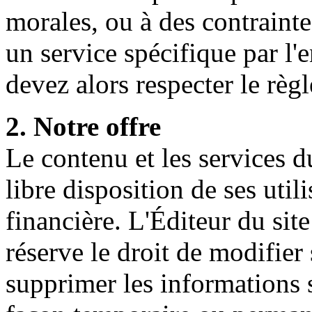
morales, ou à des contrainte
un service spécifique par l
devez alors respecter le règ
2. Notre offre
Le contenu et les services 
libre disposition de ses util
financière. L'Éditeur du sit
réserve le droit de modifier
supprimer les informations s