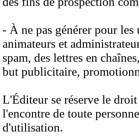
des fins de prospection com
- À ne pas générer pour les u
animateurs et administrateur
spam, des lettres en chaînes
but publicitaire, promotion
L'Éditeur se réserve le droi
l'encontre de toute personne
d'utilisation.