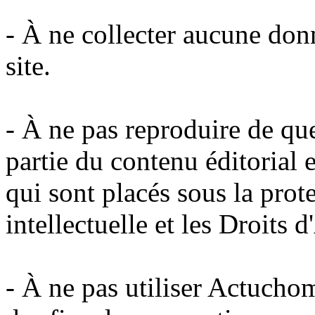
- À ne collecter aucune donn
site.
- À ne pas reproduire de qu
partie du contenu éditorial e
qui sont placés sous la prot
intellectuelle et les Droits d
- À ne pas utiliser Actuchom