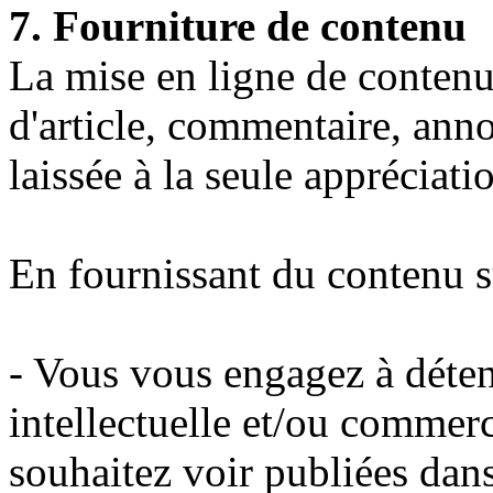
7. Fourniture de contenu
La mise en ligne de contenu 
d'article, commentaire, ann
laissée à la seule appréciatio
En fournissant du contenu 
- Vous vous engagez à déteni
intellectuelle et/ou commer
souhaitez voir publiées dans 