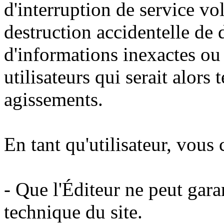
d'interruption de service vo
destruction accidentelle de
d'informations inexactes ou 
utilisateurs qui serait alors
agissements.
En tant qu'utilisateur, vous
- Que l'Éditeur ne peut garant
technique du site.