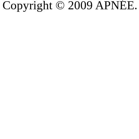
Copyright © 2009 APNÉE. T