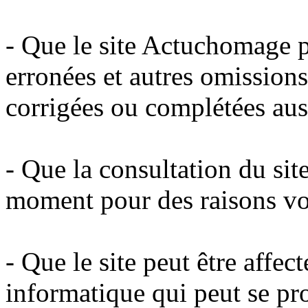
- Que le site Actuchomage p
erronées et autres omissions
corrigées ou complétées aus
- Que la consultation du sit
moment pour des raisons vo
- Que le site peut être affe
informatique qui peut se pro