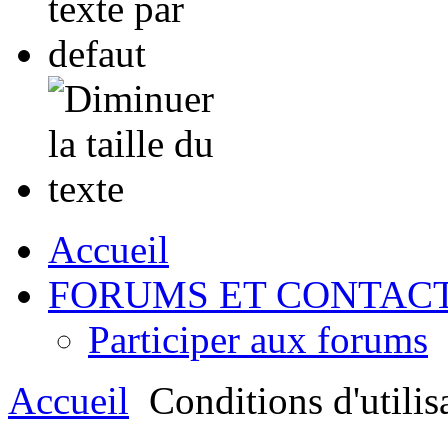
Accueil
FORUMS ET CONTAC
Participer aux forums
Accueil
Conditions d'utilis