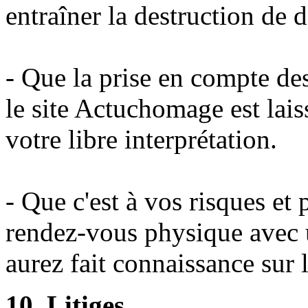
entraîner la destruction de 
- Que la prise en compte des
le site Actuchomage est lais
votre libre interprétation.
- Que c'est à vos risques et
rendez-vous physique avec u
aurez fait connaissance sur l
10. Litiges