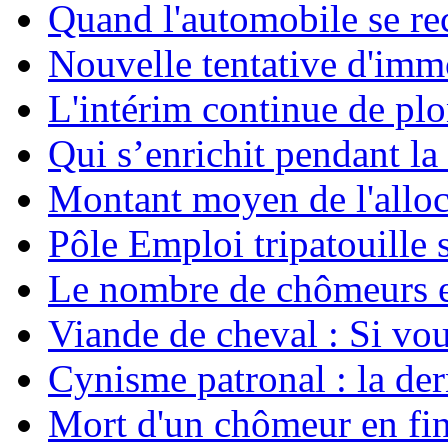
Quand l'automobile se rec
Nouvelle tentative d'imm
L'intérim continue de pl
Qui s’enrichit pendant la 
Montant moyen de l'allo
Pôle Emploi tripatouille
Le nombre de chômeurs en
Viande de cheval : Si vo
Cynisme patronal : la de
Mort d'un chômeur en fin