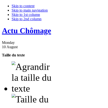
Skip to content
Skip to main navigation
Skip to 1st column
Skip to 2nd column
Actu Chômage
Monday
10 August
Taille du texte