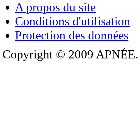
A propos du site
Conditions d'utilisation
Protection des données
Copyright © 2009 APNÉE. T