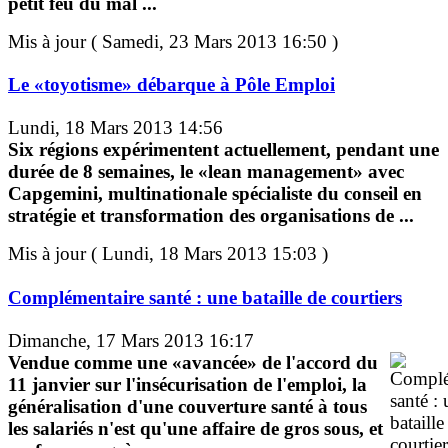
petit feu du mal ...
Mis à jour ( Samedi, 23 Mars 2013 16:50 )
Le «toyotisme» débarque à Pôle Emploi
Lundi, 18 Mars 2013 14:56
Six régions expérimentent actuellement, pendant une
durée de 8 semaines, le «lean management» avec
Capgemini, multinationale spécialiste du conseil en
stratégie et transformation des organisations de ...
Mis à jour ( Lundi, 18 Mars 2013 15:03 )
Complémentaire santé : une bataille de courtiers
Dimanche, 17 Mars 2013 16:17
Vendue comme une «avancée» de l'accord du
11 janvier sur l'insécurisation de l'emploi, la
généralisation d'une couverture santé à tous
les salariés n'est qu'une affaire de gros sous, et