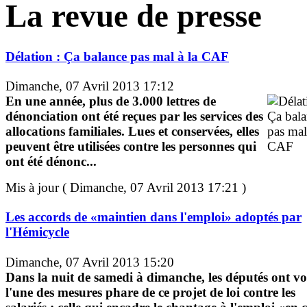
La revue de presse
Délation : Ça balance pas mal à la CAF
Dimanche, 07 Avril 2013 17:12
En une année, plus de 3.000 lettres de
dénonciation ont été reçues par les services des
allocations familiales. Lues et conservées, elles
peuvent être utilisées contre les personnes qui
ont été dénonc...
Mis à jour ( Dimanche, 07 Avril 2013 17:21 )
Les accords de «maintien dans l'emploi» adoptés par
l'Hémicycle
Dimanche, 07 Avril 2013 15:20
Dans la nuit de samedi à dimanche, les députés ont vo
l'une des mesures phare de ce projet de loi contre les