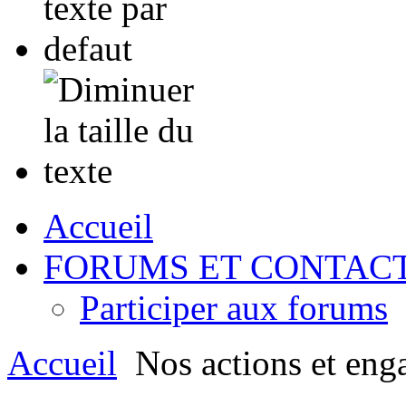
Accueil
FORUMS ET CONTAC
Participer aux forums
Accueil
Nos actions et eng