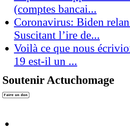
(comptes bancai...
Coronavirus: Biden relanc
Suscitant l’ire de...
Voilà ce que nous écrivio
19 est-il un ...
Soutenir Actuchomage