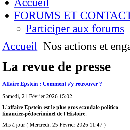
Accueil
FORUMS ET CONTAC
Participer aux forums
Accueil
Nos actions et eng
La revue de presse
Affaire Epstein : Comment s'y retrouver ?
Samedi, 21 Février 2026 15:02
L'affaire Epstein est le plus gros scandale politico-
financier-pédocriminel de l'Histoire.
Mis à jour ( Mercredi, 25 Février 2026 11:47 )