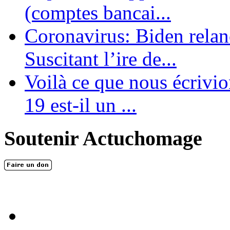
(comptes bancai...
Coronavirus: Biden relanc
Suscitant l’ire de...
Voilà ce que nous écrivio
19 est-il un ...
Soutenir Actuchomage