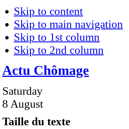
Skip to content
Skip to main navigation
Skip to 1st column
Skip to 2nd column
Actu Chômage
Saturday
8 August
Taille du texte