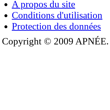
A propos du site
Conditions d'utilisation
Protection des données
Copyright © 2009 APNÉE. T