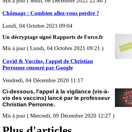
Mis à jour ( Jeudi, 08 Décembre 2022 22:40 )
Chômage : Combien allez-vous perdre ?
Lundi, 04 Octobre 2021 09:04
Un décryptage signé Rapports de Force.fr
Mis à jour ( Lundi, 04 Octobre 2021 09:21 )
Covid & Vaccins, l'appel de Christian
Perronne censuré par Google
Vendredi, 04 Décembre 2020 11:17
Ci-dessous, l’appel à la vigilance (vis-à-
vis des vaccins) lancé par le professeur
Christian Perronne.
Mis à jour ( Mercredi, 09 Décembre 2020 12:27 )
Plus d'articles...