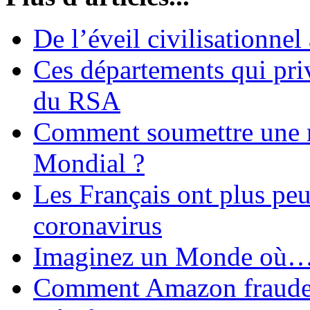
De l’éveil civilisationnel
Ces départements qui pri
du RSA
Comment soumettre une 
Mondial ?
Les Français ont plus pe
coronavirus
Imaginez un Monde où
Comment Amazon fraude le