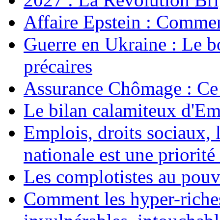
Affaire Epstein : Commen
Guerre en Ukraine : Le b
précaires
Assurance Chômage : Ce 
Le bilan calamiteux d'
Emplois, droits sociaux, 
nationale est une priorité 
Les complotistes au pouvo
Comment les hyper-riches