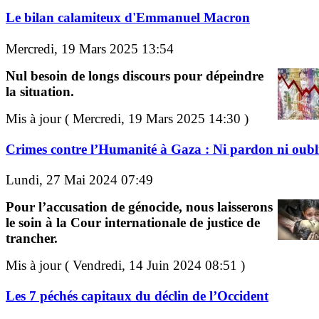
Le bilan calamiteux d'Emmanuel Macron
Mercredi, 19 Mars 2025 13:54
Nul besoin de longs discours pour dépeindre
la situation.
Mis à jour ( Mercredi, 19 Mars 2025 14:30 )
Crimes contre l’Humanité à Gaza : Ni pardon ni oubli
Lundi, 27 Mai 2024 07:49
Pour l’accusation de génocide, nous laisserons
le soin à la Cour internationale de justice de
trancher.
Mis à jour ( Vendredi, 14 Juin 2024 08:51 )
Les 7 péchés capitaux du déclin de l’Occident