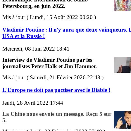
Pétersbourg, en juin 2022.
Mis à jour ( Lundi, 15 Août 2022 00:20 )
Vladimir Poutine : Il n'y aura que deux vainqueurs. 
USA et la Russie !
Mercredi, 08 Juin 2022 18:41
Interview de Vladimir Poutine par les
journalistes Peter Halk et Jim Hammer.
Mis à jour ( Samedi, 21 Février 2026 22:48 )
L'Europe ne doit pas pactiser avec le Diable !
Jeudi, 28 Avril 2022 17:44
La Chine nous envoie un message. Reçu 5 sur
5.