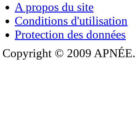
A propos du site
Conditions d'utilisation
Protection des données
Copyright © 2009 APNÉE. T