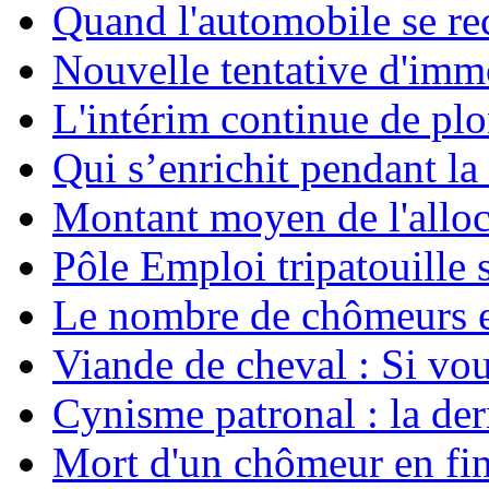
Quand l'automobile se rec
Nouvelle tentative d'imm
L'intérim continue de pl
Qui s’enrichit pendant la 
Montant moyen de l'allo
Pôle Emploi tripatouille
Le nombre de chômeurs en
Viande de cheval : Si vo
Cynisme patronal : la de
Mort d'un chômeur en fin