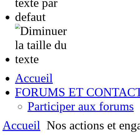
Accueil
FORUMS ET CONTAC
Participer aux forums
Accueil
Nos actions et eng