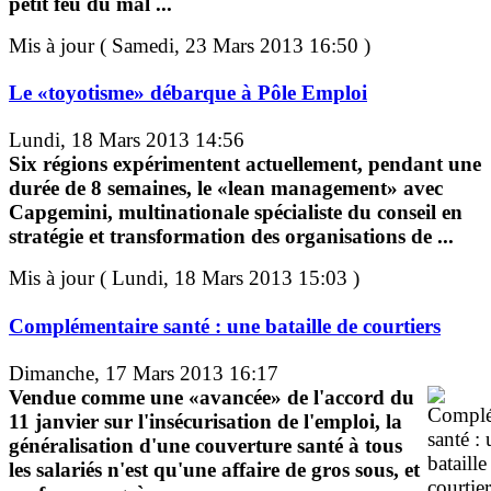
petit feu du mal ...
Mis à jour ( Samedi, 23 Mars 2013 16:50 )
Le «toyotisme» débarque à Pôle Emploi
Lundi, 18 Mars 2013 14:56
Six régions expérimentent actuellement, pendant une
durée de 8 semaines, le «lean management» avec
Capgemini, multinationale spécialiste du conseil en
stratégie et transformation des organisations de ...
Mis à jour ( Lundi, 18 Mars 2013 15:03 )
Complémentaire santé : une bataille de courtiers
Dimanche, 17 Mars 2013 16:17
Vendue comme une «avancée» de l'accord du
11 janvier sur l'insécurisation de l'emploi, la
généralisation d'une couverture santé à tous
les salariés n'est qu'une affaire de gros sous, et