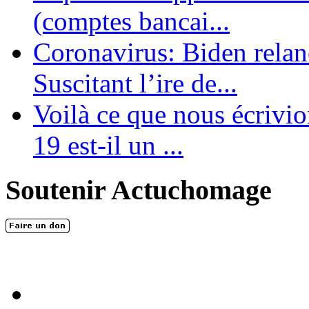
(comptes bancai...
Coronavirus: Biden relanc
Suscitant l’ire de...
Voilà ce que nous écrivio
19 est-il un ...
Soutenir Actuchomage