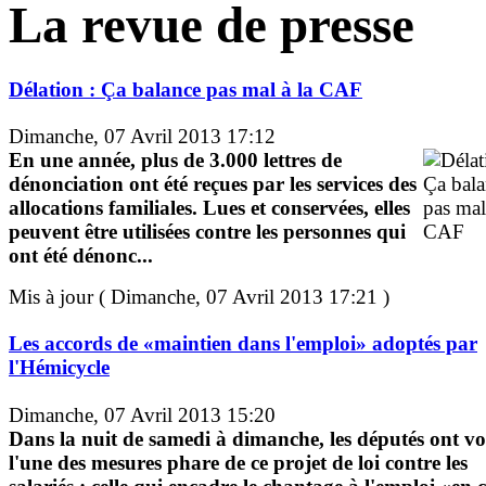
La revue de presse
Délation : Ça balance pas mal à la CAF
Dimanche, 07 Avril 2013 17:12
En une année, plus de 3.000 lettres de
dénonciation ont été reçues par les services des
allocations familiales. Lues et conservées, elles
peuvent être utilisées contre les personnes qui
ont été dénonc...
Mis à jour ( Dimanche, 07 Avril 2013 17:21 )
Les accords de «maintien dans l'emploi» adoptés par
l'Hémicycle
Dimanche, 07 Avril 2013 15:20
Dans la nuit de samedi à dimanche, les députés ont vo
l'une des mesures phare de ce projet de loi contre les