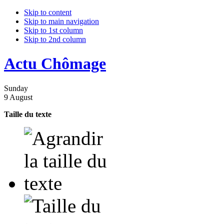
Skip to content
Skip to main navigation
Skip to 1st column
Skip to 2nd column
Actu Chômage
Sunday
9 August
Taille du texte