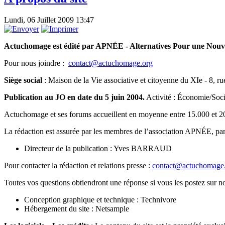
Lundi, 06 Juillet 2009 13:47
Actuchomage est édité par APNÉE - Alternatives Pour une Nouve
Pour nous joindre :
contact@actuchomage.org
Siège social
:
Maison de la Vie associative et citoyenne du XIe - 8, 
Publication au JO en date du 5 juin 2004.
Activité : Économie/Soci
Actuchomage et ses forums accueillent en moyenne entre 15.000 et 20
La rédaction est assurée par les membres de l’association APNÉE, par d
Directeur de la publication : Yves BARRAUD
Pour contacter la rédaction et relations presse :
contact@actuchomage
Toutes vos questions obtiendront une réponse si vous les postez sur no
Conception graphique et technique : Technivore
Hébergement du site : Netsample