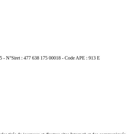
75 - N°Siret : 477 638 175 00018 - Code APE : 913 E