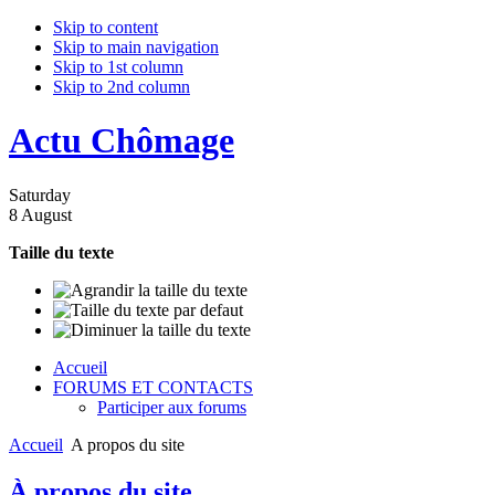
Skip to content
Skip to main navigation
Skip to 1st column
Skip to 2nd column
Actu Chômage
Saturday
8 August
Taille du texte
Accueil
FORUMS ET CONTACTS
Participer aux forums
Accueil
A propos du site
À propos du site