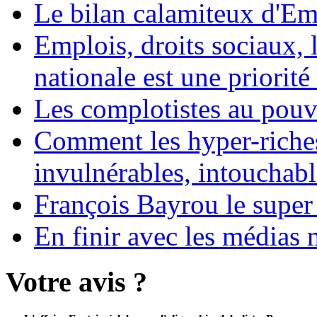
Le bilan calamiteux d'
Emplois, droits sociaux, 
nationale est une priorité 
Les complotistes au pouvo
Comment les hyper-riches
invulnérables, intouchabl
François Bayrou le super
En finir avec les médias 
Votre avis ?