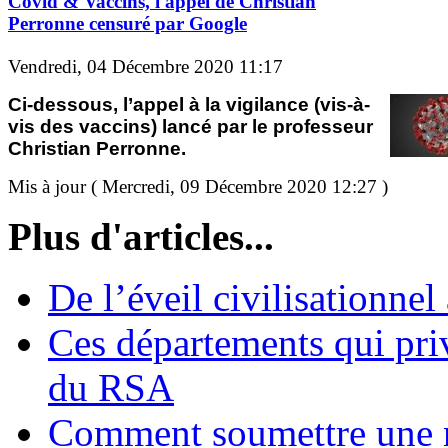
Covid & Vaccins, l'appel de Christian
Perronne censuré par Google
Vendredi, 04 Décembre 2020 11:17
Ci-dessous, l’appel à la vigilance (vis-à-
vis des vaccins) lancé par le professeur
Christian Perronne.
Mis à jour ( Mercredi, 09 Décembre 2020 12:27 )
Plus d'articles...
De l’éveil civilisationnel
Ces départements qui pri
du RSA
Comment soumettre une 