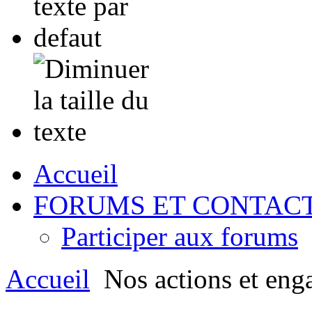
Accueil
FORUMS ET CONTAC
Participer aux forums
Accueil
Nos actions et eng