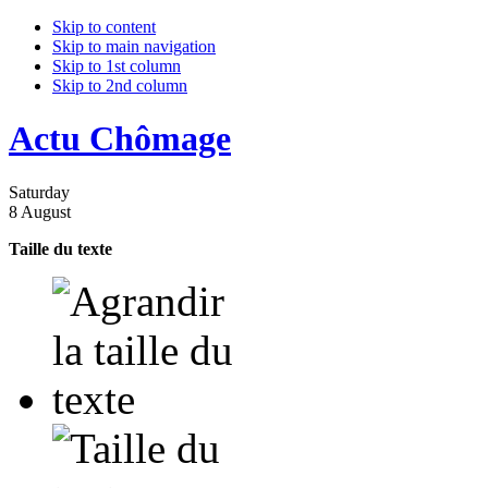
Skip to content
Skip to main navigation
Skip to 1st column
Skip to 2nd column
Actu Chômage
Saturday
8 August
Taille du texte