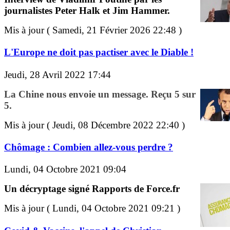
journalistes Peter Halk et Jim Hammer.
Mis à jour ( Samedi, 21 Février 2026 22:48 )
L'Europe ne doit pas pactiser avec le Diable !
Jeudi, 28 Avril 2022 17:44
La Chine nous envoie un message. Reçu 5 sur
5.
Mis à jour ( Jeudi, 08 Décembre 2022 22:40 )
Chômage : Combien allez-vous perdre ?
Lundi, 04 Octobre 2021 09:04
Un décryptage signé Rapports de Force.fr
Mis à jour ( Lundi, 04 Octobre 2021 09:21 )