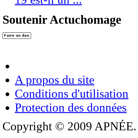
Soutenir Actuchomage
A propos du site
Conditions d'utilisation
Protection des données
Copyright © 2009 APNÉE. T