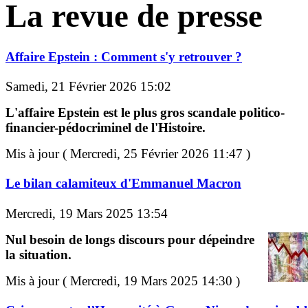
La revue de presse
Affaire Epstein : Comment s'y retrouver ?
Samedi, 21 Février 2026 15:02
L'affaire Epstein est le plus gros scandale politico-
financier-pédocriminel de l'Histoire.
Mis à jour ( Mercredi, 25 Février 2026 11:47 )
Le bilan calamiteux d'Emmanuel Macron
Mercredi, 19 Mars 2025 13:54
Nul besoin de longs discours pour dépeindre
la situation.
Mis à jour ( Mercredi, 19 Mars 2025 14:30 )