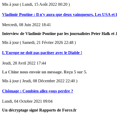
Mis à jour ( Lundi, 15 Août 2022 00:20 )
Vladimir Poutine : Il n'y aura que deux vainqueurs. Les USA et l
Mercredi, 08 Juin 2022 18:41
Interview de Vladimir Poutine par les journalistes Peter Halk e
Mis à jour ( Samedi, 21 Février 2026 22:48 )
L'Europe ne doit pas pactiser avec le Diable !
Jeudi, 28 Avril 2022 17:44
La Chine nous envoie un message. Reçu 5 sur 5.
Mis à jour ( Jeudi, 08 Décembre 2022 22:40 )
Chômage : Combien allez-vous perdre ?
Lundi, 04 Octobre 2021 09:04
Un décryptage signé Rapports de Force.fr