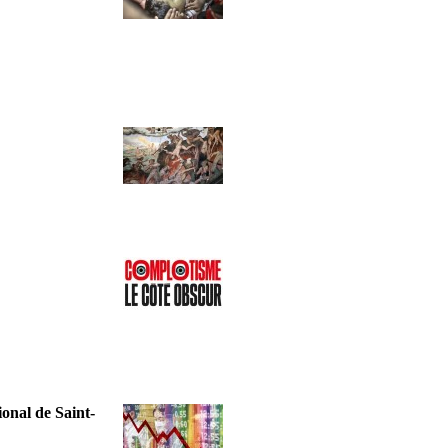
onal de Saint-