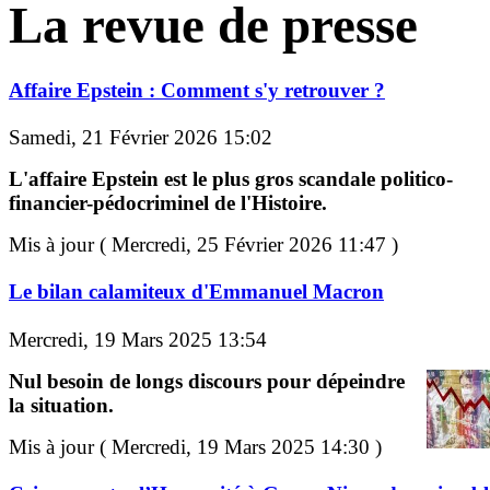
La revue de presse
Affaire Epstein : Comment s'y retrouver ?
Samedi, 21 Février 2026 15:02
L'affaire Epstein est le plus gros scandale politico-
financier-pédocriminel de l'Histoire.
Mis à jour ( Mercredi, 25 Février 2026 11:47 )
Le bilan calamiteux d'Emmanuel Macron
Mercredi, 19 Mars 2025 13:54
Nul besoin de longs discours pour dépeindre
la situation.
Mis à jour ( Mercredi, 19 Mars 2025 14:30 )