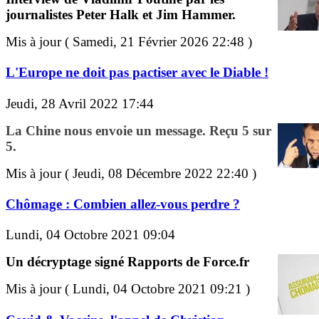
journalistes Peter Halk et Jim Hammer.
Mis à jour ( Samedi, 21 Février 2026 22:48 )
L'Europe ne doit pas pactiser avec le Diable !
Jeudi, 28 Avril 2022 17:44
La Chine nous envoie un message. Reçu 5 sur
5.
Mis à jour ( Jeudi, 08 Décembre 2022 22:40 )
Chômage : Combien allez-vous perdre ?
Lundi, 04 Octobre 2021 09:04
Un décryptage signé Rapports de Force.fr
Mis à jour ( Lundi, 04 Octobre 2021 09:21 )