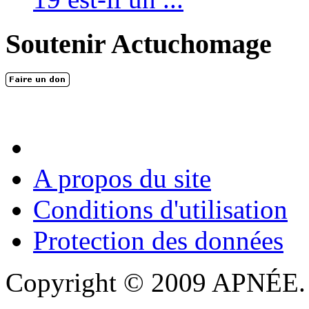
Soutenir Actuchomage
A propos du site
Conditions d'utilisation
Protection des données
Copyright © 2009 APNÉE. T