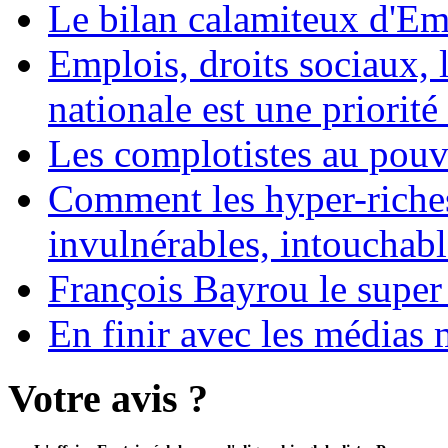
Le bilan calamiteux d'
Emplois, droits sociaux, 
nationale est une priorité 
Les complotistes au pouvo
Comment les hyper-riches
invulnérables, intouchabl
François Bayrou le super
En finir avec les médias 
Votre avis ?