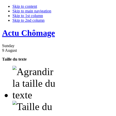
Skip to content
Skip to main navigation
Skip to 1st column
Skip to 2nd column
Actu Chômage
Sunday
9 August
Taille du texte