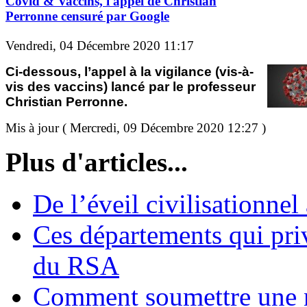
Covid & Vaccins, l'appel de Christian
Perronne censuré par Google
Vendredi, 04 Décembre 2020 11:17
Ci-dessous, l’appel à la vigilance (vis-à-
vis des vaccins) lancé par le professeur
Christian Perronne.
Mis à jour ( Mercredi, 09 Décembre 2020 12:27 )
Plus d'articles...
De l’éveil civilisationnel
Ces départements qui pri
du RSA
Comment soumettre une 