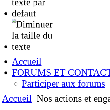
Accueil
FORUMS ET CONTAC
Participer aux forums
Accueil
Nos actions et eng