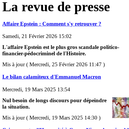
La revue de presse
Affaire Epstein : Comment s'y retrouver ?
Samedi, 21 Février 2026 15:02
L'affaire Epstein est le plus gros scandale politico-
financier-pédocriminel de l'Histoire.
Mis à jour ( Mercredi, 25 Février 2026 11:47 )
Le bilan calamiteux d'Emmanuel Macron
Mercredi, 19 Mars 2025 13:54
Nul besoin de longs discours pour dépeindre
la situation.
Mis à jour ( Mercredi, 19 Mars 2025 14:30 )