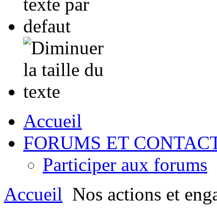
Accueil
FORUMS ET CONTAC
Participer aux forums
Accueil
Nos actions et eng