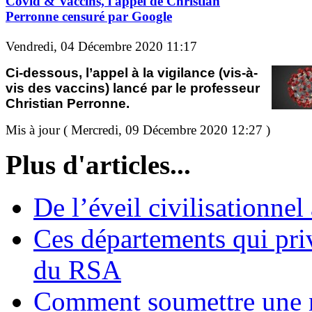
Covid & Vaccins, l'appel de Christian
Perronne censuré par Google
Vendredi, 04 Décembre 2020 11:17
Ci-dessous, l’appel à la vigilance (vis-à-
vis des vaccins) lancé par le professeur
Christian Perronne.
Mis à jour ( Mercredi, 09 Décembre 2020 12:27 )
Plus d'articles...
De l’éveil civilisationnel
Ces départements qui pri
du RSA
Comment soumettre une 