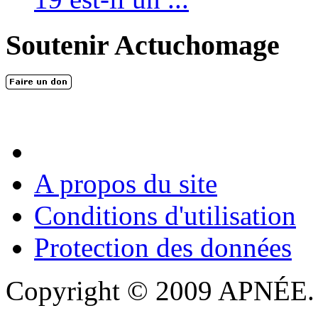
Soutenir Actuchomage
A propos du site
Conditions d'utilisation
Protection des données
Copyright © 2009 APNÉE. T