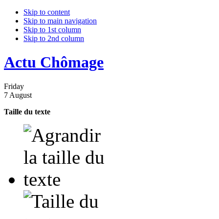
Skip to content
Skip to main navigation
Skip to 1st column
Skip to 2nd column
Actu Chômage
Friday
7 August
Taille du texte