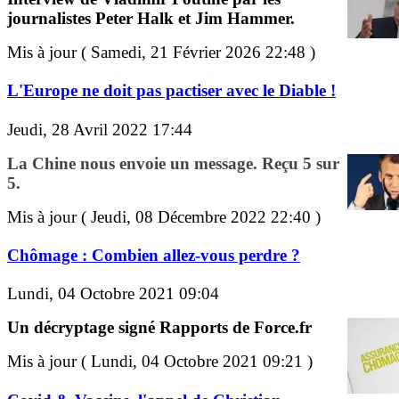
journalistes Peter Halk et Jim Hammer.
Mis à jour ( Samedi, 21 Février 2026 22:48 )
L'Europe ne doit pas pactiser avec le Diable !
Jeudi, 28 Avril 2022 17:44
La Chine nous envoie un message. Reçu 5 sur
5.
Mis à jour ( Jeudi, 08 Décembre 2022 22:40 )
Chômage : Combien allez-vous perdre ?
Lundi, 04 Octobre 2021 09:04
Un décryptage signé Rapports de Force.fr
Mis à jour ( Lundi, 04 Octobre 2021 09:21 )