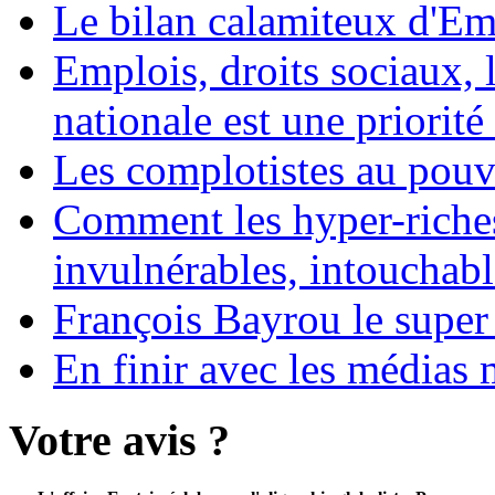
Le bilan calamiteux d'
Emplois, droits sociaux, 
nationale est une priorité 
Les complotistes au pouvo
Comment les hyper-riches
invulnérables, intouchabl
François Bayrou le super
En finir avec les médias 
Votre avis ?