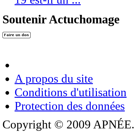
Soutenir Actuchomage
A propos du site
Conditions d'utilisation
Protection des données
Copyright © 2009 APNÉE. T