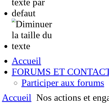
Accueil
FORUMS ET CONTAC
Participer aux forums
Accueil
Nos actions et eng