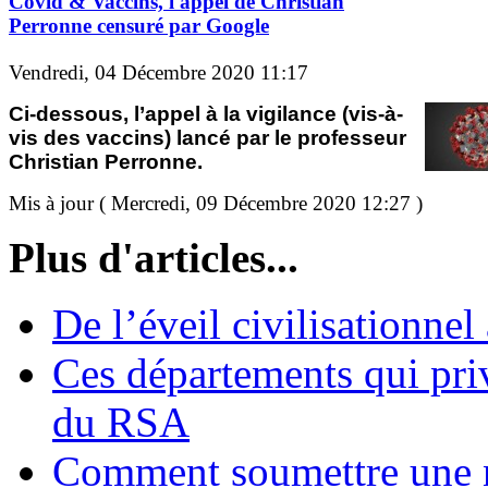
Covid & Vaccins, l'appel de Christian
Perronne censuré par Google
Vendredi, 04 Décembre 2020 11:17
Ci-dessous, l’appel à la vigilance (vis-à-
vis des vaccins) lancé par le professeur
Christian Perronne.
Mis à jour ( Mercredi, 09 Décembre 2020 12:27 )
Plus d'articles...
De l’éveil civilisationnel
Ces départements qui pri
du RSA
Comment soumettre une 