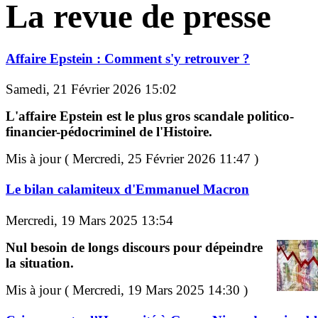
La revue de presse
Affaire Epstein : Comment s'y retrouver ?
Samedi, 21 Février 2026 15:02
L'affaire Epstein est le plus gros scandale politico-
financier-pédocriminel de l'Histoire.
Mis à jour ( Mercredi, 25 Février 2026 11:47 )
Le bilan calamiteux d'Emmanuel Macron
Mercredi, 19 Mars 2025 13:54
Nul besoin de longs discours pour dépeindre
la situation.
Mis à jour ( Mercredi, 19 Mars 2025 14:30 )