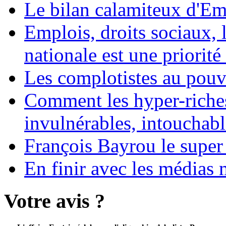
Le bilan calamiteux d'
Emplois, droits sociaux, 
nationale est une priorité 
Les complotistes au pouvo
Comment les hyper-riches
invulnérables, intouchabl
François Bayrou le super
En finir avec les médias 
Votre avis ?