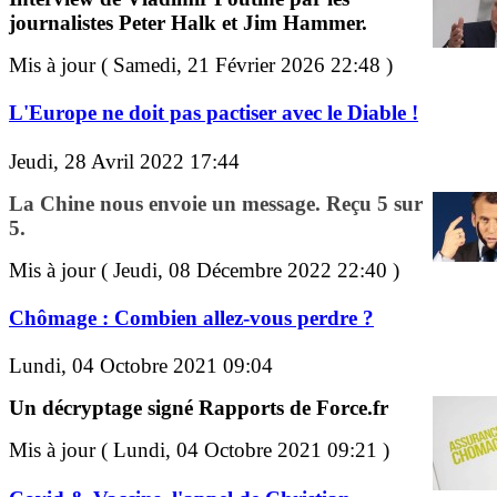
journalistes Peter Halk et Jim Hammer.
Mis à jour ( Samedi, 21 Février 2026 22:48 )
L'Europe ne doit pas pactiser avec le Diable !
Jeudi, 28 Avril 2022 17:44
La Chine nous envoie un message. Reçu 5 sur
5.
Mis à jour ( Jeudi, 08 Décembre 2022 22:40 )
Chômage : Combien allez-vous perdre ?
Lundi, 04 Octobre 2021 09:04
Un décryptage signé Rapports de Force.fr
Mis à jour ( Lundi, 04 Octobre 2021 09:21 )