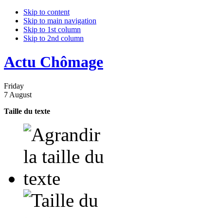
Skip to content
Skip to main navigation
Skip to 1st column
Skip to 2nd column
Actu Chômage
Friday
7 August
Taille du texte