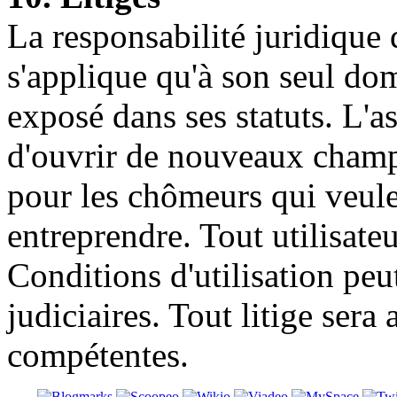
La responsabilité juridique
s'applique qu'à son seul d
exposé dans ses statuts. L'
d'ouvrir de nouveaux champs
pour les chômeurs qui veule
entreprendre. Tout utilisateu
Conditions d'utilisation peut
judiciaires. Tout litige sera
compétentes.