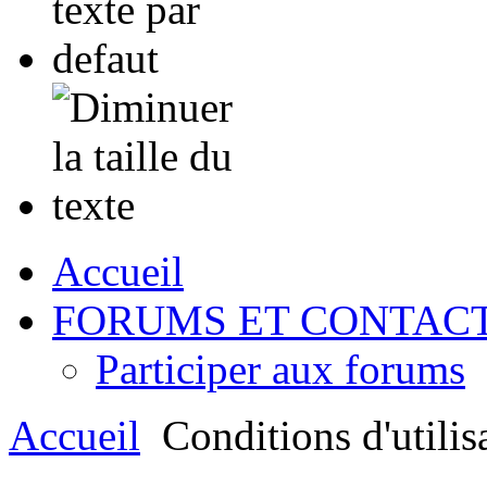
Accueil
FORUMS ET CONTAC
Participer aux forums
Accueil
Conditions d'utilis