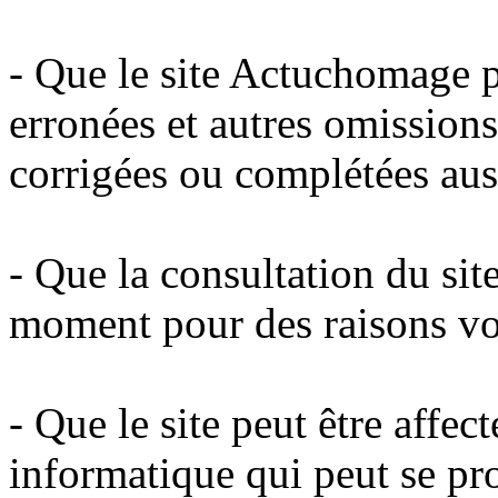
- Que le site Actuchomage p
erronées et autres omissions
corrigées ou complétées aus
- Que la consultation du sit
moment pour des raisons vo
- Que le site peut être affe
informatique qui peut se pro