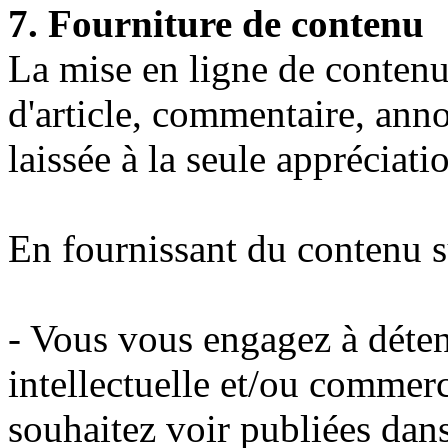
7. Fourniture de contenu
La mise en ligne de contenu 
d'article, commentaire, ann
laissée à la seule appréciatio
En fournissant du contenu 
- Vous vous engagez à déteni
intellectuelle et/ou commer
souhaitez voir publiées dans 