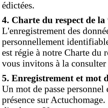
édictées.
4. Charte du respect de la 
L'enregistrement des donnée
personnellement identifiabl
est régie à notre Charte du 
vous invitons à la consulter 
5. Enregistrement et mot 
Un mot de passe personnel et
présence sur Actuchomage. I