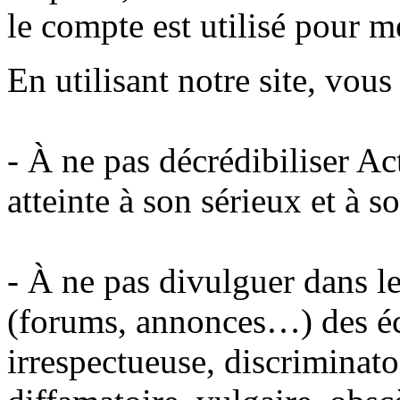
le compte est utilisé pour m
En utilisant notre site, vou
- À ne pas décrédibiliser A
atteinte à son sérieux et à s
- À ne pas divulguer dans le
(forums, annonces…) des éc
irrespectueuse, discriminato