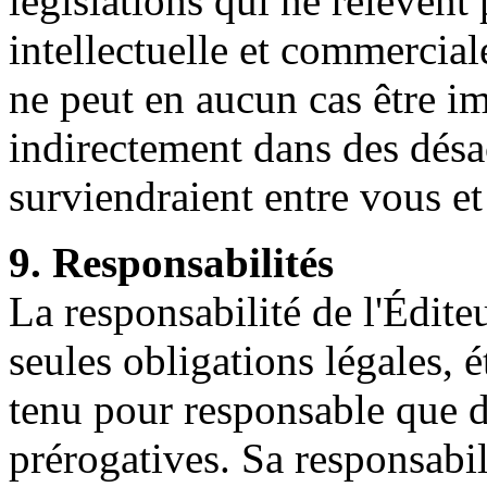
législations qui ne relèvent 
intellectuelle et commercia
ne peut en aucun cas être i
indirectement dans des désa
surviendraient entre vous et
9. Responsabilités
La responsabilité de l'Édite
seules obligations légales, é
tenu pour responsable que d
prérogatives. Sa responsabil