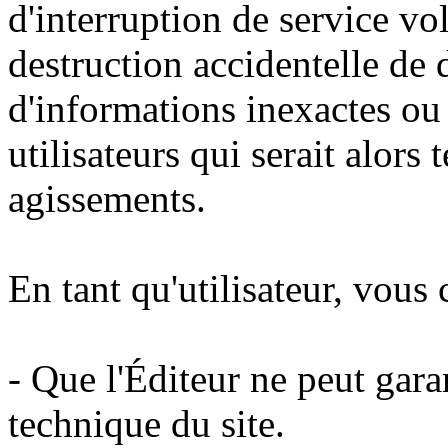
d'interruption de service vo
destruction accidentelle de
d'informations inexactes ou 
utilisateurs qui serait alors
agissements.
En tant qu'utilisateur, vous
- Que l'Éditeur ne peut garant
technique du site.