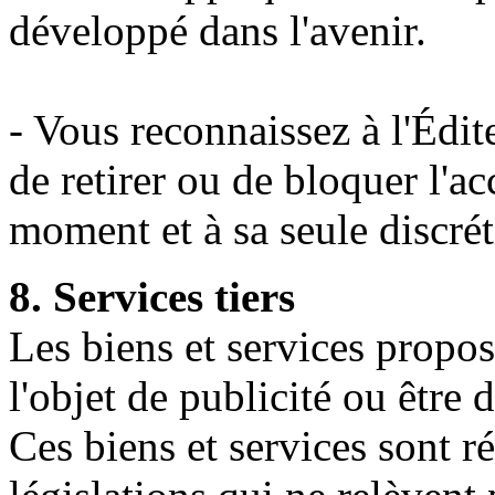
développé dans l'avenir.
- Vous reconnaissez à l'Édite
de retirer ou de bloquer l'ac
moment et à sa seule discrét
8. Services tiers
Les biens et services propos
l'objet de publicité ou être 
Ces biens et services sont r