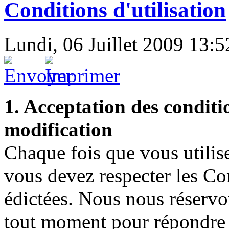
Conditions d'utilisation
Lundi, 06 Juillet 2009 13:5
1. Acceptation des conditio
modification
Chaque fois que vous utili
vous devez respecter les Con
édictées. Nous nous réservon
tout moment pour répondre 