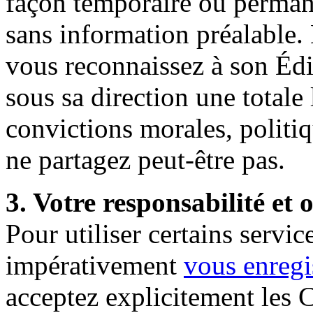
façon temporaire ou perman
sans information préalable
vous reconnaissez à son Édi
sous sa direction une totale 
convictions morales, politi
ne partagez peut-être pas.
3. Votre responsabilité et
Pour utiliser certains serv
impérativement
vous
enregi
acceptez explicitement les C