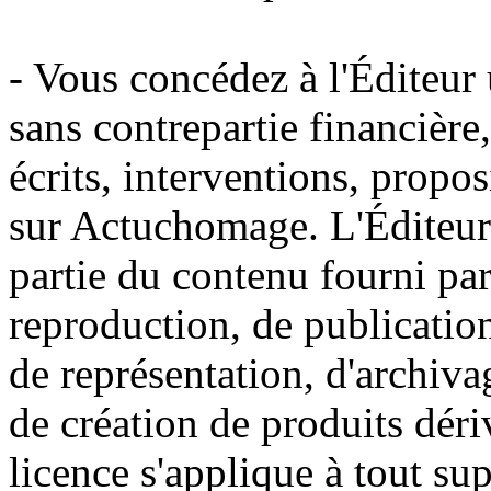
- Vous concédez à l'Éditeur u
sans contrepartie financière
écrits, interventions, propo
sur Actuchomage. L'Éditeur a
partie du contenu fourni par
reproduction, de publication
de représentation, d'archiva
de création de produits déri
licence s'applique à tout s