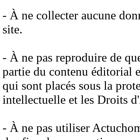
- À ne collecter aucune donn
site.
- À ne pas reproduire de qu
partie du contenu éditorial e
qui sont placés sous la prot
intellectuelle et les Droits d
- À ne pas utiliser Actuchom