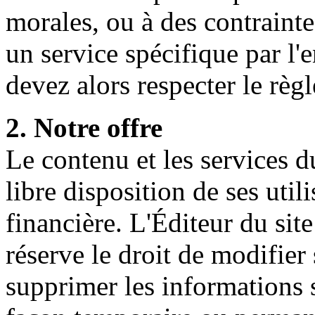
morales, ou à des contrainte
un service spécifique par l
devez alors respecter le règ
2. Notre offre
Le contenu et les services 
libre disposition de ses util
financière. L'Éditeur du sit
réserve le droit de modifier
supprimer les informations s