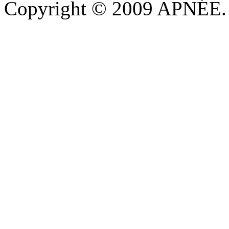
Copyright © 2009 APNÉE. T