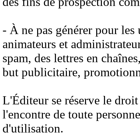
des fins de prospection com
- À ne pas générer pour les u
animateurs et administrateur
spam, des lettres en chaînes
but publicitaire, promotion
L'Éditeur se réserve le droi
l'encontre de toute personne
d'utilisation.