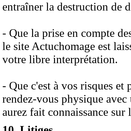
entraîner la destruction de 
- Que la prise en compte des
le site Actuchomage est lais
votre libre interprétation.
- Que c'est à vos risques et
rendez-vous physique avec u
aurez fait connaissance sur l
10. Litiges