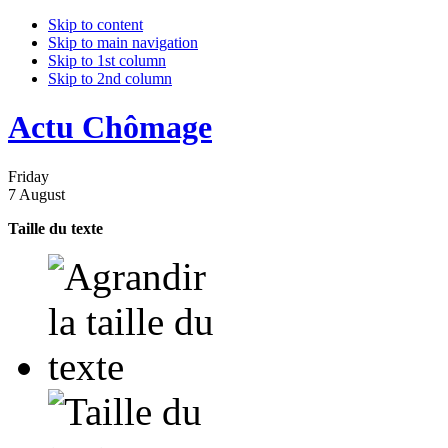
Skip to content
Skip to main navigation
Skip to 1st column
Skip to 2nd column
Actu Chômage
Friday
7 August
Taille du texte