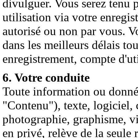
divulguer. Vous serez tenu 
utilisation via votre enregis
autorisé ou non par vous. V
dans les meilleurs délais to
enregistrement, compte d'ut
6. Votre conduite
Toute information ou donné
"Contenu"), texte, logiciel,
photographie, graphisme, 
en privé, relève de la seule