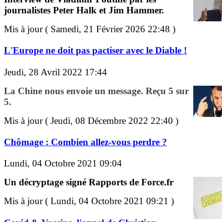
journalistes Peter Halk et Jim Hammer.
Mis à jour ( Samedi, 21 Février 2026 22:48 )
L'Europe ne doit pas pactiser avec le Diable !
Jeudi, 28 Avril 2022 17:44
La Chine nous envoie un message. Reçu 5 sur
5.
Mis à jour ( Jeudi, 08 Décembre 2022 22:40 )
Chômage : Combien allez-vous perdre ?
Lundi, 04 Octobre 2021 09:04
Un décryptage signé Rapports de Force.fr
Mis à jour ( Lundi, 04 Octobre 2021 09:21 )