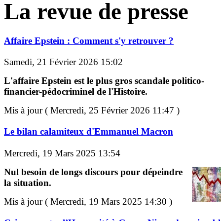
La revue de presse
Affaire Epstein : Comment s'y retrouver ?
Samedi, 21 Février 2026 15:02
L'affaire Epstein est le plus gros scandale politico-
financier-pédocriminel de l'Histoire.
Mis à jour ( Mercredi, 25 Février 2026 11:47 )
Le bilan calamiteux d'Emmanuel Macron
Mercredi, 19 Mars 2025 13:54
Nul besoin de longs discours pour dépeindre
la situation.
Mis à jour ( Mercredi, 19 Mars 2025 14:30 )