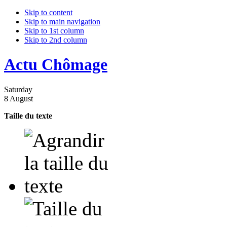
Skip to content
Skip to main navigation
Skip to 1st column
Skip to 2nd column
Actu Chômage
Saturday
8 August
Taille du texte