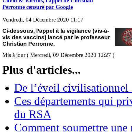
Covid & Vaccins, l'appel de Christian
Perronne censuré par Google
Vendredi, 04 Décembre 2020 11:17
Ci-dessous, l’appel à la vigilance (vis-à-
vis des vaccins) lancé par le professeur
Christian Perronne.
Mis à jour ( Mercredi, 09 Décembre 2020 12:27 )
Plus d'articles...
De l’éveil civilisationnel
Ces départements qui pri
du RSA
Comment soumettre une 