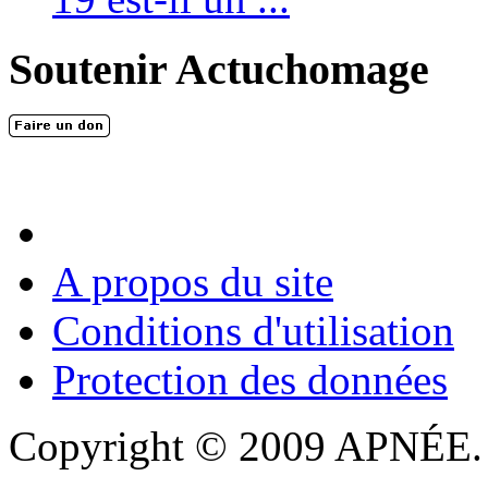
Soutenir Actuchomage
A propos du site
Conditions d'utilisation
Protection des données
Copyright © 2009 APNÉE. T