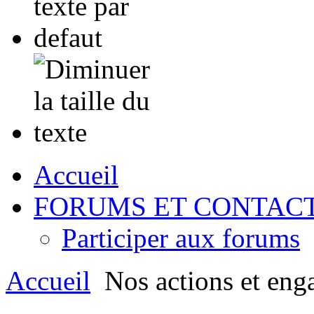
Accueil
FORUMS ET CONTAC
Participer aux forums
Accueil
Nos actions et eng