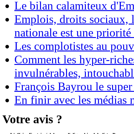
Le bilan calamiteux d'
Emplois, droits sociaux, 
nationale est une priorité 
Les complotistes au pouvo
Comment les hyper-riches
invulnérables, intouchabl
François Bayrou le super
En finir avec les médias 
Votre avis ?