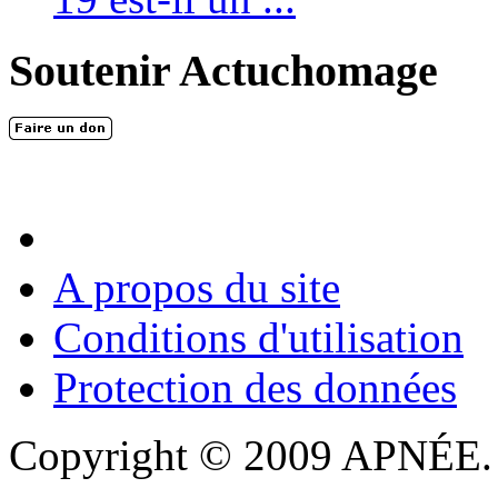
Soutenir Actuchomage
A propos du site
Conditions d'utilisation
Protection des données
Copyright © 2009 APNÉE. T