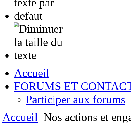
Accueil
FORUMS ET CONTAC
Participer aux forums
Accueil
Nos actions et eng