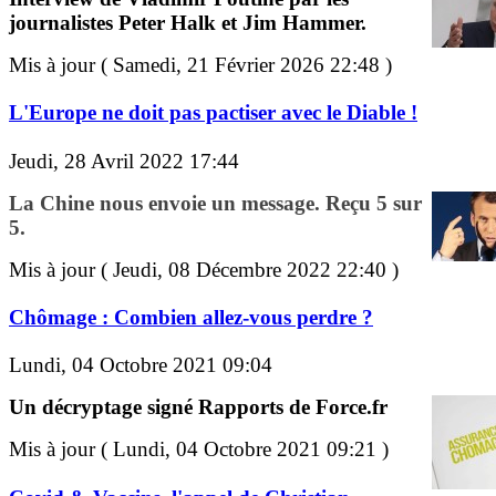
journalistes Peter Halk et Jim Hammer.
Mis à jour ( Samedi, 21 Février 2026 22:48 )
L'Europe ne doit pas pactiser avec le Diable !
Jeudi, 28 Avril 2022 17:44
La Chine nous envoie un message. Reçu 5 sur
5.
Mis à jour ( Jeudi, 08 Décembre 2022 22:40 )
Chômage : Combien allez-vous perdre ?
Lundi, 04 Octobre 2021 09:04
Un décryptage signé Rapports de Force.fr
Mis à jour ( Lundi, 04 Octobre 2021 09:21 )