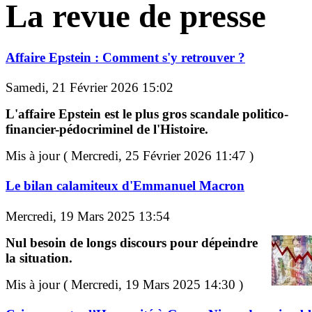
La revue de presse
Affaire Epstein : Comment s'y retrouver ?
Samedi, 21 Février 2026 15:02
L'affaire Epstein est le plus gros scandale politico-
financier-pédocriminel de l'Histoire.
Mis à jour ( Mercredi, 25 Février 2026 11:47 )
Le bilan calamiteux d'Emmanuel Macron
Mercredi, 19 Mars 2025 13:54
Nul besoin de longs discours pour dépeindre
la situation.
Mis à jour ( Mercredi, 19 Mars 2025 14:30 )