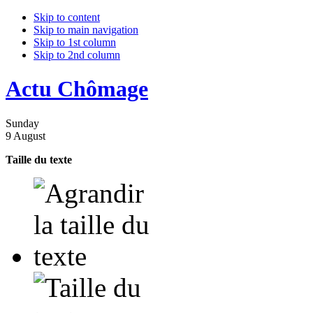
Skip to content
Skip to main navigation
Skip to 1st column
Skip to 2nd column
Actu Chômage
Sunday
9 August
Taille du texte