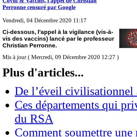
Covid & Vaccins, l'appel de Christian
Perronne censuré par Google
Vendredi, 04 Décembre 2020 11:17
Ci-dessous, l’appel à la vigilance (vis-à-
vis des vaccins) lancé par le professeur
Christian Perronne.
Mis à jour ( Mercredi, 09 Décembre 2020 12:27 )
Plus d'articles...
De l’éveil civilisationnel
Ces départements qui pri
du RSA
Comment soumettre une 