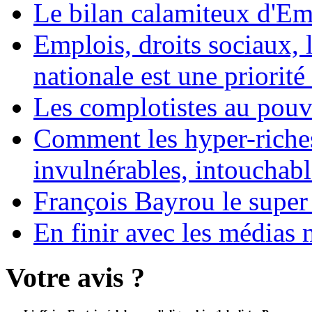
Le bilan calamiteux d'
Emplois, droits sociaux, 
nationale est une priorité 
Les complotistes au pouvo
Comment les hyper-riches
invulnérables, intouchabl
François Bayrou le super
En finir avec les médias 
Votre avis ?