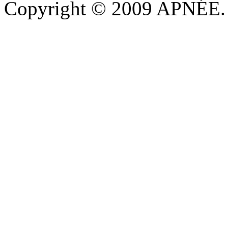
Copyright © 2009 APNÉE. T