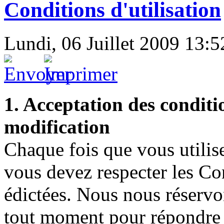
Conditions d'utilisation
Lundi, 06 Juillet 2009 13:5
1. Acceptation des conditio
modification
Chaque fois que vous utili
vous devez respecter les Con
édictées. Nous nous réservon
tout moment pour répondre 