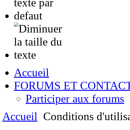
Accueil
FORUMS ET CONTAC
Participer aux forums
Accueil
Conditions d'utilis