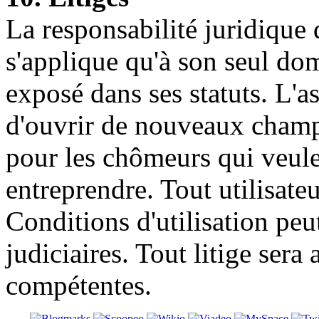
La responsabilité juridique
s'applique qu'à son seul d
exposé dans ses statuts. L'
d'ouvrir de nouveaux champs
pour les chômeurs qui veule
entreprendre. Tout utilisateu
Conditions d'utilisation peut
judiciaires. Tout litige sera
compétentes.