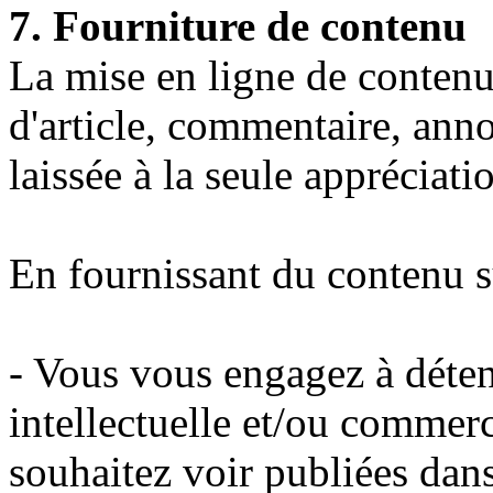
7. Fourniture de contenu
La mise en ligne de contenu 
d'article, commentaire, ann
laissée à la seule appréciatio
En fournissant du contenu 
- Vous vous engagez à déteni
intellectuelle et/ou commer
souhaitez voir publiées dans 