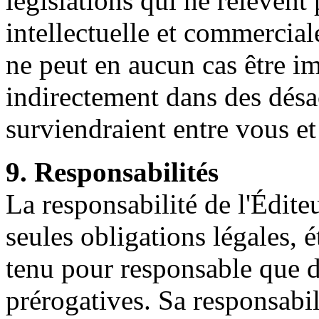
législations qui ne relèvent 
intellectuelle et commercia
ne peut en aucun cas être i
indirectement dans des désa
surviendraient entre vous et
9. Responsabilités
La responsabilité de l'Édite
seules obligations légales, é
tenu pour responsable que d
prérogatives. Sa responsabil