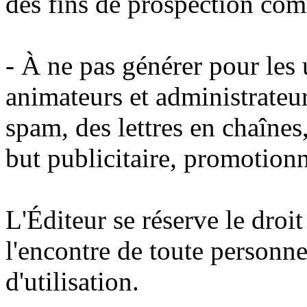
des fins de prospection com
- À ne pas générer pour les u
animateurs et administrateur
spam, des lettres en chaînes
but publicitaire, promotion
L'Éditeur se réserve le droi
l'encontre de toute personne
d'utilisation.