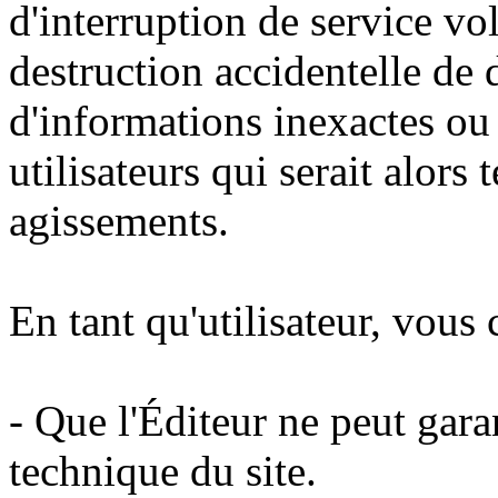
d'interruption de service vo
destruction accidentelle de
d'informations inexactes ou 
utilisateurs qui serait alors
agissements.
En tant qu'utilisateur, vous
- Que l'Éditeur ne peut garant
technique du site.