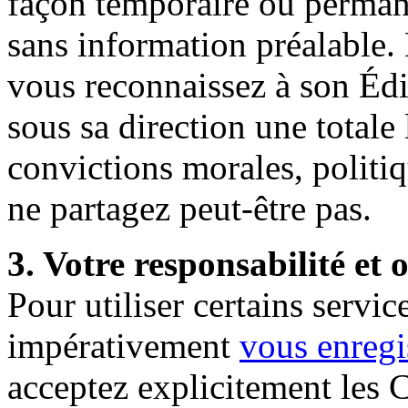
façon temporaire ou perman
sans information préalable
vous reconnaissez à son Édi
sous sa direction une totale 
convictions morales, politi
ne partagez peut-être pas.
3. Votre responsabilité et
Pour utiliser certains serv
impérativement
vous
enregi
acceptez explicitement les C