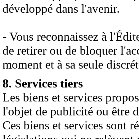
développé dans l'avenir.
- Vous reconnaissez à l'Édite
de retirer ou de bloquer l'ac
moment et à sa seule discrét
8. Services tiers
Les biens et services propos
l'objet de publicité ou être 
Ces biens et services sont r