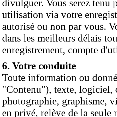
divulguer. Vous serez tenu 
utilisation via votre enregis
autorisé ou non par vous. V
dans les meilleurs délais to
enregistrement, compte d'ut
6. Votre conduite
Toute information ou donné
"Contenu"), texte, logiciel,
photographie, graphisme, 
en privé, relève de la seule