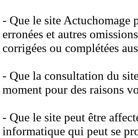
- Que le site Actuchomage p
erronées et autres omissions
corrigées ou complétées aus
- Que la consultation du sit
moment pour des raisons vo
- Que le site peut être affe
informatique qui peut se pro