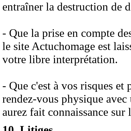
entraîner la destruction de 
- Que la prise en compte des
le site Actuchomage est lais
votre libre interprétation.
- Que c'est à vos risques et
rendez-vous physique avec u
aurez fait connaissance sur l
10. Litiges