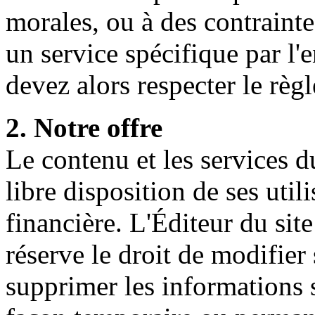
morales, ou à des contrainte
un service spécifique par l
devez alors respecter le règ
2. Notre offre
Le contenu et les services 
libre disposition de ses util
financière. L'Éditeur du sit
réserve le droit de modifier
supprimer les informations s