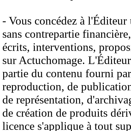
- Vous concédez à l'Éditeur u
sans contrepartie financière
écrits, interventions, propo
sur Actuchomage. L'Éditeur a
partie du contenu fourni par
reproduction, de publication
de représentation, d'archiva
de création de produits déri
licence s'applique à tout s