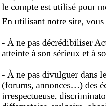
le compte est utilisé pour m
En utilisant notre site, vou
- À ne pas décrédibiliser A
atteinte à son sérieux et à s
- À ne pas divulguer dans le
(forums, annonces…) des éc
irrespectueuse, discriminato