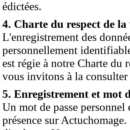
édictées.
4. Charte du respect de la 
L'enregistrement des donnée
personnellement identifiabl
est régie à notre Charte du 
vous invitons à la consulter 
5. Enregistrement et mot 
Un mot de passe personnel et
présence sur Actuchomage. I