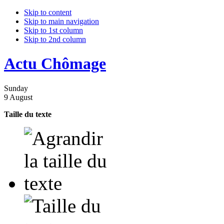
Skip to content
Skip to main navigation
Skip to 1st column
Skip to 2nd column
Actu Chômage
Sunday
9 August
Taille du texte